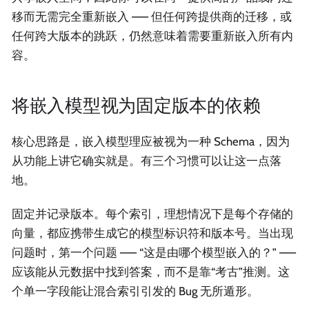
移而无需完全重新嵌入 —— 但任何跨提供商的迁移，或
任何跨大版本的跳跃，仍然意味着需要重新嵌入所有内
容。
将嵌入模型视为固定版本的依赖
核心思路是，嵌入模型理应被视为一种 Schema，因为
从功能上讲它确实就是。有三个习惯可以让这一点落
地。
固定并记录版本。每个索引，理想情况下是每个存储的
向量，都应携带生成它的模型标识符和版本号。当出现
问题时，第一个问题 —— “这是由哪个模型嵌入的？” ——
应该能从元数据中找到答案，而不是靠“考古”推测。这
个单一字段能让混合索引引发的 Bug 无所遁形。