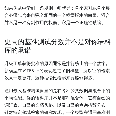
如果你从中学到一条规则，那就是：单个索引或单个集
合必须包含来自完全相同的一个模型版本的向量。混合
并不是一种有副作用的权衡。它是一个正确性缺陷。
更高的基准测试分数并不是对你语料
库的承诺
升级工单获得批准的原因通常是排行榜上的一个数字。
新模型在 MTEB 上的表现超过了旧模型，所以它的检索
效果一定更好。这种推论比看起来要脆弱得多。
通用嵌入基准测试衡量的是在各种公共数据集混合下的
平均性能。你的语料库并不是那种混合体。它有自己的
词汇表、自己的文档风格、以及自己的查询措辞分布。
针对特定领域检索的研究发现，一个模型在通用基准测