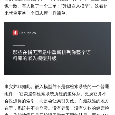
也一致。有人提了一个工单：“升级嵌入模型”。这看起
来就像更换一个日志库一样简单。
事实并非如此。嵌入模型并不是你检索系统的一个普通
组件——它
就是
你检索系统所处的坐标系。更换它并不
会改进你的索引，而是会让索引失效。而最残酷的地方
在于，系统并不会崩溃。没有异常，没有失败的健康检