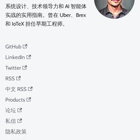
系统设计、技术领导力和 AI 智能体
实战的实用指南。曾在 Uber、Brex
和 IoTeX 担任早期工程师。
GitHub
LinkedIn
Twitter
RSS
中文 RSS
Products
论坛
私信
隐私政策