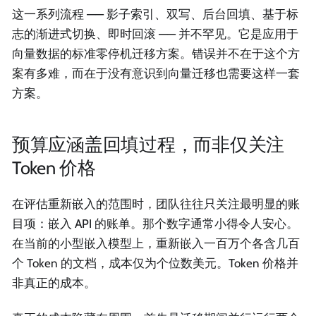
这一系列流程 —— 影子索引、双写、后台回填、基于标
志的渐进式切换、即时回滚 —— 并不罕见。它是应用于
向量数据的标准零停机迁移方案。错误并不在于这个方
案有多难，而在于没有意识到向量迁移也需要这样一套
方案。
预算应涵盖回填过程，而非仅关注
Token 价格
在评估重新嵌入的范围时，团队往往只关注最明显的账
目项：嵌入 API 的账单。那个数字通常小得令人安心。
在当前的小型嵌入模型上，重新嵌入一百万个各含几百
个 Token 的文档，成本仅为个位数美元。Token 价格并
非真正的成本。