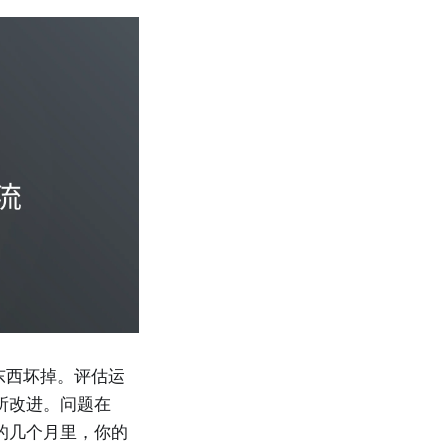
东西坏掉。评估运
所改进。问题在
后的几个月里，你的