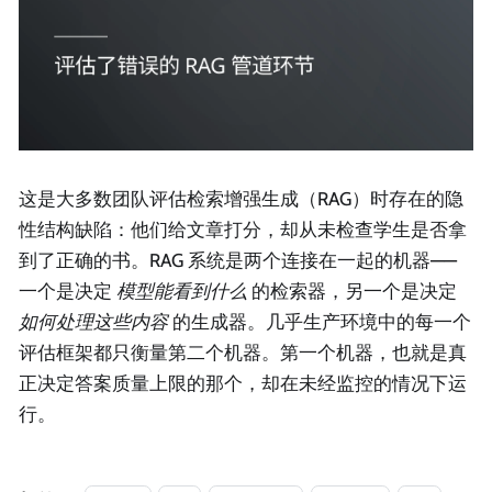
这是大多数团队评估检索增强生成（RAG）时存在的隐
性结构缺陷：他们给文章打分，却从未检查学生是否拿
到了正确的书。RAG 系统是两个连接在一起的机器——
一个是决定
模型能看到什么
的检索器，另一个是决定
如何处理这些内容
的生成器。几乎生产环境中的每一个
评估框架都只衡量第二个机器。第一个机器，也就是真
正决定答案质量上限的那个，却在未经监控的情况下运
行。