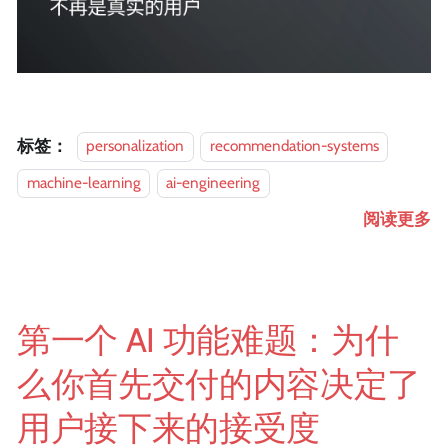
标签：
personalization
recommendation-systems
machine-learning
ai-engineering
阅读更多
第一个 AI 功能难题：为什
么你首先交付的内容决定了
用户接下来的接受度