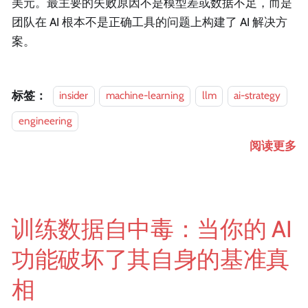
美元。最主要的失败原因不是模型差或数据不足，而是
团队在 AI 根本不是正确工具的问题上构建了 AI 解决方
案。
标签：
insider
machine-learning
llm
ai-strategy
engineering
阅读更多
训练数据自中毒：当你的 AI
功能破坏了其自身的基准真
相