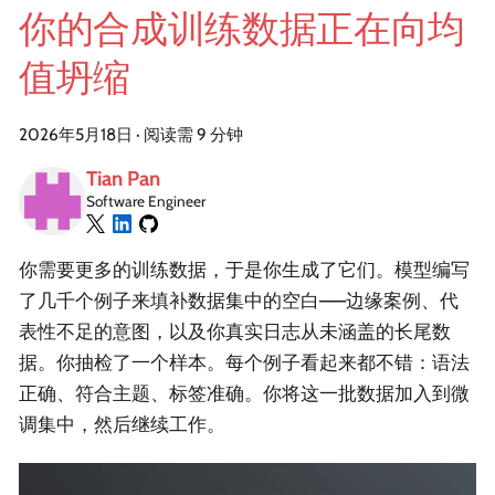
你的合成训练数据正在向均
值坍缩
2026年5月18日
·
阅读需 9 分钟
Tian Pan
Software Engineer
你需要更多的训练数据，于是你生成了它们。模型编写
了几千个例子来填补数据集中的空白——边缘案例、代
表性不足的意图，以及你真实日志从未涵盖的长尾数
据。你抽检了一个样本。每个例子看起来都不错：语法
正确、符合主题、标签准确。你将这一批数据加入到微
调集中，然后继续工作。