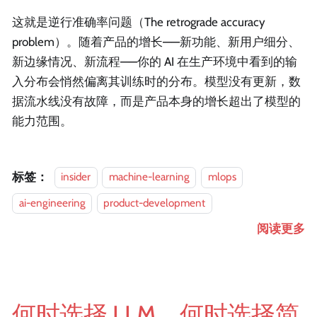
这就是逆行准确率问题（The retrograde accuracy
problem）。随着产品的增长——新功能、新用户细分、
新边缘情况、新流程——你的 AI 在生产环境中看到的输
入分布会悄然偏离其训练时的分布。模型没有更新，数
据流水线没有故障，而是产品本身的增长超出了模型的
能力范围。
标签：
insider
machine-learning
mlops
ai-engineering
product-development
阅读更多
何时选择 LLM，何时选择简