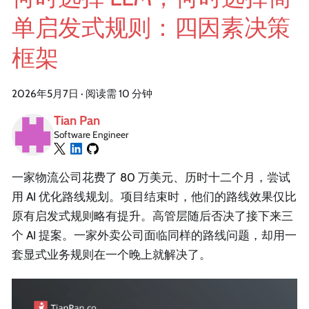
单启发式规则：四因素决策
框架
2026年5月7日
·
阅读需 10 分钟
Tian Pan
Software Engineer
一家物流公司花费了 80 万美元、历时十二个月，尝试
用 AI 优化路线规划。项目结束时，他们的路线效果仅比
原有启发式规则略有提升。高管层随后否决了接下来三
个 AI 提案。一家外卖公司面临同样的路线问题，却用一
套显式业务规则在一个晚上就解决了。