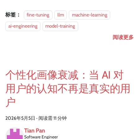
标签：
fine-tuning
llm
machine-learning
ai-engineering
model-training
阅读更多
个性化画像衰减：当 AI 对
用户的认知不再是真实的用
户
2026年5月5日
·
阅读需 11 分钟
Tian Pan
Software Engineer