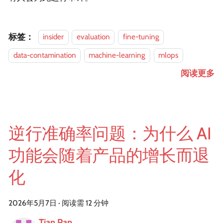
标签：
insider
evaluation
fine-tuning
data-contamination
machine-learning
mlops
阅读更多
逆行准确率问题：为什么 AI
功能会随着产品的增长而退
化
2026年5月7日
·
阅读需 12 分钟
Tian Pan