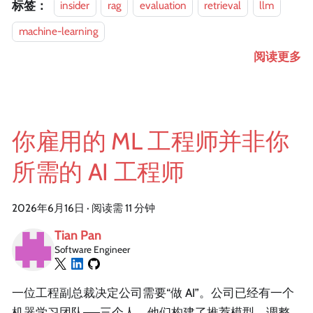
标签：
insider
rag
evaluation
retrieval
llm
machine-learning
阅读更多
你雇用的 ML 工程师并非你
所需的 AI 工程师
2026年6月16日
·
阅读需 11 分钟
Tian Pan
Software Engineer
一位工程副总裁决定公司需要“做 AI”。公司已经有一个
机器学习团队——三个人，他们构建了推荐模型，调整