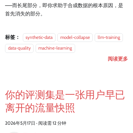
——而长尾部分，即你求助于合成数据的根本原因，是
首先消失的部分。
标签：
synthetic-data
model-collapse
llm-training
data-quality
machine-learning
阅读更多
你的评测集是一张用户早已
离开的流量快照
2026年5月17日
·
阅读需 12 分钟