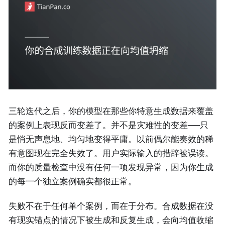
三轮迭代之后，你的模型在那些你特意生成数据来覆盖
的案例上表现反而变差了。并不是灾难性的变差——只
是悄无声息地、均匀地变得平庸。以前偶尔能奏效的稀
有意图现在完全失效了。用户实际输入的措辞被误读。
而你的质量检查中没有任何一项发现异常，因为你生成
的每一个独立案例确实都很正常。
失败不在于任何单个案例，而在于分布。合成数据在没
有现实锚点的情况下被生成和反复生成，会向均值收缩