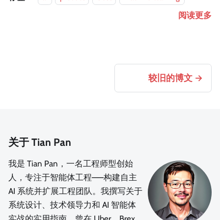
阅读更多
较旧的博文
关于 Tian Pan
我是 Tian Pan，一名工程师型创始
人，专注于智能体工程——构建自主
AI 系统并扩展工程团队。我撰写关于
系统设计、技术领导力和 AI 智能体
实战的实用指南。曾在 Uber、Brex