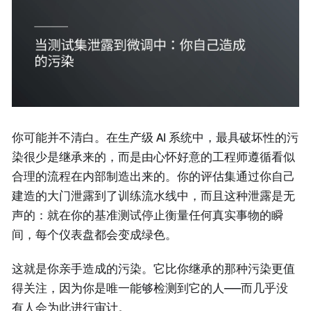
你可能并不清白。在生产级 AI 系统中，最具破坏性的污
染很少是继承来的，而是由心怀好意的工程师遵循看似
合理的流程在内部制造出来的。你的评估集通过你自己
建造的大门泄露到了训练流水线中，而且这种泄露是无
声的：就在你的基准测试停止衡量任何真实事物的瞬
间，每个仪表盘都会变成绿色。
这就是你亲手造成的污染。它比你继承的那种污染更值
得关注，因为你是唯一能够检测到它的人——而几乎没
有人会为此进行审计。