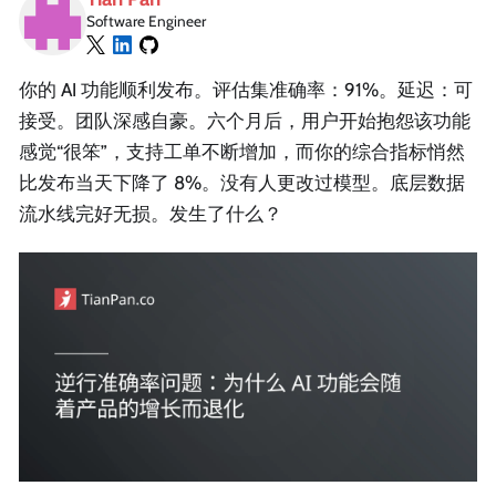
Software Engineer
你的 AI 功能顺利发布。评估集准确率：91%。延迟：可
接受。团队深感自豪。六个月后，用户开始抱怨该功能
感觉“很笨”，支持工单不断增加，而你的综合指标悄然
比发布当天下降了 8%。没有人更改过模型。底层数据
流水线完好无损。发生了什么？