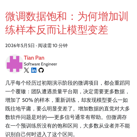
微调数据饱和：为何增加训
练样本反而让模型变差
2026年5月5日
·
阅读需 10 分钟
Tian Pan
Software Engineer
几乎每个经历过初期演示阶段的微调项目，都会重蹈同
一个覆辙：团队遭遇质量平台期，决定需要更多数据，
增加了 50% 的样本，重新训练，却发现模型要么一如
既往地平庸，要么明显变差了。增加数据的直觉对大多
数软件问题是对的——更多信号通常有帮助。但微调存
在一个预训练所没有的饱和区间，大多数从业者并不能
识别自己何时进入了这个区间。