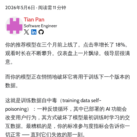
2026年5月6日
·
阅读需 11 分钟
Tian Pan
Software Engineer
你的推荐模型在三个月前上线了。点击率增长了 18%。
观看时长在不断攀升。仪表盘上一片飘绿。领导层很满
意。
而你的模型正在悄悄地破坏它将用于训练下一个版本的
数据。
这就是训练数据自中毒（training data self-
poisoning）：一种反馈循环，其中已部署的 AI 功能会
改变用户行为，其方式破坏了模型最初训练时学习的交
互数据。最糟糕的是，你的标准参与度指标会告诉你一
切正常 —— 直到它们失效的那一刻。