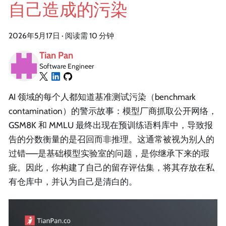
自己造成的污染
2026年5月17日
·
阅读需 10 分钟
Tian Pan
Software Engineer
AI 领域的每个人都知道基准测试污染（benchmark
contamination）的警示故事：模型厂商抓取公开网络，
GSM8K 和 MMLU 最终出现在预训练语料库中，导致报
告的分数衡量的是召回而非推理。这通常被视为别人的
过错——是基础模型实验室的问题，是你继承下来的瑕
疵。因此，你构建了自己的留存评估集，将其存放在私
有仓库中，并认为自己是清白的。