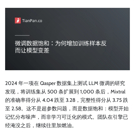
2024 年一项在 Qasper 数据集上测试 LLM 微调的研究
发现，将训练集从 500 条扩展到 1,000 条后，Mixtral
的准确率得分从 4.04 跌至 3.28，完整性得分从 3.75 跌
至 2.58。这不是超参数问题，而是数据饱和：模型开始
记忆分布噪声，而非学习可泛化的模式。团队在引擎已
经淹没之后，继续往里加燃油。