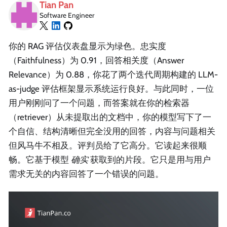
Tian Pan
Software Engineer
你的 RAG 评估仪表盘显示为绿色。忠实度
（Faithfulness）为 0.91，回答相关度（Answer
Relevance）为 0.88，你花了两个迭代周期构建的 LLM-
as-judge 评估框架显示系统运行良好。与此同时，一位
用户刚刚问了一个问题，而答案就在你的检索器
（retriever）从未提取出的文档中，你的模型写下了一
个自信、结构清晰但完全没用的回答，内容与问题相关
但风马牛不相及。评判员给了它高分。它读起来很顺
畅。它基于模型
确实
获取到的片段。它只是用与用户
需求无关的内容回答了一个错误的问题。