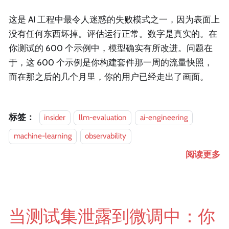
这是 AI 工程中最令人迷惑的失败模式之一，因为表面上
没有任何东西坏掉。评估运行正常。数字是真实的。在
你测试的 600 个示例中，模型确实有所改进。问题在
于，这 600 个示例是你构建套件那一周的流量快照，
而在那之后的几个月里，你的用户已经走出了画面。
标签：
insider
llm-evaluation
ai-engineering
machine-learning
observability
阅读更多
当测试集泄露到微调中：你