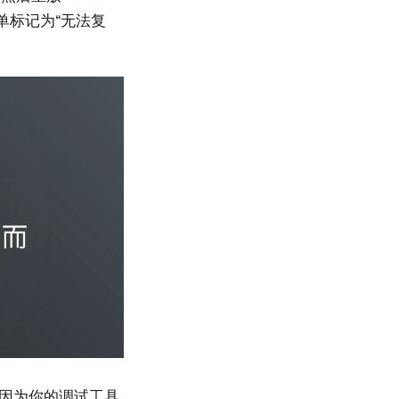
单标记为“无法复
是因为你的调试工具