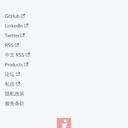
GitHub
LinkedIn
Twitter
RSS
中文 RSS
Products
论坛
私信
隐私政策
服务条款