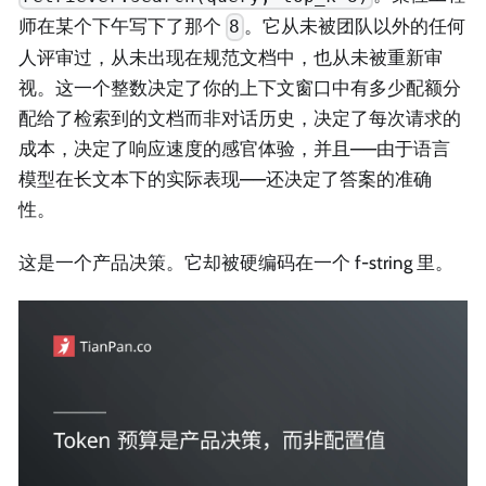
师在某个下午写下了那个
。它从未被团队以外的任何
8
人评审过，从未出现在规范文档中，也从未被重新审
视。这一个整数决定了你的上下文窗口中有多少配额分
配给了检索到的文档而非对话历史，决定了每次请求的
成本，决定了响应速度的感官体验，并且——由于语言
模型在长文本下的实际表现——还决定了答案的准确
性。
这是一个产品决策。它却被硬编码在一个 f-string 里。