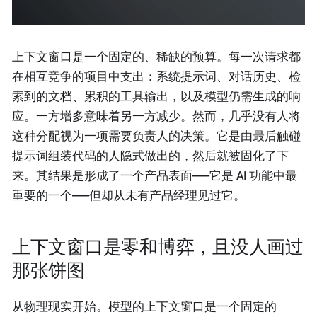
上下文窗口是一个固定的、稀缺的预算。每一次请求都
在相互竞争的项目中支出：系统提示词、对话历史、检
索到的文档、累积的工具输出，以及模型仍需生成的响
应。一方增多意味着另一方减少。然而，几乎没有人将
这种分配视为一项需要负责人的决策。它是由最后触碰
提示词组装代码的人隐式做出的，然后就被固化了下
来。其结果是形成了一个产品表面——它是 AI 功能中最
重要的一个——但却从未有产品经理见过它。
上下文窗口是零和博弈，且没人画过
那张饼图
从物理现实开始。模型的上下文窗口是一个固定的