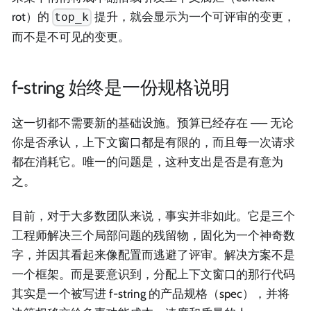
rot）的
提升，就会显示为一个可评审的变更，
top_k
而不是不可见的变更。
f-string 始终是一份规格说明
这一切都不需要新的基础设施。预算已经存在 —— 无论
你是否承认，上下文窗口都是有限的，而且每一次请求
都在消耗它。唯一的问题是，这种支出是否是有意为
之。
目前，对于大多数团队来说，事实并非如此。它是三个
工程师解决三个局部问题的残留物，固化为一个神奇数
字，并因其看起来像配置而逃避了评审。解决方案不是
一个框架。而是要意识到，分配上下文窗口的那行代码
其实是一个被写进 f-string 的产品规格（spec），并将