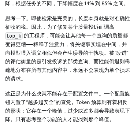
降，根据任务的不同，下降幅度在 14% 到 85% 之间。
思考一下。即使检索是完美的，长度本身就是对准确性
征收的税。因此，为了修复某个质量投诉而调高
的工程师，可能会让其他每一个查询的质量都
top_k
变得更糟——稀释了注意力，将关键事实埋在中间，并
向模型喂入语义相似但会产生误导的干扰项。被“改进”
的评估衡量的是引发投诉的那类查询。而性能倒退则稀
疏地分布在所有其他内容中，永远不会表现为单个损坏
的请求。
这正是为什么决策不能存在于配置文件中。一个配置旋
钮内置了“越多越安全”的直觉。Token 预算则有着相反
的形状：它存在一个峰值，过少或过多都会导致表现下
降。只有思考整个功能的人才能找到那个峰值。