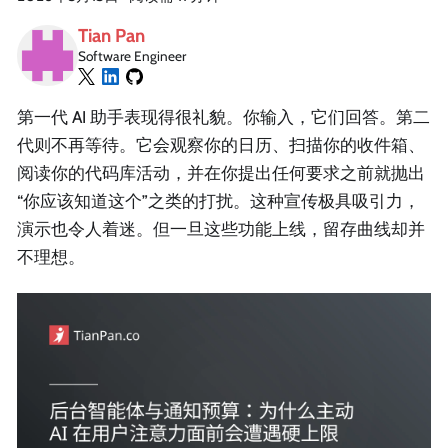
Tian Pan
Software Engineer
第一代 AI 助手表现得很礼貌。你输入，它们回答。第二
代则不再等待。它会观察你的日历、扫描你的收件箱、
阅读你的代码库活动，并在你提出任何要求之前就抛出
“你应该知道这个”之类的打扰。这种宣传极具吸引力，
演示也令人着迷。但一旦这些功能上线，留存曲线却并
不理想。