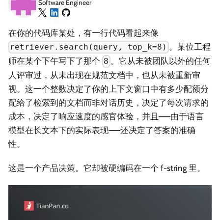
Software Engineer
在你的代码库某处，有一行代码看起来像
。某位工程
retriever.search(query, top_k=8)
师在某个下午写下了那个
。它从未被团队以外的任何
8
人评审过，从未出现在规范文档中，也从未被重新审
视。这一个整数决定了你的上下文窗口中有多少配额分
配给了检索到的文档而非对话历史，决定了每次请求的
成本，决定了响应速度的感官体验，并且——由于语言
模型在长文本下的实际表现——还决定了答案的准确
性。
这是一个产品决策。它却被硬编码在一个 f-string 里。