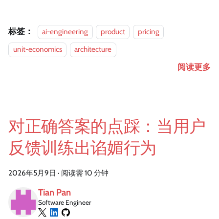
标签：
ai-engineering
product
pricing
unit-economics
architecture
阅读更多
对正确答案的点踩：当用户
反馈训练出谄媚行为
2026年5月9日
·
阅读需 10 分钟
Tian Pan
Software Engineer