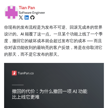
Tian Pan
Software Engineer
你现有的发布流程是为发布不可逆、回滚无成本的世界
设计的。AI 颠覆了这一点。一旦某个功能上线了一个季
度，撤回它的破坏成本就会超过发布它的成本 —— 而且
你对该功能收到的最响亮的客户反馈，将是在你取消它
的那天，而不是它发布的那天。