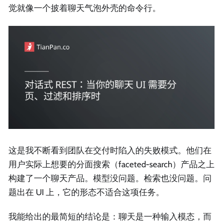
觉就像一个披着聊天气泡外壳的命令行。
这是我不断看到团队在交付时陷入的失败模式。他们在
用户实际上想要的分面搜索（faceted-search）产品之上
构建了一个聊天产品。模型没问题。检索也没问题。问
题出在 UI 上，它的形态不适合这项任务。
我能给出的最简短的结论是：聊天是一种输入模态，而