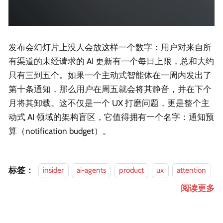
发布会幻灯片上没人会放这样一个数字：用户对来自所
有渠道的未经请求的 AI 更新有一个每日上限，总和大约
只有三到五个。如果一个主动式智能体在一周内发出了
第十条通知，那么用户在周五就会将其静音，并在下个
月将其卸载。这不仅是一个 UX 打磨问题，更是整个主
动式 AI 领域的架构盲区，它值得拥有一个名字：通知预
算（notification budget）。
标签：
insider
ai-agents
product
ux
attention
阅读更多