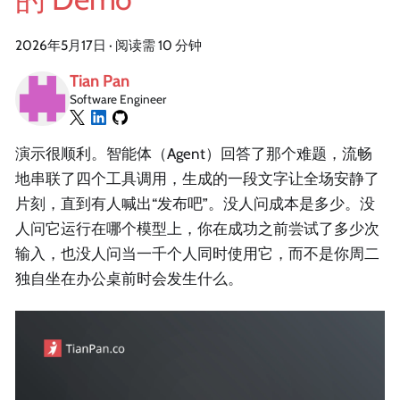
2026年5月17日
·
阅读需 10 分钟
Tian Pan
Software Engineer
演示很顺利。智能体（Agent）回答了那个难题，流畅
地串联了四个工具调用，生成的一段文字让全场安静了
片刻，直到有人喊出“发布吧”。没人问成本是多少。没
人问它运行在哪个模型上，你在成功之前尝试了多少次
输入，也没人问当一千个人同时使用它，而不是你周二
独自坐在办公桌前时会发生什么。