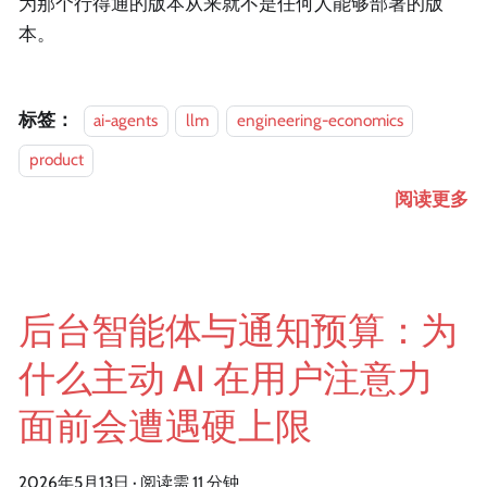
为那个行得通的版本从来就不是任何人能够部署的版
本。
标签：
ai-agents
llm
engineering-economics
product
阅读更多
后台智能体与通知预算：为
什么主动 AI 在用户注意力
面前会遭遇硬上限
2026年5月13日
·
阅读需 11 分钟