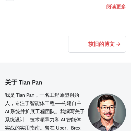
阅读更多
较旧的博文
关于 Tian Pan
我是 Tian Pan，一名工程师型创始
人，专注于智能体工程——构建自主
AI 系统并扩展工程团队。我撰写关于
系统设计、技术领导力和 AI 智能体
实战的实用指南。曾在 Uber、Brex