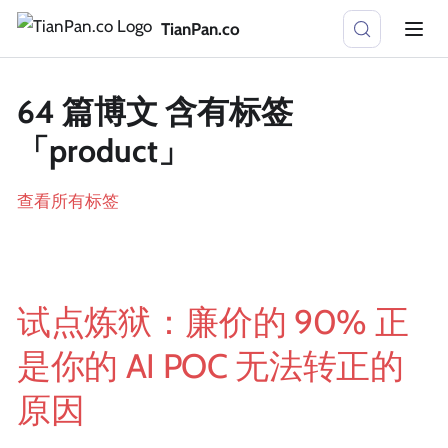
TianPan.co
64 篇博文 含有标签
「product」
查看所有标签
试点炼狱：廉价的 90% 正
是你的 AI POC 无法转正的
原因