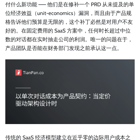
付什么新功能 —— 他们是在修补一个 PRD 从未提及的单
位经济效益（unit-economics）漏洞，而且由于产品规
格告诉他们预算是无限的，这个补丁必然是对用户不友
好的。在固定费用的 SaaS 方案中，任何时长超过中位
数的对话都在实时抽走公司的利润。唯一的问题在于，
产品团队是否能在财务部门发现之前承认这一点。
传统的 SaaS 经济模型建立在近乎零的边际用户成本之