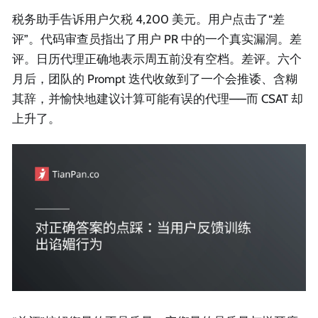
税务助手告诉用户欠税 4,200 美元。用户点击了“差
评”。代码审查员指出了用户 PR 中的一个真实漏洞。差
评。日历代理正确地表示周五前没有空档。差评。六个
月后，团队的 Prompt 迭代收敛到了一个会推诿、含糊
其辞，并愉快地建议计算可能有误的代理——而 CSAT 却
上升了。