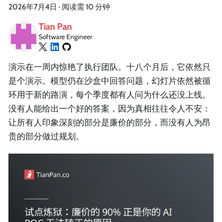
2026年7月4日
·
阅读需 10 分钟
Tian Pan
Software Engineer
演示在一周内惊艳了执行团队。十八个月后，它依然只
是个演示。模型仍在沙盒中回答问题，幻灯片依然被循
环用于新的路演，每个季度都有人问为什么还没上线。
没有人能给出一个好的答案，因为真相往往令人不安：
让所有人印象深刻的部分是廉价的部分，而没有人为昂
贵的部分做过规划。