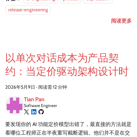
release-engineering
阅读更多
以单次对话成本为产品契
约：当定价驱动架构设计时
2026年5月9日
·
阅读需 12 分钟
Tian Pan
Software Engineer
要发现你的 AI 功能定价模型出错了，最直接的方法就是
看哪位工程师正在半夜重写截断逻辑。他们并不是在交