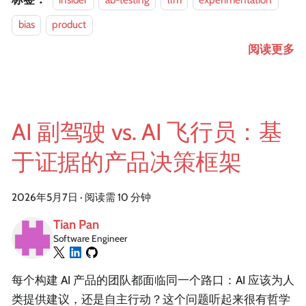
bias
product
阅读更多
AI 副驾驶 vs. AI 飞行员：基
于证据的产品决策框架
2026年5月7日
·
阅读需 10 分钟
Tian Pan
Software Engineer
每个构建 AI 产品的团队都面临同一个路口：AI 应该为人
类提供建议，还是自主行动？这个问题听起来很有哲学