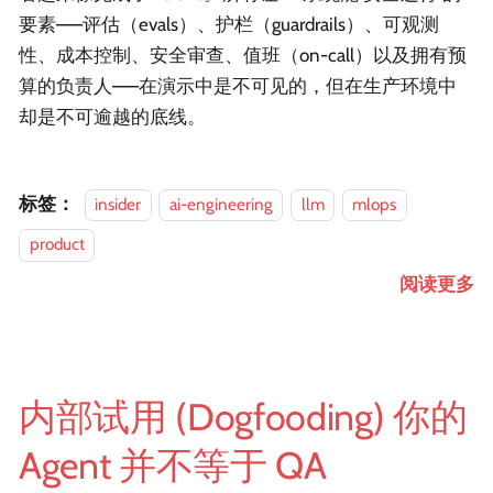
要素——评估（evals）、护栏（guardrails）、可观测
性、成本控制、安全审查、值班（on-call）以及拥有预
算的负责人——在演示中是不可见的，但在生产环境中
却是不可逾越的底线。
标签：
insider
ai-engineering
llm
mlops
product
阅读更多
内部试用 (Dogfooding) 你的
Agent 并不等于 QA