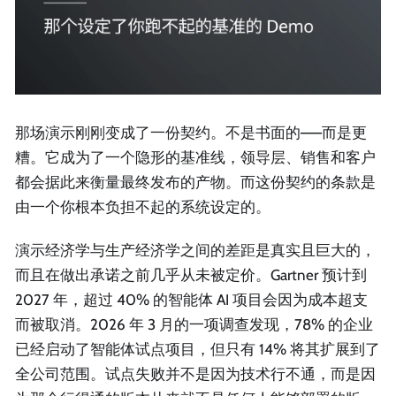
那场演示刚刚变成了一份契约。不是书面的——而是更
糟。它成为了一个隐形的基准线，领导层、销售和客户
都会据此来衡量最终发布的产物。而这份契约的条款是
由一个你根本负担不起的系统设定的。
演示经济学与生产经济学之间的差距是真实且巨大的，
而且在做出承诺之前几乎从未被定价。Gartner 预计到
2027 年，超过 40% 的智能体 AI 项目会因为成本超支
而被取消。2026 年 3 月的一项调查发现，78% 的企业
已经启动了智能体试点项目，但只有 14% 将其扩展到了
全公司范围。试点失败并不是因为技术行不通，而是因