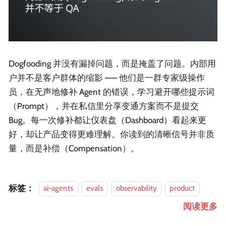
Dogfooding 并没有漏掉问题，而是掩盖了问题。内部用
户并不是客户群体的缩影 —— 他们是一群专家级操作
员，在无声地修补 Agent 的错误，学习避开哪些提示词
（Prompt），并在私信里分享变通方案而不是提交
Bug。每一次修补都让仪表盘（Dashboard）看起来更
好，却让产品变得更难理解。你读到的清晰信号并非质
量，而是补偿（Compensation）。
标签：
ai-agents
evals
observability
product
阅读更多