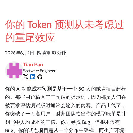
你的 Token 预测从未考虑过
的重尾效应
2026年6月2日
·
阅读需 10 分钟
Tian Pan
Software Engineer
你的 AI 功能成本预测是基于一个 50 人的试点项目建模
的。那些用户输入了三句话的提示词，因为那是人们在
被要求评估测试版时通常会输入的内容。产品上线了，
你突破了一万名用户，财务团队指出你的模型账单是计
划书中人均成本的三倍。你去寻找 Bug。但根本没有
Bug。你的试点项目是从一个分布中采样，而生产环境