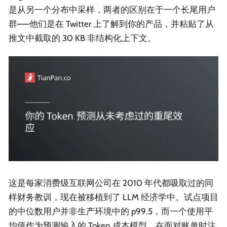
是从另一个分布中采样，两者的区别在于一个长尾用户
群——他们是在 Twitter 上了解到你的产品，并粘贴了从
推文中截取的 30 KB 非结构化上下文。
这是每家消费级互联网公司在 2010 年代都吸取过的同
样财务教训，现在被移植到了 LLM 经济学中。试点项目
的中位数用户并非生产环境中的 p99.5，而一个使用平
均值作为预测输入的 Token 成本模型，在面对账单时注