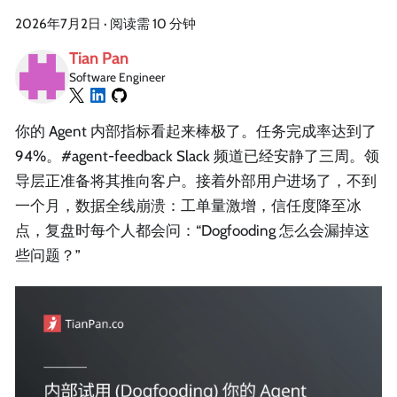
2026年7月2日
·
阅读需 10 分钟
Tian Pan
Software Engineer
你的 Agent 内部指标看起来棒极了。任务完成率达到了
94%。#agent-feedback Slack 频道已经安静了三周。领
导层正准备将其推向客户。接着外部用户进场了，不到
一个月，数据全线崩溃：工单量激增，信任度降至冰
点，复盘时每个人都会问：“Dogfooding 怎么会漏掉这
些问题？”