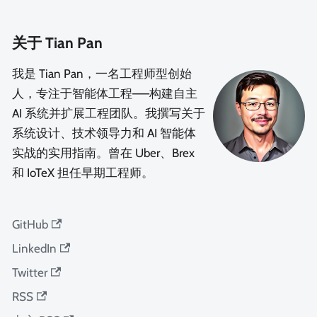
关于 Tian Pan
我是 Tian Pan，一名工程师型创始
人，专注于智能体工程——构建自主
AI 系统并扩展工程团队。我撰写关于
系统设计、技术领导力和 AI 智能体
实战的实用指南。曾在 Uber、Brex
和 IoTeX 担任早期工程师。
GitHub
LinkedIn
Twitter
RSS