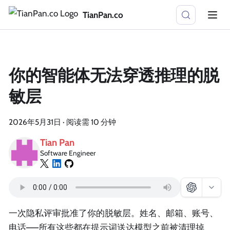
TianPan.co
你的智能体无法穿透推理的脱
敏层
2026年5月31日
·
阅读需 10 分钟
Tian Pan
Software Engineer
一次隐私评审批准了你的脱敏层。姓名、邮箱、账号、
电话——所有这些都在提示词送达模型之前被清理掉