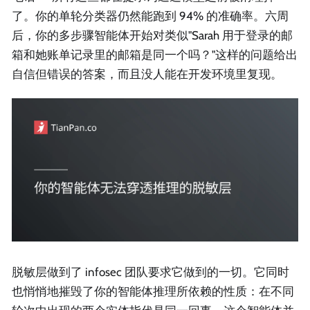
了。你的单轮分类器仍然能跑到 94% 的准确率。六周
后，你的多步骤智能体开始对类似"Sarah 用于登录的邮
箱和她账单记录里的邮箱是同一个吗？"这样的问题给出
自信但错误的答案，而且没人能在开发环境里复现。
脱敏层做到了 infosec 团队要求它做到的一切。它同时
也悄悄地摧毁了你的智能体推理所依赖的性质：在不同