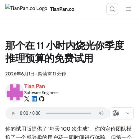
TianPan.co
那个在 11 小时内烧光你季度
推理预算的免费试用
2026年6月1日
·
阅读需 11 分钟
Tian Pan
Software Engineer
你的试用版提供了“每天 100 次生成”。你的定价团队模
拟了一个感兴趣的用户花一周时间进行体验。但第一个