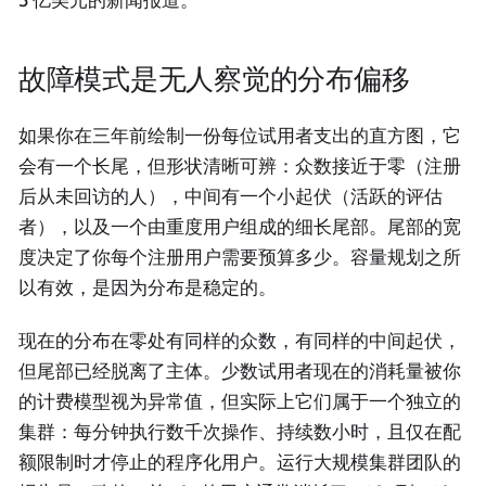
故障模式是无人察觉的分布偏移
如果你在三年前绘制一份每位试用者支出的直方图，它
会有一个长尾，但形状清晰可辨：众数接近于零（注册
后从未回访的人），中间有一个小起伏（活跃的评估
者），以及一个由重度用户组成的细长尾部。尾部的宽
度决定了你每个注册用户需要预算多少。容量规划之所
以有效，是因为分布是稳定的。
现在的分布在零处有同样的众数，有同样的中间起伏，
但尾部已经脱离了主体。少数试用者现在的消耗量被你
的计费模型视为异常值，但实际上它们属于一个独立的
集群：每分钟执行数千次操作、持续数小时，且仅在配
额限制时才停止的程序化用户。运行大规模集群团队的