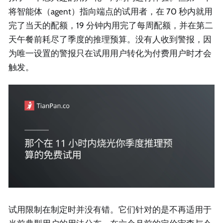
将智能体（agent）指向端点的试用者，在 70 秒内就用
完了当天的配额，19 分钟内用完了每周配额，并在第二
天午餐前耗尽了季度的推理预算。没有人收到警报，因
为唯一设置的警报只在试用用户转化为付费用户时才会
触发。
试用限制在制定时并没有错。它们针对的是不再适用于