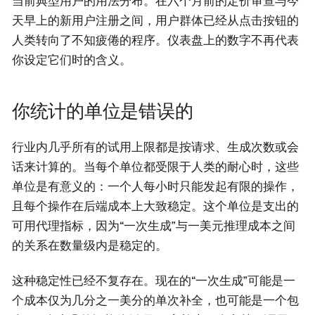
当前典型用户的用法分布。在六个月前的定价审查与今
天早上的新用户注册之间，用户群体已经从点击按钮的
人类转向了不知疲倦的程序。仪表盘上的数字不再代表
你设定它们时的含义。
你统计的单位是错误的
行业内几乎所有的试用上限都是按请求、生成次数或会
话来计算的。当每个单位都受限于人类的耐心时，这些
单位是有意义的：一个人每小时只能发起有限的操作，
且每个操作在后端成本上大致稳定。这个单位是支出的
可用代理指标，因为“一次生成”与一美元推理成本之间
的关系在数量级内是稳定的。
这种稳定性已经不复存在。现在的“一次生成”可能是一
个成本仅为几分之一美分的单次补全，也可能是一个包