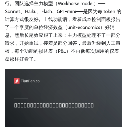
行。团队选择主力模型（Workhorse model）——
Sonnet、Haiku、Flash、GPT-mini——是因为每 token 的
计算方式很友好。上线功能后，看着成本控制面板报告
了一个季度的单位经济效益（unit-economics）好消
息。然后长尾效应跟了上来：主力模型处理不了一部分
请求，开始重试，接着是部分回答，最后升级到人工审
核，每个功能的损益表（P&L）不再像每次调用的仪表
盘那样好看了。