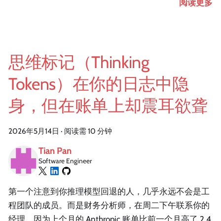
阅读更多
思维标记（Thinking
Tokens）在你的日志中隐
身，但在账单上却震耳欲聋
2026年5月14日
·
阅读需 10 分钟
Tian Pan
Software Engineer
第一个注意到你推理模型回退的人，几乎永远不会是工
程团队的成员。而是财务分析师，在周二下午联系你的
经理，因为上个月的 Anthropic 账单比前一个月高了 2.4