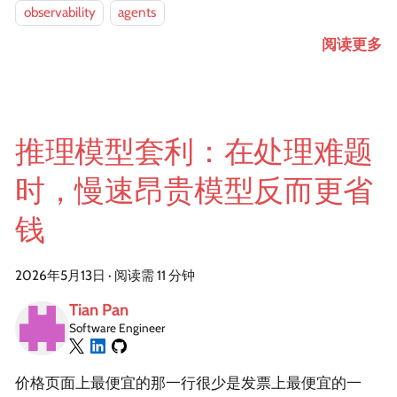
observability
agents
阅读更多
推理模型套利：在处理难题
时，慢速昂贵模型反而更省
钱
2026年5月13日
·
阅读需 11 分钟
Tian Pan
Software Engineer
价格页面上最便宜的那一行很少是发票上最便宜的一