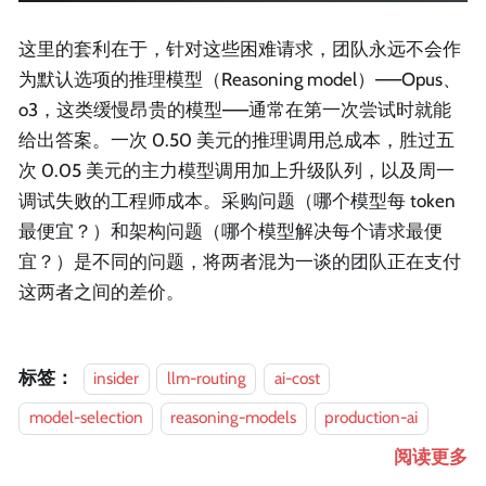
这里的套利在于，针对这些困难请求，团队永远不会作
为默认选项的推理模型（Reasoning model）——Opus、
o3，这类缓慢昂贵的模型——通常在第一次尝试时就能
给出答案。一次 0.50 美元的推理调用总成本，胜过五
次 0.05 美元的主力模型调用加上升级队列，以及周一
调试失败的工程师成本。采购问题（哪个模型每 token
最便宜？）和架构问题（哪个模型解决每个请求最便
宜？）是不同的问题，将两者混为一谈的团队正在支付
这两者之间的差价。
标签：
insider
llm-routing
ai-cost
model-selection
reasoning-models
production-ai
阅读更多