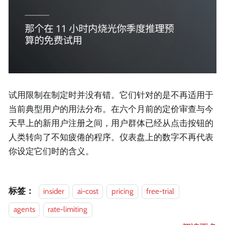
试用限制在制定时并没有错。它们针对的是不再适用于
当前典型用户的用法分布。在六个月前的定价审查与今
天早上的新用户注册之间，用户群体已经从点击按钮的
人类转向了不知疲倦的程序。仪表盘上的数字不再代表
你设定它们时的含义。
标签：
insider
ai-cost
pricing
free-trial
agents
rate-limiting