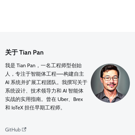
关于 Tian Pan
我是 Tian Pan，一名工程师型创始
人，专注于智能体工程——构建自主
AI 系统并扩展工程团队。我撰写关于
系统设计、技术领导力和 AI 智能体
实战的实用指南。曾在 Uber、Brex
和 IoTeX 担任早期工程师。
GitHub