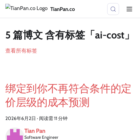
TianPan.co
5 篇博文 含有标签「ai-cost」
查看所有标签
绑定到你不再符合条件的定
价层级的成本预测
2026年6月2日
·
阅读需 11 分钟
Tian Pan
Software Engineer