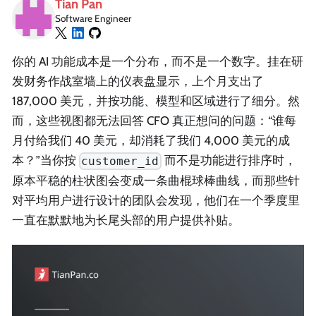
Tian Pan
Software Engineer
你的 AI 功能成本是一个分布，而不是一个数字。挂在研
发财务作战室墙上的仪表盘显示，上个月支出了
187,000 美元，并按功能、模型和区域进行了细分。然
而，这些视图都无法回答 CFO 真正想问的问题：“谁每
月付给我们 40 美元，却消耗了我们 4,000 美元的成
本？”当你按
而不是功能进行排序时，
customer_id
原本平稳的柱状图会变成一条曲棍球棒曲线，而那些针
对平均用户进行设计的团队会发现，他们在一个季度里
一直在默默地为长尾头部的用户提供补贴。