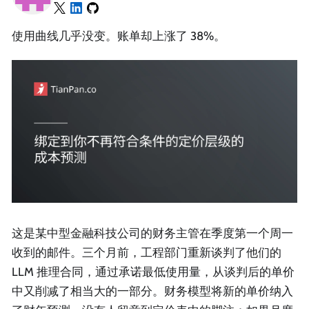
使用曲线几乎没变。账单却上涨了 38%。
这是某中型金融科技公司的财务主管在季度第一个周一
收到的邮件。三个月前，工程部门重新谈判了他们的
LLM 推理合同，通过承诺最低使用量，从谈判后的单价
中又削减了相当大的一部分。财务模型将新的单价纳入