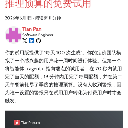
推理预算的免费试用
2026年6月1日
·
阅读需 11 分钟
Tian Pan
Software Engineer
你的试用版提供了“每天 100 次生成”。你的定价团队模
拟了一个感兴趣的用户花一周时间进行体验。但第一个
将智能体（agent）指向端点的试用者，在 70 秒内就用
完了当天的配额，19 分钟内用完了每周配额，并在第二
天午餐前耗尽了季度的推理预算。没有人收到警报，因
为唯一设置的警报只在试用用户转化为付费用户时才会
触发。