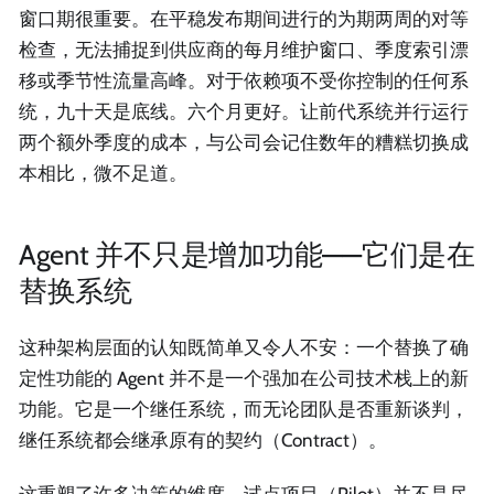
窗口期很重要。在平稳发布期间进行的为期两周的对等
检查，无法捕捉到供应商的每月维护窗口、季度索引漂
移或季节性流量高峰。对于依赖项不受你控制的任何系
统，九十天是底线。六个月更好。让前代系统并行运行
两个额外季度的成本，与公司会记住数年的糟糕切换成
本相比，微不足道。
Agent 并不只是增加功能——它们是在
替换系统
这种架构层面的认知既简单又令人不安：一个替换了确
定性功能的 Agent 并不是一个强加在公司技术栈上的新
功能。它是一个继任系统，而无论团队是否重新谈判，
继任系统都会继承原有的契约（Contract）。