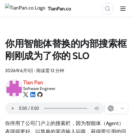
TianPan.co
你用智能体替换的内部搜索框
刚刚成为了你的 SLO
2026年6月1日
·
阅读需 12 分钟
Tian Pan
Software Engineer
你停用了公司门户上的搜索栏，因为智能体（Agent）
表现得更好。以简单的英语输入问题，获得带引用的回