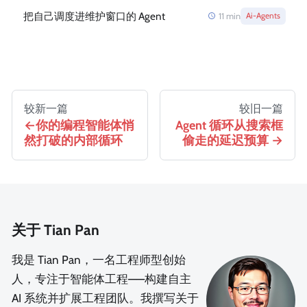
把自己调度进维护窗口的 Agent
11
min
Ai-Agents
较新一篇
较旧一篇
你的编程智能体悄
Agent 循环从搜索框
然打破的内部循环
偷走的延迟预算
关于 Tian Pan
我是 Tian Pan，一名工程师型创始
人，专注于智能体工程——构建自主
AI 系统并扩展工程团队。我撰写关于