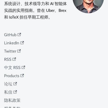
系统设计、技术领导力和 AI 智能体
实战的实用指南。曾在 Uber、Brex
和 IoTeX 担任早期工程师。
GitHub
LinkedIn
Twitter
RSS
中文 RSS
Products
论坛
私信
隐私政策