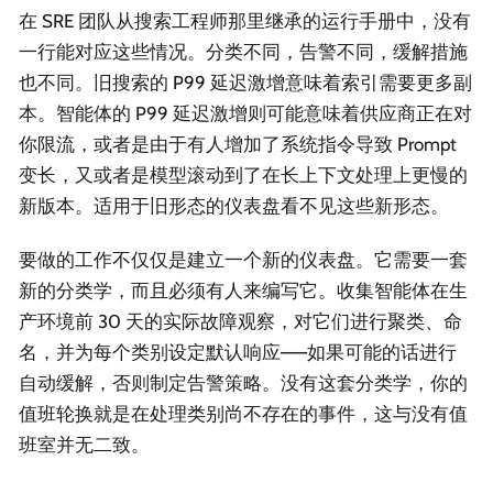
在 SRE 团队从搜索工程师那里继承的运行手册中，没有
一行能对应这些情况。分类不同，告警不同，缓解措施
也不同。旧搜索的 P99 延迟激增意味着索引需要更多副
本。智能体的 P99 延迟激增则可能意味着供应商正在对
你限流，或者是由于有人增加了系统指令导致 Prompt
变长，又或者是模型滚动到了在长上下文处理上更慢的
新版本。适用于旧形态的仪表盘看不见这些新形态。
要做的工作不仅仅是建立一个新的仪表盘。它需要一套
新的分类学，而且必须有人来编写它。收集智能体在生
产环境前 30 天的实际故障观察，对它们进行聚类、命
名，并为每个类别设定默认响应——如果可能的话进行
自动缓解，否则制定告警策略。没有这套分类学，你的
值班轮换就是在处理类别尚不存在的事件，这与没有值
班室并无二致。