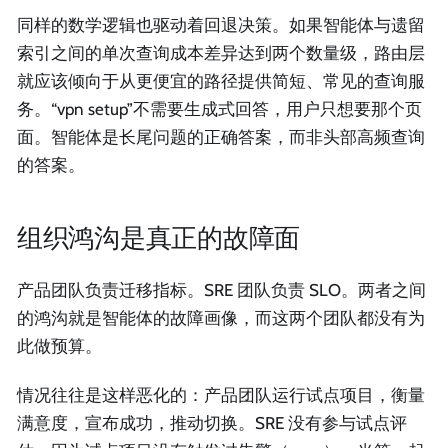
同样的数学逻辑也驱动着回退决策。如果智能体与遗留
索引之间的单次查询成本差异达到两个数量级，路由层
就应该倾向于从更便宜的路径提供简短、常见的查询服
务。“vpn setup”不需要生成式回答，用户只想要那个页
面。智能体是长尾问题的正确答案，而非头部高频查询
的答案。
组织鸿沟是真正的故障面
产品团队负责迁移指标。SRE 团队负责 SLO。两者之间
的鸿沟就是智能体的故障画像，而这两个团队都没有为
此做预算。
情况往往是这样恶化的：产品团队运行试点项目，衡量
满意度，宣布成功，推动切换。SRE 没有参与试点评