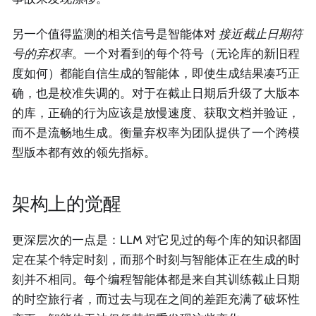
另一个值得监测的相关信号是智能体对
接近截止日期符
号的弃权率
。一个对看到的每个符号（无论库的新旧程
度如何）都能自信生成的智能体，即使生成结果凑巧正
确，也是校准失调的。对于在截止日期后升级了大版本
的库，正确的行为应该是放慢速度、获取文档并验证，
而不是流畅地生成。衡量弃权率为团队提供了一个跨模
型版本都有效的领先指标。
架构上的觉醒
更深层次的一点是：LLM 对它见过的每个库的知识都固
定在某个特定时刻，而那个时刻与智能体正在生成的时
刻并不相同。每个编程智能体都是来自其训练截止日期
的时空旅行者，而过去与现在之间的差距充满了破坏性