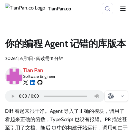
TianPan.co
你的编程 Agent 记错的库版本
2026年6月1日
·
阅读需 11 分钟
Tian Pan
Software Engineer
Diff 看起来很干净。Agent 导入了正确的模块，调用了
看起来正确的函数，TypeScript 也没有报错。PR 描述甚
至引用了文档。随后 CI 中的构建开始运行，调用却由于