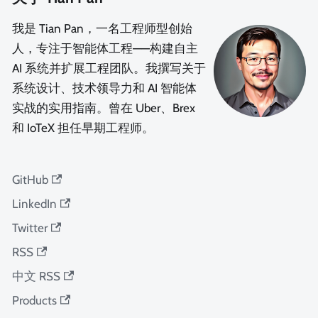
我是 Tian Pan，一名工程师型创始
人，专注于智能体工程——构建自主
AI 系统并扩展工程团队。我撰写关于
系统设计、技术领导力和 AI 智能体
实战的实用指南。曾在 Uber、Brex
和 IoTeX 担任早期工程师。
GitHub
LinkedIn
Twitter
RSS
中文 RSS
Products