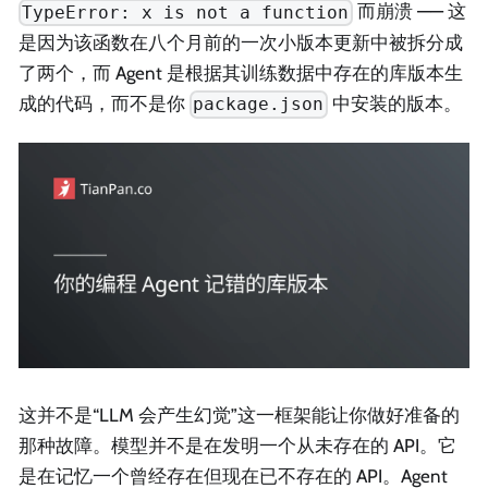
而崩溃 —— 这
TypeError: x is not a function
是因为该函数在八个月前的一次小版本更新中被拆分成
了两个，而 Agent 是根据其训练数据中存在的库版本生
成的代码，而不是你
中安装的版本。
package.json
这并不是“LLM 会产生幻觉”这一框架能让你做好准备的
那种故障。模型并不是在发明一个从未存在的 API。它
是在记忆一个曾经存在但现在已不存在的 API。Agent