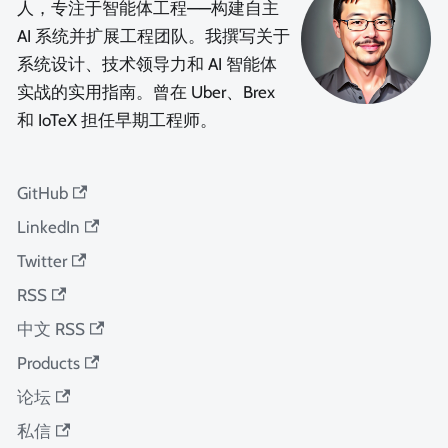
人，专注于智能体工程——构建自主
AI 系统并扩展工程团队。我撰写关于
系统设计、技术领导力和 AI 智能体
实战的实用指南。曾在 Uber、Brex
和 IoTeX 担任早期工程师。
GitHub
LinkedIn
Twitter
RSS
中文 RSS
Products
论坛
私信