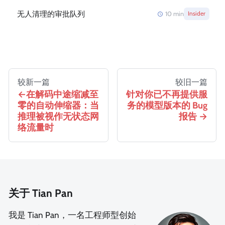
无人清理的审批队列
10
min
Insider
较新一篇
较旧一篇
在解码中途缩减至
针对你已不再提供服
零的自动伸缩器：当
务的模型版本的 Bug
推理被视作无状态网
报告
络流量时
关于 Tian Pan
我是 Tian Pan，一名工程师型创始