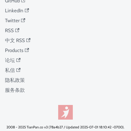
GitHub
LinkedIn
Twitter
RSS
中文 RSS
Products
论坛
私信
隐私政策
服务条款
2008 - 2025 TianPan.co v3 (78a4b27 / Updated 2025-07-01 18:10:42 -0700).