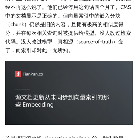
经不再这么说了。他们已经停用这句话四个月了。CMS
中的文档显示是正确的。但向量索引中的嵌入分块
（chunk）仍然是旧的内容，且拥有极高的相似度得
分，并在每次相关查询时被提供给模型。没人改过检索
代码。没人改过模型。真相源（source-of-truth）变
了，而索引却对此一无所知。