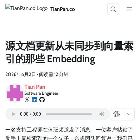
TianPan.co
源文档更新从未同步到向量索
引的那些 Embedding
2026年6月2日
·
阅读需 12 分钟
Tian Pan
Software Engineer
一名支持工程师在值班频道发了消息。一位客户粘贴了
助手上周检索到的一个句子，合规团队回复说：我们已