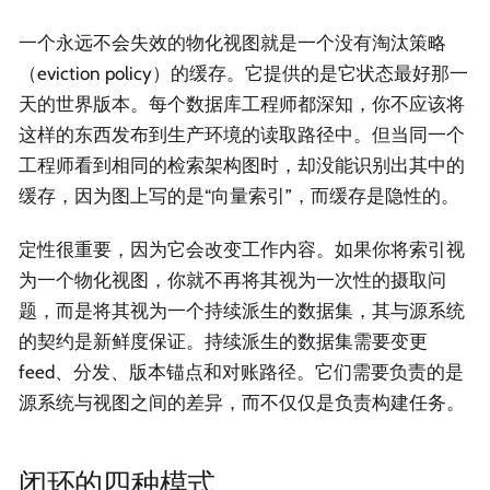
一个永远不会失效的物化视图就是一个没有淘汰策略
（eviction policy）的缓存。它提供的是它状态最好那一
天的世界版本。每个数据库工程师都深知，你不应该将
这样的东西发布到生产环境的读取路径中。但当同一个
工程师看到相同的检索架构图时，却没能识别出其中的
缓存，因为图上写的是“向量索引”，而缓存是隐性的。
定性很重要，因为它会改变工作内容。如果你将索引视
为一个物化视图，你就不再将其视为一次性的摄取问
题，而是将其视为一个持续派生的数据集，其与源系统
的契约是新鲜度保证。持续派生的数据集需要变更
feed、分发、版本锚点和对账路径。它们需要负责的是
源系统与视图之间的差异，而不仅仅是负责构建任务。
闭环的四种模式