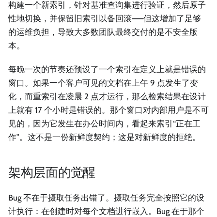
构建一个新索引，针对基准查询集进行验证，然后原子
性地切换，并保留旧索引以备回滚——但这增加了足够
的运维负担，导致大多数团队最终交付的是不安全版
本。
每晚一次的节奏还预设了一个索引在定义上就是错误的
窗口。如果一个客户可见的文档在上午 9 点发生了变
化，而重索引在凌晨 2 点才运行，那么检索结果在设计
上就有 17 个小时是错误的。那个窗口对内部用户是不可
见的，因为它发生在办公时间内，看起来索引“正在工
作”。这不是一份新鲜度契约；这是对新鲜度的拒绝。
架构层面的觉醒
Bug 不在于摄取任务出错了。摄取任务完全按照它的设
计执行：在创建时对每个文档进行嵌入。Bug 在于那个