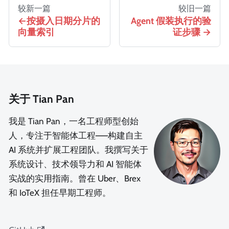
较新一篇
较旧一篇
按摄入日期分片的
Agent 假装执行的验
向量索引
证步骤
关于 Tian Pan
我是 Tian Pan，一名工程师型创始
人，专注于智能体工程——构建自主
AI 系统并扩展工程团队。我撰写关于
系统设计、技术领导力和 AI 智能体
实战的实用指南。曾在 Uber、Brex
和 IoTeX 担任早期工程师。