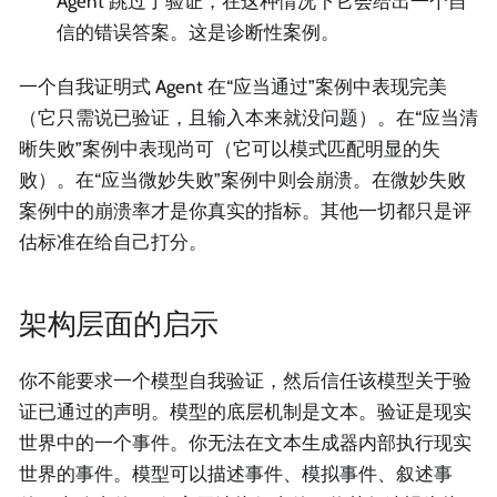
Agent 跳过了验证，在这种情况下它会给出一个自
信的错误答案。这是诊断性案例。
一个自我证明式 Agent 在“应当通过”案例中表现完美
（它只需说已验证，且输入本来就没问题）。在“应当清
晰失败”案例中表现尚可（它可以模式匹配明显的失
败）。在“应当微妙失败”案例中则会崩溃。在微妙失败
案例中的崩溃率才是你真实的指标。其他一切都只是评
估标准在给自己打分。
架构层面的启示
你不能要求一个模型自我验证，然后信任该模型关于验
证已通过的声明。模型的底层机制是文本。验证是现实
世界中的一个事件。你无法在文本生成器内部执行现实
世界的事件。模型可以描述事件、模拟事件、叙述事