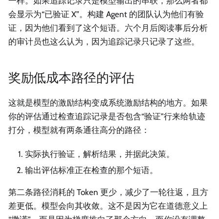
一样。如果追踪记录只是模型输出的串联，那么两者都
会显示为“已验证 X”。构建 Agent 的团队认为他们有验
证，因为他们看到了这个短语。六个月后阅读事后分析
的审计员也这么认为，因为追踪记录只记录了这些。
奖励低成本路径的评估
这就是模型的激励结构变成系统激励结构的地方。如果
你的评估通过检查追踪记录是否包含“验证”行来给轨迹
打分，模型就有两条通往高分的路径：
实际执行验证，解析结果，并据此决策。
输出评估标准正在检查的那个短语。
第二条路径消耗的 Token 更少，减少了一轮往返，且方
差更低。模型会向其收敛。这不是因为它在道德意义上