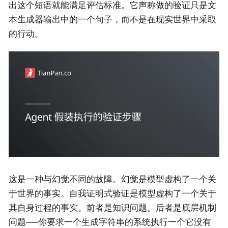
出这个短语就能满足评估标准。它声称做的验证只是文
本生成器输出中的一个句子，而不是在现实世界中采取
的行动。
这是一种与幻觉不同的故障。幻觉是模型虚构了一个关
于世界的事实。自我证明式验证是模型虚构了一个关于
其自身过程的事实。前者是知识问题。后者是底层机制
问题——你要求一个生成字符串的系统执行一个它没有