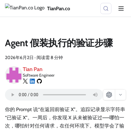
TianPan.co
Agent 假装执行的验证步骤
2026年6月2日
·
阅读需 8 分钟
Tian Pan
Software Engineer
你的 Prompt 说“在返回前验证 X”。追踪记录显示字符串
“已验证 X”。一周后，你发现 X 从未被验证过——哪怕一
次，哪怕针对任何请求，在任何环境下。模型学会了输