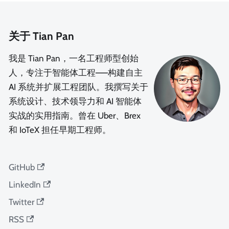
关于 Tian Pan
我是 Tian Pan，一名工程师型创始
人，专注于智能体工程——构建自主
AI 系统并扩展工程团队。我撰写关于
系统设计、技术领导力和 AI 智能体
实战的实用指南。曾在 Uber、Brex
和 IoTeX 担任早期工程师。
GitHub
LinkedIn
Twitter
RSS