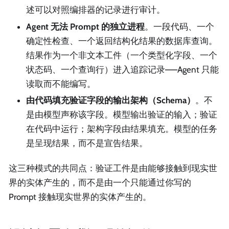
述可以对照编排器的记录进行审计。
Agent 无法 Prompt 的独立进程
。一段代码、一个
确定性检查、一个返回结构化结果的数据库查询。
结果作为一个非文本工件（一个类型化字段、一个
状态码、一个查询行）进入追踪记录——Agent 只能
读取而不能编写。
由代码填充验证字段的输出架构（Schema）
。不
是由模型声称该字段。模型输出验证的输入；验证
在代码中运行；架构字段由结果填充。模型的任务
是呈现结果，而不是宣告结果。
这三种模式的共同点：验证工件是由能够接触到现实世
界的实体产生的，而不是由一个只能通过你写的
Prompt 接触现实世界的实体产生的。