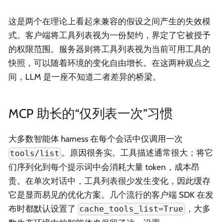
这是两个在理论上看起来兼容的假设之间产生的失效模
式。客户端将工具列表视为一份契约，界定了它被授予
的权限范围。服务器则将工具列表视为当前可用工具的
快照，可以随着环境的变化自由增长。在这两种观点之
间，LLM 是一座不知道二者差异的桥梁。
MCP 助长的“仅列表一次”习惯
大多数智能体 harness 在每个会话中仅调用一次
。原因很务实。工具描述通常很大；将它
tools/list
们序列化到每个提示词中会消耗大量 token，成本昂
贵。在单次对话中，工具列表很少发生变化，因此缓存
它是显而易见的优化方案。几个流行的客户端 SDK 在发
布时都默认设置了
，大多
cache_tools_list=True