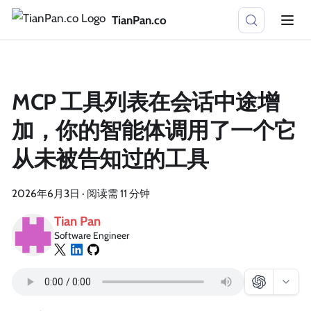
TianPan.co
MCP 工具列表在会话中途增
加，你的智能体调用了一个它
从未被告知过的工具
2026年6月3日
·
阅读需 11 分钟
Tian Pan
Software Engineer