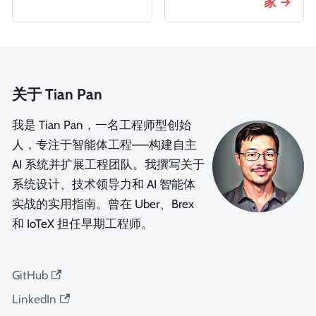
家
关于 Tian Pan
我是 Tian Pan，一名工程师型创始
人，专注于智能体工程——构建自主
AI 系统并扩展工程团队。我撰写关于
系统设计、技术领导力和 AI 智能体
实战的实用指南。曾在 Uber、Brex
和 IoTeX 担任早期工程师。
GitHub
LinkedIn