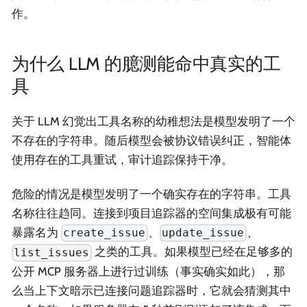
作。
为什么 LLM 的臆测能命中真实的工
具
关于 LLM 幻觉出工具名称的幼稚想法是模型发明了一个
不存在的字符串。随后模型会被协议错误纠正，智能体
使用存在的工具重试，审计追踪保持干净。
危险的情况是模型发明了一个确实存在的字符串。工具
名称往往趋同。连接到项目追踪器的空间集成极有可能
暴露名为
、
、
create_issue
update_issue
之类的工具。如果模型已经在足够多的
list_issues
公开 MCP 服务器上进行过训练（事实确实如此），那
么当上下文暗示已连接问题追踪器时，它就会猜测其中