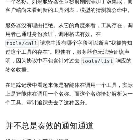
一个名称。如果服务器在 5 秒前刚刚添加了该集成，而
客户端尚未看到新的工具列表，模型的猜测就会命中。
服务器没有理由拒绝。从它的角度来看，工具存在，调
用者已通过身份验证，调用格式有效。在
请求中没有哪个字段可以断言“我被告知
tools/call
过这个工具的存在”。即使有，服务器也无法验证该声
明，因为协议中不包含针对过去
响应的
tools/list
签名收据。
在追踪记录中看起来像是智能体在调用一个工具，实际
上是智能体在调用一个名称。而这个名称恰好解析为一
个工具。审计追踪失去了这种区分。
并不总是奏效的通知通道