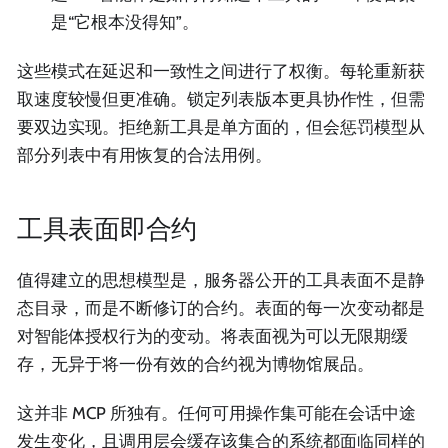
是“它根本没得知”。
这些模式在延迟和一致性之间进行了权衡。每轮重新获
取速度较慢但更准确。锁定列表版本更具协作性，但需
要双边实现。拒绝新工具是单方面的，但会惩罚模型从
部分列表中有用恢复的合法用例。
工具表面即合约
值得建立的思想模型是，服务器公开的工具表面不是静
态目录，而是不断修订的合约。表面的每一次变动都是
对智能体授权行为的变动。将表面视为可以无限期缓
存，无异于将一份有效的合约视为博物馆展品。
这并非 MCP 所独有。任何可用操作集可能在会话中途
发生变化，且调用层会缓存该集合的系统都面临同样的