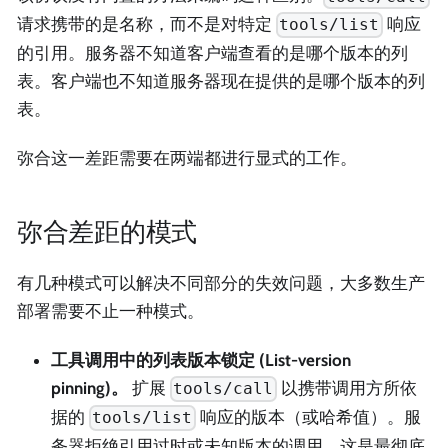
请求携带的是名称，而不是对特定
响应
tools/list
的引用。服务器不知道客户端查看的是哪个版本的列
表。客户端也不知道服务器现在提供的是哪个版本的列
表。
弥合这一差距需要在两端都进行显式的工作。
弥合差距的模式
有几种模式可以解决不同部分的失效问题，大多数生产
部署需要不止一种模式。
工具调用中的列表版本锁定 (List-version
pinning)。
扩展
以携带调用方所依
tools/call
据的
响应的版本（或哈希值）。服
tools/list
务器拒绝引用过时或未知版本的调用。这是最彻底