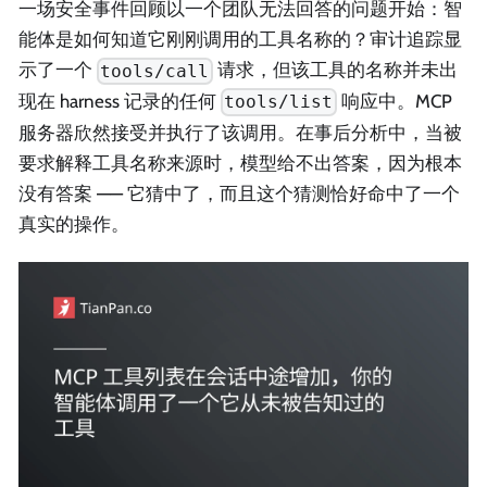
一场安全事件回顾以一个团队无法回答的问题开始：智
能体是如何知道它刚刚调用的工具名称的？审计追踪显
示了一个
请求，但该工具的名称并未出
tools/call
现在 harness 记录的任何
响应中。MCP
tools/list
服务器欣然接受并执行了该调用。在事后分析中，当被
要求解释工具名称来源时，模型给不出答案，因为根本
没有答案 —— 它猜中了，而且这个猜测恰好命中了一个
真实的操作。