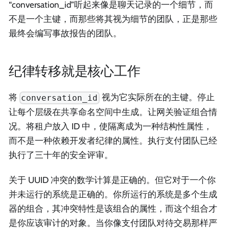
“conversation_id”听起来像是聊天记录的一个细节，而
不是一个主键，而那些将其视为细节的团队，正是那些
最终会编写事故报告的团队。
纪律转移就是核心工作
将
视为它实际所在的主键。停止
conversation_id
让每个层级在共享命名空间中生成。让网关验证组合情
况。将租户放入 ID 中，使隔离成为一种结构性属性，
而不是一种依赖开发者纪律的属性。执行支付团队已经
执行了三十年的安全评审。
关于 UUID 冲突的数学计算是正确的。但它对于一个你
并未运行的系统是正确的。你所运行的系统是多个生成
器的组合，其冲突特性是该组合的属性，而这个组合才
是你应该审计的对象。当你像支付团队对待交易那样严