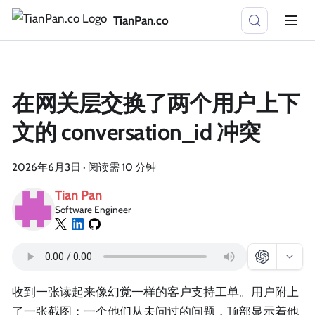
TianPan.co
在网关层交换了两个用户上下
文的 conversation_id 冲突
2026年6月3日
·
阅读需 10 分钟
Tian Pan
Software Engineer
收到一张读起来像幻觉一样的客户支持工单。用户附上
了一张截图：一个他们从未问过的问题，顶部显示着他