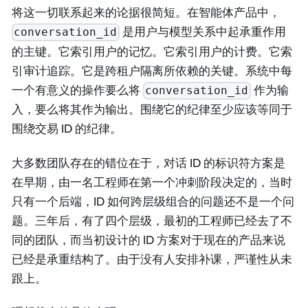
将这一切联系起来的论据很简短。在智能体产品中，
是用户与模型关系中起承重作用
conversation_id
的主键。它索引用户的记忆。它索引用户的计费。它索
引审计追踪。它是跨租户隔离所依赖的关键。系统中每
一个有意义的操作要么将
作为输
conversation_id
入，要么将其作为输出。围绕它的纪律至少应该等同于
围绕交易 ID 的纪律。
大多数团队存在的错位在于，对话 ID 的标识符方案是
在早期，由一名工程师在第一个冲刺阶段决定的，当时
只有一个后端，ID 如何跨层级组合的问题还不是一个问
题。三年后，有了四个层级，最初的工程师已经去了不
同的团队，而当初设计的 ID 方案对于现在的产品来说
已经是承重结构了。由于没有人安排补课，严谨性从未
跟上。