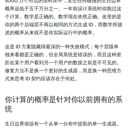
5000 万个对话的语料库中，发生任何碰撞的生日边界
概率远低于五千万分之一。一年前设计系统时你跑过这
个计算。数学是正确的。数学现在依然正确。改变的是
你的两个后端层不再以相同的方式生成 ID，而数学所描
述的概率从来就不是你实际运行中的概率。
这是 ID 方案隐藏得最深的一种失效模式：每个层级单
独来看都是正确的，但全局系统是错误的，而且这种差
距在某个用户看到另一个用户的数据之前是不可见的。
修复方法不是换一个更好的生成器，而是换一种思维方
式来思考 ID 契约应该存在于何处。
你计算的概率是针对你以前拥有的系
统
生日边界假设有一个从单一分布中提取的单一生成器。