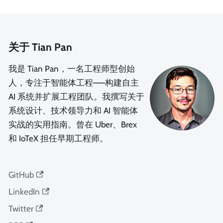
关于 Tian Pan
我是 Tian Pan，一名工程师型创始
人，专注于智能体工程——构建自主
AI 系统并扩展工程团队。我撰写关于
系统设计、技术领导力和 AI 智能体
实战的实用指南。曾在 Uber、Brex
和 IoTeX 担任早期工程师。
GitHub
LinkedIn
Twitter