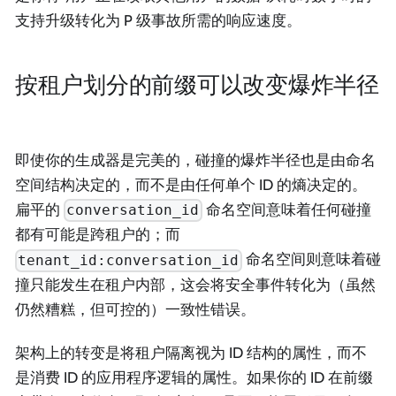
支持升级转化为 P 级事故所需的响应速度。
按租户划分的前缀可以改变爆炸半径
即使你的生成器是完美的，碰撞的爆炸半径也是由命名
空间结构决定的，而不是由任何单个 ID 的熵决定的。
扁平的
命名空间意味着任何碰撞
conversation_id
都有可能是跨租户的；而
命名空间则意味着碰
tenant_id:conversation_id
撞只能发生在租户内部，这会将安全事件转化为（虽然
仍然糟糕，但可控的）一致性错误。
架构上的转变是将租户隔离视为 ID 结构的属性，而不
是消费 ID 的应用程序逻辑的属性。如果你的 ID 在前缀