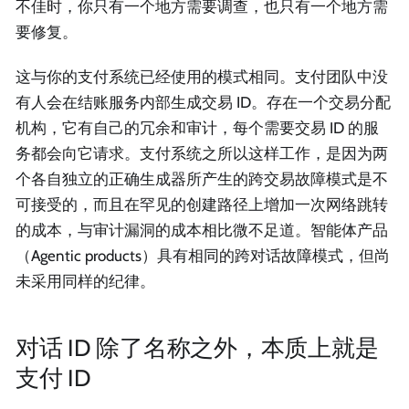
不佳时，你只有一个地方需要调查，也只有一个地方需
要修复。
这与你的支付系统已经使用的模式相同。支付团队中没
有人会在结账服务内部生成交易 ID。存在一个交易分配
机构，它有自己的冗余和审计，每个需要交易 ID 的服
务都会向它请求。支付系统之所以这样工作，是因为两
个各自独立的正确生成器所产生的跨交易故障模式是不
可接受的，而且在罕见的创建路径上增加一次网络跳转
的成本，与审计漏洞的成本相比微不足道。智能体产品
（Agentic products）具有相同的跨对话故障模式，但尚
未采用同样的纪律。
对话 ID 除了名称之外，本质上就是
支付 ID