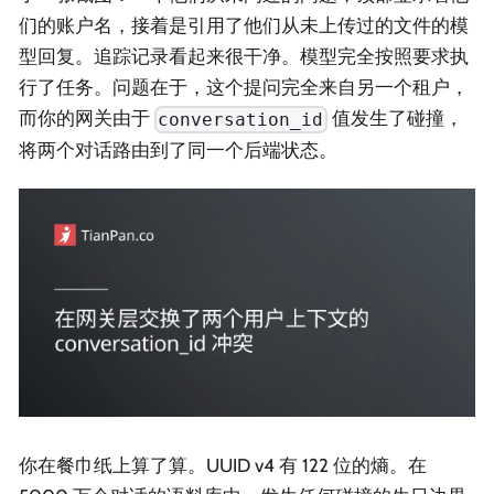
们的账户名，接着是引用了他们从未上传过的文件的模
型回复。追踪记录看起来很干净。模型完全按照要求执
行了任务。问题在于，这个提问完全来自另一个租户，
而你的网关由于
值发生了碰撞，
conversation_id
将两个对话路由到了同一个后端状态。
你在餐巾纸上算了算。UUID v4 有 122 位的熵。在