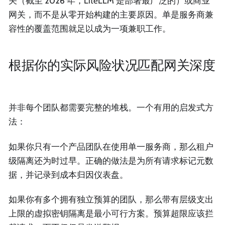
关（截至 2026 年，LiteLLM 是部署最广泛的）或商业
网关，而不是从零开始构建的主要原因。单是服务商兼
容性的覆盖范围就足以成为一项兼职工作。
根据你的实际风险状况匹配网关深度
并非每个团队都需要完整的堆栈。一个有用的启发式方
法：
如果你只有一个产品团队在使用单一服务商，那么租户
级隔离还为时过早。正确的做法是为所有请求标记元数
据，并记录到成本归因仪表盘。
如果你有多个拥有独立预算的团队，那么带有层级支出
上限的虚拟密钥隔离是最小可行方案。预算超限应该拦