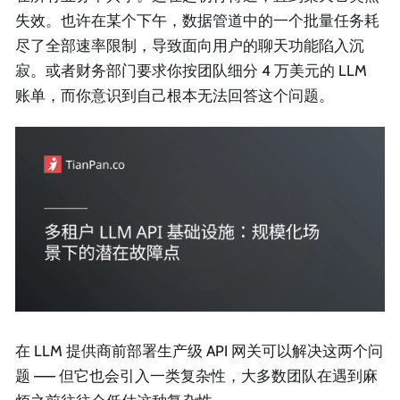
失效。也许在某个下午，数据管道中的一个批量任务耗
尽了全部速率限制，导致面向用户的聊天功能陷入沉
寂。或者财务部门要求你按团队细分 4 万美元的 LLM
账单，而你意识到自己根本无法回答这个问题。
在 LLM 提供商前部署生产级 API 网关可以解决这两个问
题 —— 但它也会引入一类复杂性，大多数团队在遇到麻