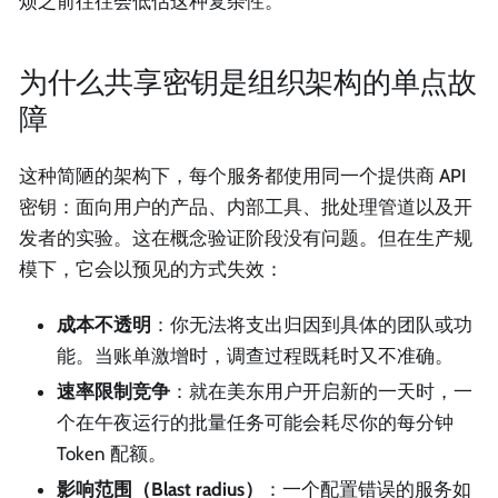
烦之前往往会低估这种复杂性。
为什么共享密钥是组织架构的单点故
障
这种简陋的架构下，每个服务都使用同一个提供商 API
密钥：面向用户的产品、内部工具、批处理管道以及开
发者的实验。这在概念验证阶段没有问题。但在生产规
模下，它会以预见的方式失效：
成本不透明
：你无法将支出归因到具体的团队或功
能。当账单激增时，调查过程既耗时又不准确。
速率限制竞争
：就在美东用户开启新的一天时，一
个在午夜运行的批量任务可能会耗尽你的每分钟
Token 配额。
影响范围（Blast radius）
：一个配置错误的服务如