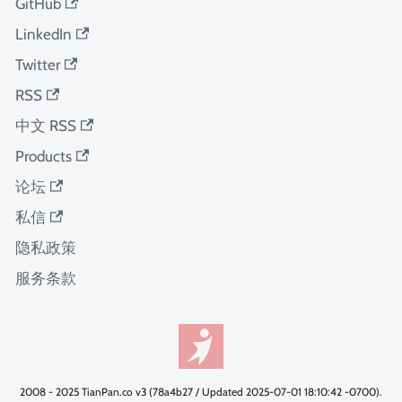
GitHub
LinkedIn
Twitter
RSS
中文 RSS
Products
论坛
私信
隐私政策
服务条款
2008 - 2025 TianPan.co v3 (78a4b27 / Updated 2025-07-01 18:10:42 -0700).