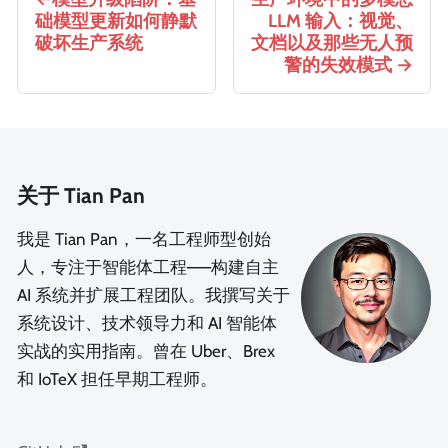
础模型更新如何静默
LLM 输入：视觉、
破坏生产系统
文档以及那些无人预
警的失效模式
关于 Tian Pan
我是 Tian Pan，一名工程师型创始
人，专注于智能体工程——构建自主
AI 系统并扩展工程团队。我撰写关于
系统设计、技术领导力和 AI 智能体
实战的实用指南。曾在 Uber、Brex
和 IoTeX 担任早期工程师。