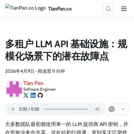
TianPan.co
多租户 LLM API 基础设施：规
模化场景下的潜在故障点
2026年4月9日
·
阅读需 11 分钟
Tian Pan
Software Engineer
大多数团队最初都使用单一的 LLM 提供商 API 密钥，并
在所有业务中共享。这在起初行得通，直到某天它突然