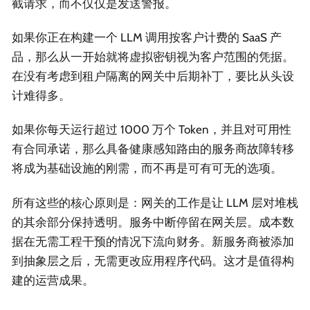
截请求，而不仅仅是发送警报。
如果你正在构建一个 LLM 调用按客户计费的 SaaS 产
品，那么从一开始就将虚拟密钥视为客户范围的凭据。
在没有考虑到租户隔离的网关中后期补丁，要比从头设
计难得多。
如果你每天运行超过 1000 万个 Token，并且对可用性
有合同承诺，那么具备健康感知路由的服务商故障转移
将成为基础设施的刚需，而不再是可有可无的选项。
所有这些的核心原则是：网关的工作是让 LLM 层对堆栈
的其余部分保持透明。服务中断停留在网关层。成本数
据在无需工程干预的情况下流向财务。新服务商被添加
到抽象层之后，无需更改应用程序代码。这才是值得构
建的运营成果。