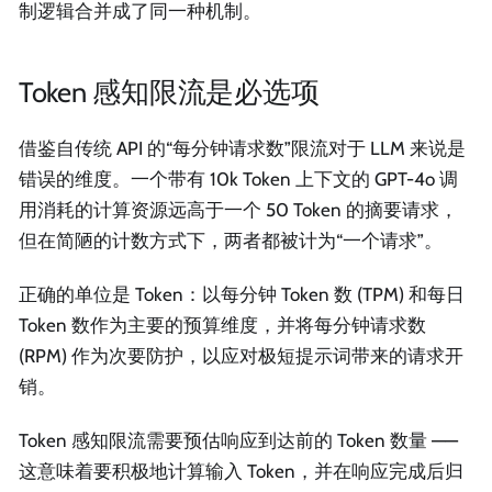
制逻辑合并成了同一种机制。
Token 感知限流是必选项
借鉴自传统 API 的“每分钟请求数”限流对于 LLM 来说是
错误的维度。一个带有 10k Token 上下文的 GPT-4o 调
用消耗的计算资源远高于一个 50 Token 的摘要请求，
但在简陋的计数方式下，两者都被计为“一个请求”。
正确的单位是 Token：以每分钟 Token 数 (TPM) 和每日
Token 数作为主要的预算维度，并将每分钟请求数
(RPM) 作为次要防护，以应对极短提示词带来的请求开
销。
Token 感知限流需要预估响应到达前的 Token 数量 ——
这意味着要积极地计算输入 Token，并在响应完成后归