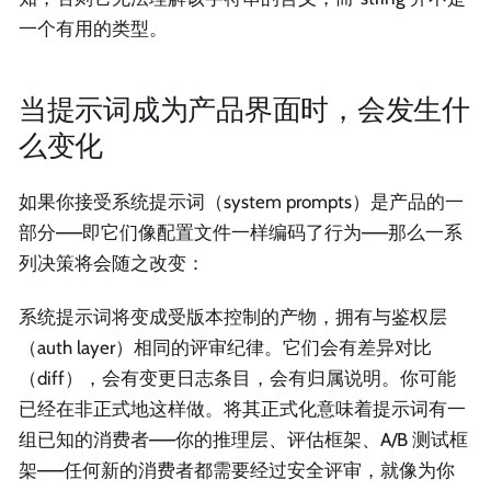
一个有用的类型。
当提示词成为产品界面时，会发生什
么变化
如果你接受系统提示词（system prompts）是产品的一
部分——即它们像配置文件一样编码了行为——那么一系
列决策将会随之改变：
系统提示词将变成受版本控制的产物，拥有与鉴权层
（auth layer）相同的评审纪律。它们会有差异对比
（diff），会有变更日志条目，会有归属说明。你可能
已经在非正式地这样做。将其正式化意味着提示词有一
组已知的消费者——你的推理层、评估框架、A/B 测试框
架——任何新的消费者都需要经过安全评审，就像为你