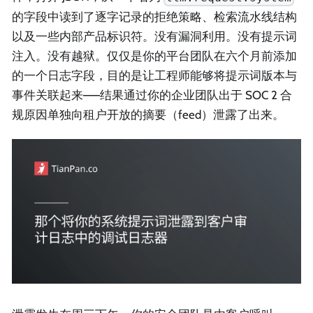
的字段中读到了逐字记录的拒绝策略、检索流水线结构
以及一些内部产品标识符。没有漏洞利用。没有提示词
注入。没有越狱。仅仅是你的平台团队在六个月前添加
的一个日志字段，目的是让工程师能够将提示词版本与
事件关联起来——结果通过你的企业团队出于 SOC 2 合
规原因单独向租户开放的摘要（feed）泄露了出来。