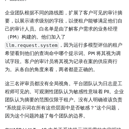
企业团队根据不同的路线图，扩展了客户可见的审计摘
要，以展示请求级别的字段，以便租户能够满足他们自
己的审计人员。白名单是由了解客户需求的业务经理
（PM）构建的。他们加入了
，因为运行多模型评估的租户
llm.request.system
希望看到他们的查询命中哪个提示词。PM 将其视为调
试字段。客户的审计员将其视为记录在案的供应商行
为。从各自的角度来看，两者都是正确的。
这三名评审员都没有全局视角。平台团队认为日志是工
程师可见的。可观测性团队认为敏感性意味着 PII。企业
团队认为摘要的范围仅限于租户。没有人明确谁该负责
“系统提示词在所有这些层面中是否敏感？”这个问题，
因为这个问题跨越了每个团队的边界。