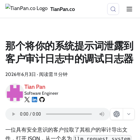
TianPan.co
那个将你的系统提示词泄露到
客户审计日志中的调试日志器
2026年6月3日
·
阅读需 11 分钟
Tian Pan
Software Engineer
一位具有安全意识的客户拉取了其租户的审计导出文
件，打开 JSON，从一个名为
llm.request.system