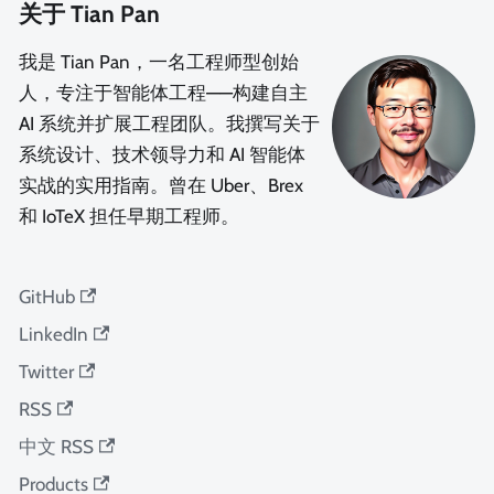
关于 Tian Pan
我是 Tian Pan，一名工程师型创始
人，专注于智能体工程——构建自主
AI 系统并扩展工程团队。我撰写关于
系统设计、技术领导力和 AI 智能体
实战的实用指南。曾在 Uber、Brex
和 IoTeX 担任早期工程师。
GitHub
LinkedIn
Twitter
RSS
中文 RSS
Products