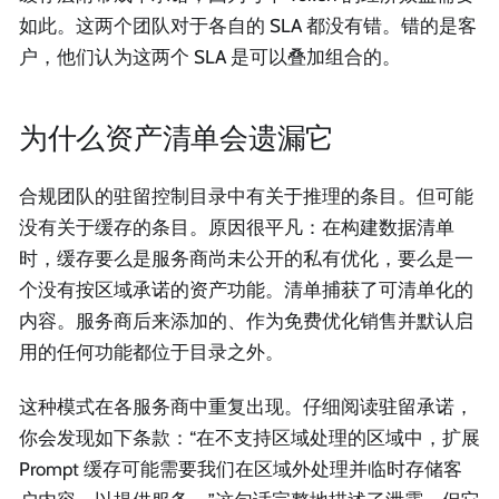
如此。这两个团队对于各自的 SLA 都没有错。错的是客
户，他们认为这两个 SLA 是可以叠加组合的。
为什么资产清单会遗漏它
合规团队的驻留控制目录中有关于推理的条目。但可能
没有关于缓存的条目。原因很平凡：在构建数据清单
时，缓存要么是服务商尚未公开的私有优化，要么是一
个没有按区域承诺的资产功能。清单捕获了可清单化的
内容。服务商后来添加的、作为免费优化销售并默认启
用的任何功能都位于目录之外。
这种模式在各服务商中重复出现。仔细阅读驻留承诺，
你会发现如下条款：“在不支持区域处理的区域中，扩展
Prompt 缓存可能需要我们在区域外处理并临时存储客