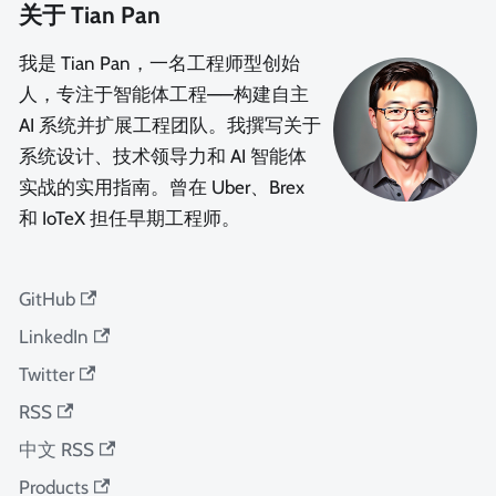
关于 Tian Pan
我是 Tian Pan，一名工程师型创始
人，专注于智能体工程——构建自主
AI 系统并扩展工程团队。我撰写关于
系统设计、技术领导力和 AI 智能体
实战的实用指南。曾在 Uber、Brex
和 IoTeX 担任早期工程师。
GitHub
LinkedIn
Twitter
RSS
中文 RSS
Products