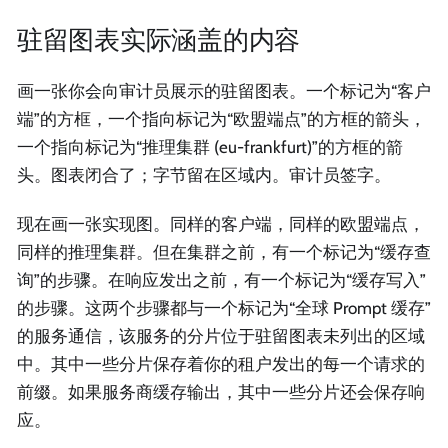
驻留图表实际涵盖的内容
画一张你会向审计员展示的驻留图表。一个标记为“客户
端”的方框，一个指向标记为“欧盟端点”的方框的箭头，
一个指向标记为“推理集群 (eu-frankfurt)”的方框的箭
头。图表闭合了；字节留在区域内。审计员签字。
现在画一张实现图。同样的客户端，同样的欧盟端点，
同样的推理集群。但在集群之前，有一个标记为“缓存查
询”的步骤。在响应发出之前，有一个标记为“缓存写入”
的步骤。这两个步骤都与一个标记为“全球 Prompt 缓存”
的服务通信，该服务的分片位于驻留图表未列出的区域
中。其中一些分片保存着你的租户发出的每一个请求的
前缀。如果服务商缓存输出，其中一些分片还会保存响
应。