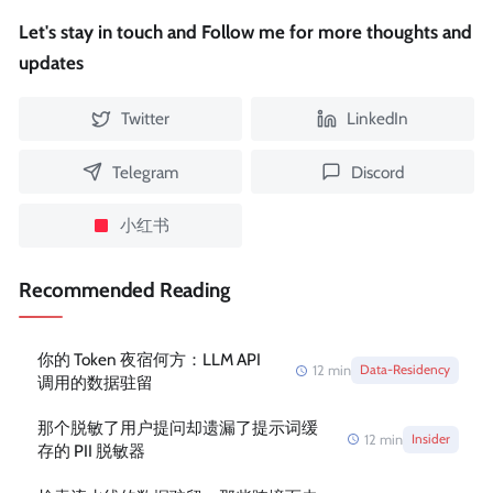
Let's stay in touch and Follow me for more thoughts and
updates
Twitter
LinkedIn
Telegram
Discord
小红书
Recommended Reading
你的 Token 夜宿何方：LLM API
12
min
Data-Residency
调用的数据驻留
那个脱敏了用户提问却遗漏了提示词缓
12
min
Insider
存的 PII 脱敏器