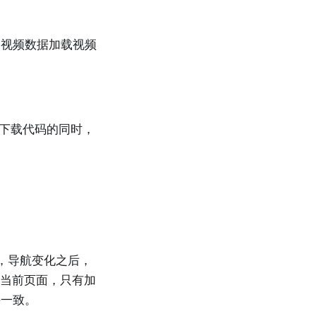
、视频数据加载视频
下载代码的同时，
始了，导航变化之后，
当前页面，只有加
持一致。