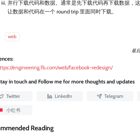
并行下载代码和数据。通常是先下载代码再下载数据，这
让数据和代码在一个 round trip 里面同时下载。
：
web
最
ences:
ttps://engineering.fb.com/web/facebook-redesign/
 stay in touch and Follow me for more thoughts and updates
Twitter
LinkedIn
Telegram
小红书
ommended Reading