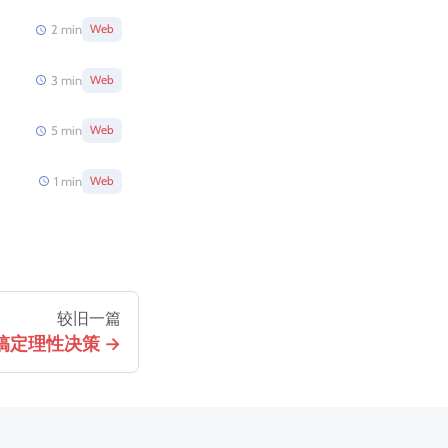
2
min
Web
3
min
Web
5
min
Web
1
min
Web
较旧一篇
搞定理性决策