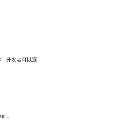
 - 开发者可以逐
页面。