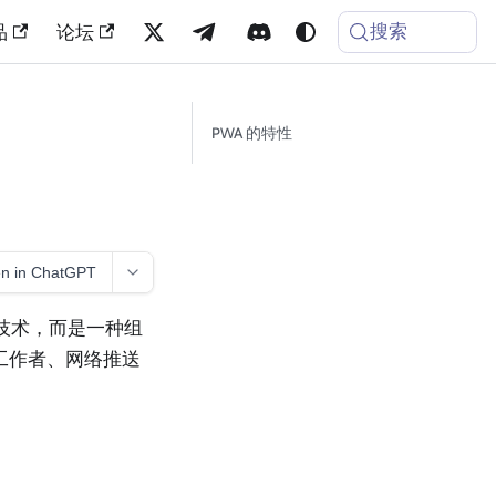
搜索
品
论坛
PWA 的特性
n in ChatGPT
的技术，而是一种组
务工作者、网络推送