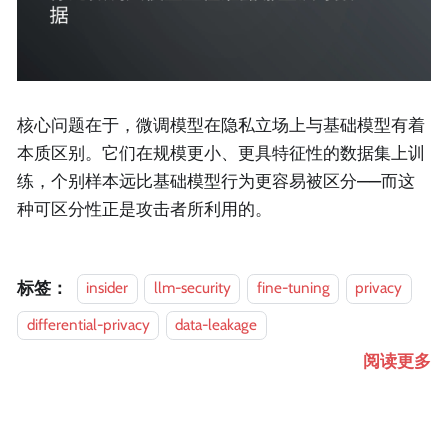
核心问题在于，微调模型在隐私立场上与基础模型有着
本质区别。它们在规模更小、更具特征性的数据集上训
练，个别样本远比基础模型行为更容易被区分——而这
种可区分性正是攻击者所利用的。
标签：
insider
llm-security
fine-tuning
privacy
differential-privacy
data-leakage
阅读更多