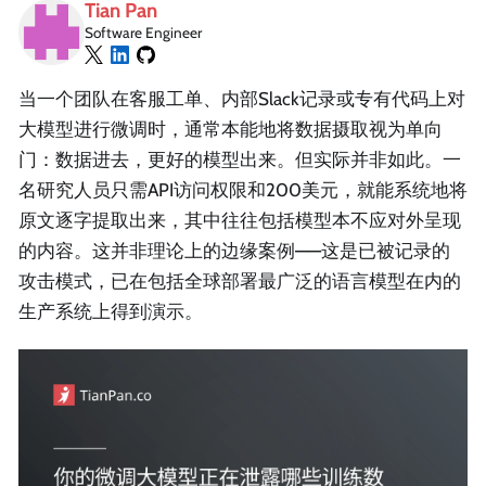
Tian Pan
Software Engineer
当一个团队在客服工单、内部Slack记录或专有代码上对
大模型进行微调时，通常本能地将数据摄取视为单向
门：数据进去，更好的模型出来。但实际并非如此。一
名研究人员只需API访问权限和200美元，就能系统地将
原文逐字提取出来，其中往往包括模型本不应对外呈现
的内容。这并非理论上的边缘案例——这是已被记录的
攻击模式，已在包括全球部署最广泛的语言模型在内的
生产系统上得到演示。