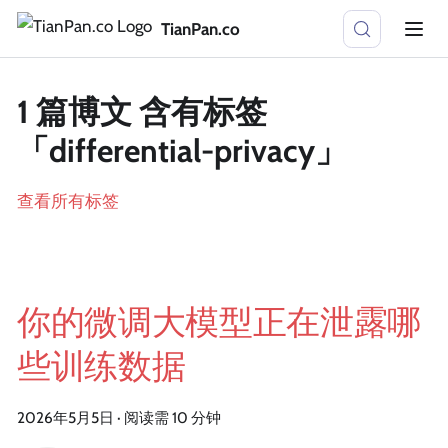
TianPan.co
1 篇博文 含有标签
「differential-privacy」
查看所有标签
你的微调大模型正在泄露哪
些训练数据
2026年5月5日
·
阅读需 10 分钟