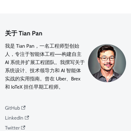
关于 Tian Pan
我是 Tian Pan，一名工程师型创始
人，专注于智能体工程——构建自主
AI 系统并扩展工程团队。我撰写关于
系统设计、技术领导力和 AI 智能体
实战的实用指南。曾在 Uber、Brex
和 IoTeX 担任早期工程师。
GitHub
LinkedIn
Twitter