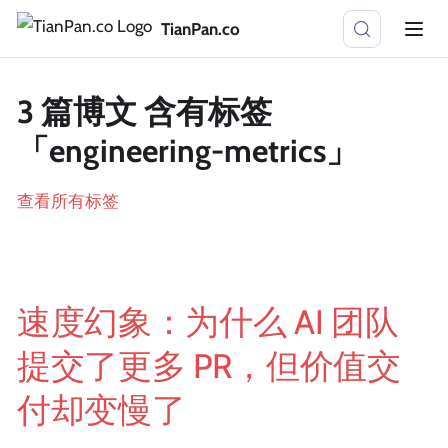
TianPan.co
3 篇博文 含有标签
「engineering-metrics」
查看所有标签
速度幻象：为什么 AI 团队
提交了更多 PR，但价值交
付却变慢了