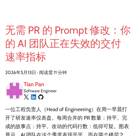
无需 PR 的 Prompt 修改：你
的 AI 团队正在失效的交付
速率指标
2026年5月13日
·
阅读需 11 分钟
Tian Pan
Software Engineer
一位工程负责人（Head of Engineering）在周一早晨打
开了研发速率仪表盘。每周合并的 PR 数量：持平。完
成的故事点：持平。改动的代码行数：低得可疑。图表
显示，AI 团队在这个季度表现平平。而在两个楼层之