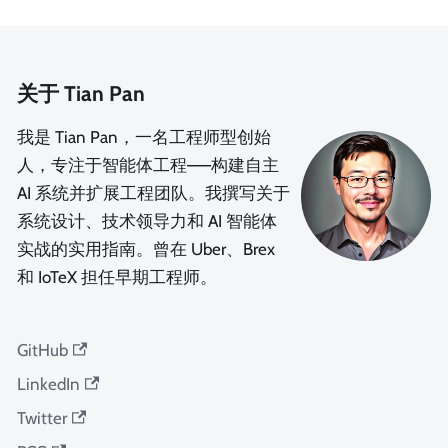
关于 Tian Pan
我是 Tian Pan，一名工程师型创始
人，专注于智能体工程——构建自主
AI 系统并扩展工程团队。我撰写关于
系统设计、技术领导力和 AI 智能体
实战的实用指南。曾在 Uber、Brex
和 IoTeX 担任早期工程师。
GitHub
LinkedIn
Twitter