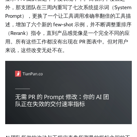
外，那支团队在三周内重写了七次系统提示词（System
Prompt），更换了一个让工具调用准确率翻倍的工具描
述，增加了六个新的 few-shot 示例，并不断调整重排序
（Rerank）指令，直到产品感觉像是一个完全不同的应
用。所有这些工作都没有出现在 PR 图表中。但对用户
来说，这些改变无处不在。