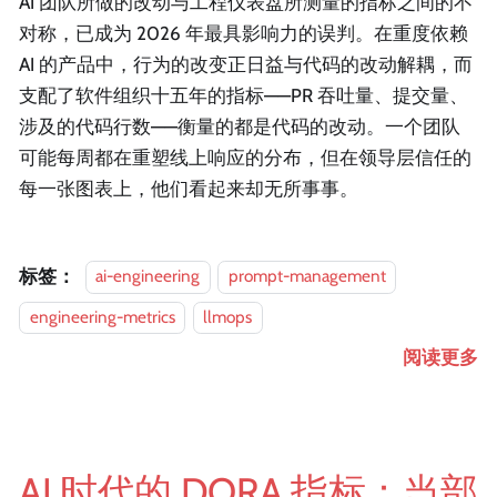
AI 团队所做的改动与工程仪表盘所测量的指标之间的不
对称，已成为 2026 年最具影响力的误判。在重度依赖
AI 的产品中，行为的改变正日益与代码的改动解耦，而
支配了软件组织十五年的指标——PR 吞吐量、提交量、
涉及的代码行数——衡量的都是代码的改动。一个团队
可能每周都在重塑线上响应的分布，但在领导层信任的
每一张图表上，他们看起来却无所事事。
标签：
ai-engineering
prompt-management
engineering-metrics
llmops
阅读更多
AI 时代的 DORA 指标：当部