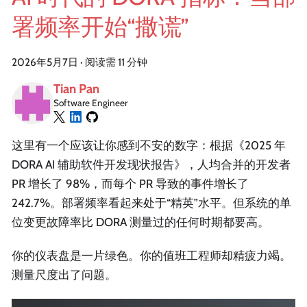
署频率开始“撒谎”
2026年5月7日
·
阅读需 11 分钟
Tian Pan
Software Engineer
这里有一个应该让你感到不安的数字：根据《2025 年
DORA AI 辅助软件开发现状报告》，人均合并的开发者
PR 增长了 98%，而每个 PR 导致的事件增长了
242.7%。部署频率看起来处于“精英”水平。但系统的单
位变更故障率比 DORA 测量过的任何时期都要高。
你的仪表盘是一片绿色。你的值班工程师却精疲力竭。
测量尺度出了问题。