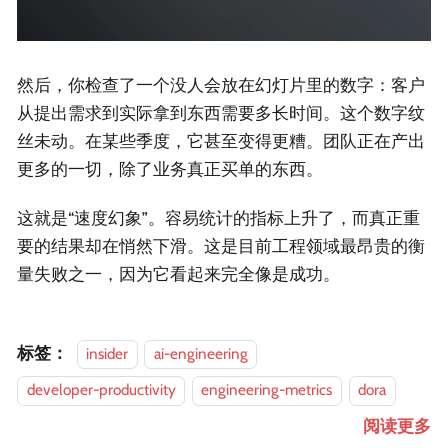
然后，你检查了一个没人会放在幻灯片里的数字：客户
从提出需求到实际拿到东西需要多长时间。这个数字纹
丝未动。在某些季度，它甚至变得更糟。团队正在产出
更多的一切，除了业务真正买单的东西。
这就是“速度幻象”。容易统计的指标上升了，而真正重
要的结果却在悄然下滑。这是目前工程领域最昂贵的衡
量失败之一，因为它看起来完全像是成功。
标签：
insider
ai-engineering
developer-productivity
engineering-metrics
dora
阅读更多