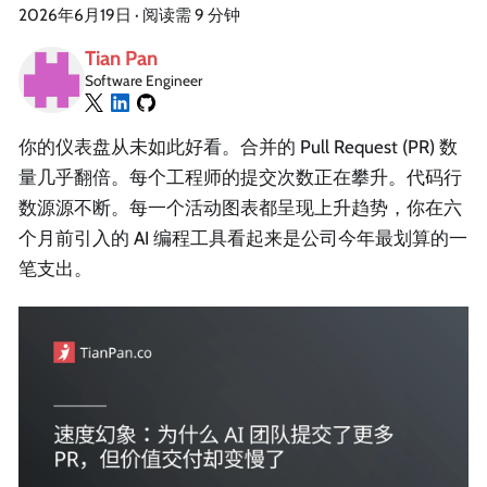
2026年6月19日
·
阅读需 9 分钟
Tian Pan
Software Engineer
你的仪表盘从未如此好看。合并的 Pull Request (PR) 数
量几乎翻倍。每个工程师的提交次数正在攀升。代码行
数源源不断。每一个活动图表都呈现上升趋势，你在六
个月前引入的 AI 编程工具看起来是公司今年最划算的一
笔支出。