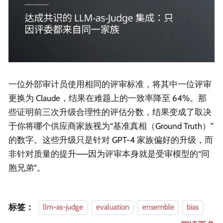
一位外部审计员使用相同的评审标准，将其中一位评审
更换为 Claude，结果在难题上的一致率降至 64%。那
些证明前三次升级合理性的评估分数，结果变成了取决
于你将哪个供应商家族视为“基准真相（Ground Truth）”
的数字。这些升级只是针对 GPT-4 家族偏好的升级，而
非针对质量的提升——因为评审本身就是受审模型的“同
胞兄弟”。
标签：
llm-as-judge
evaluation
ensemble
bias