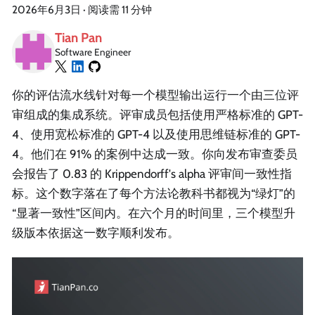
2026年6月3日
·
阅读需 11 分钟
Tian Pan
Software Engineer
你的评估流水线针对每一个模型输出运行一个由三位评
审组成的集成系统。评审成员包括使用严格标准的 GPT-
4、使用宽松标准的 GPT-4 以及使用思维链标准的 GPT-
4。他们在 91% 的案例中达成一致。你向发布审查委员
会报告了 0.83 的 Krippendorff's alpha 评审间一致性指
标。这个数字落在了每个方法论教科书都视为“绿灯”的
“显著一致性”区间内。在六个月的时间里，三个模型升
级版本依据这一数字顺利发布。