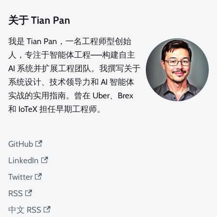
关于 Tian Pan
我是 Tian Pan，一名工程师型创始
人，专注于智能体工程——构建自主
AI 系统并扩展工程团队。我撰写关于
系统设计、技术领导力和 AI 智能体
实战的实用指南。曾在 Uber、Brex
和 IoTeX 担任早期工程师。
GitHub
LinkedIn
Twitter
RSS
中文 RSS