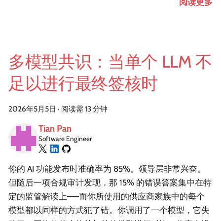
阅读更多
多模型共识：当单个 LLM 不
足以进行最终签核时
2026年5月5日
·
阅读需 13 分钟
Tian Pan
Software Engineer
你的 AI 功能发布时准确率为 85%。领导层非常兴奋。
但随后一项合规审计发现，那 15% 的错误答案集中在特
定的监管解读上——而你所使用的供应商家族中的每个
模型都以同样的方式犯了错。你调用了一个模型，它失