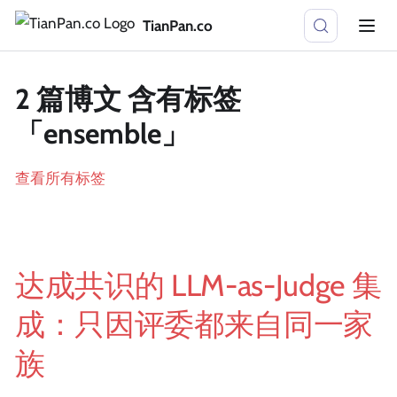
TianPan.co
2 篇博文 含有标签
「ensemble」
查看所有标签
达成共识的 LLM-as-Judge 集
成：只因评委都来自同一家
族