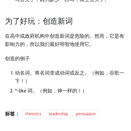
为了好玩：创造新词
在高中或政府机构中创造新词是危险的。然而，它是有
影响力的，所以我们最好明智地使用它。
创造的例子
动名词。将名词变成动词或反之。（例如，谷歌一
下！）
*-like 词。（例如，神一样的！）
标签：
rhetorics
leadership
persuasion