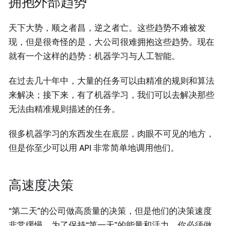
拥抱外部趋势
天下大势，顺之者昌，逆之者亡。这些趋势不难被发
现，但是很奇怪的是，大公司很难拥抱这些趋势。现在
就有一个这样的趋势：机器学习与人工智能。
在过去几十年中，大量的任务可以由精准的规则和算法
来解决；接下来，有了机器学习，我们可以去解决那些
无法由精准规则描述的任务。
很多机器学习的东西发生在底层，肉眼不可见的地方，
但是你至少可以用 API 非常简单地调用他们。
高速度决策
“第二天”的公司做高质量的决策，但是他们的决策速度
非常缓慢。为了保持“第一天”的能量和活力，你必须做