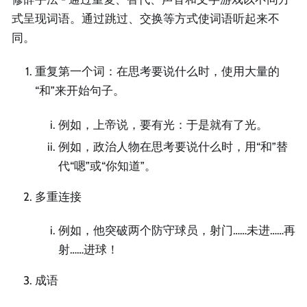
式呈现词语。通过跳过、交换等方式使词语听起来不
同。
重复第一个词：在思考要说什么时，使用大量的
“和”来开始句子。
例如，上帝说，要有光：于是就有了光。
例如，政治人物在思考要说什么时，用“和”替
代“嗯”或“你知道”。
多重连接
例如，他突破两个防守球员，射门……未进……再
射……进球！
成语