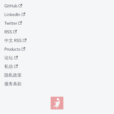
GitHub
LinkedIn
Twitter
RSS
中文 RSS
Products
论坛
私信
隐私政策
服务条款