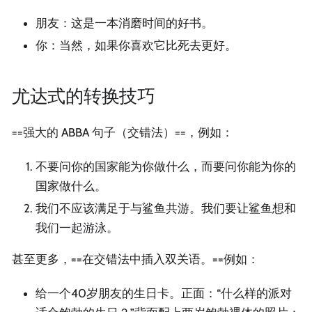
朋友：这是一本消磨时间的好书。
你：当然，如果你喜欢它比死去更好。
尤达式的转换技巧
==强大的 ABBA 句子（交错法）==，例如：
不要问你的国家能为你做什么，而要问你能为你的
国家做什么。
我们不应该满足于与鲨鱼共游。我们要让鲨鱼想和
我们一起游泳。
甚至更多，==在交错法中插入双关语。==例如：
给一个40岁朋友的生日卡。正面：“什么样的派对