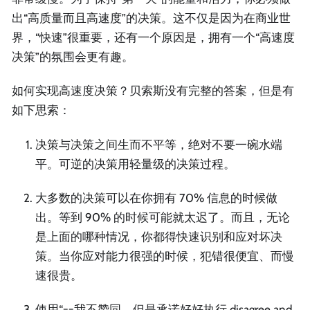
出“高质量而且高速度”的决策。这不仅是因为在商业世
界，“快速”很重要，还有一个原因是，拥有一个“高速度
决策”的氛围会更有趣。
如何实现高速度决策？贝索斯没有完整的答案，但是有
如下思索：
决策与决策之间生而不平等，绝对不要一碗水端
平。可逆的决策用轻量级的决策过程。
大多数的决策可以在你拥有 70% 信息的时候做
出。等到 90% 的时候可能就太迟了。而且，无论
是上面的哪种情况，你都得快速识别和应对坏决
策。当你应对能力很强的时候，犯错很便宜、而慢
速很贵。
使用“==我不赞同，但是承诺好好执行 disagree and