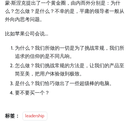
蒙·斯涅克提出了一个黄金圈，由内而外分别是：为什
么？怎么做？是什么？不幸的是，平庸的领导者一般从
外向内思考问题。
比如苹果公司会说...
为什么？我们所做的一切是为了挑战常规，我们所
追求的信仰的是不同凡响。
怎么做？我们挑战常规的方法是，让我们的产品至
简至美，把用户体验做到极致。
是什么？我们恰巧做出了一些超级棒的电脑。
要不要买一个？
标签：
leadership