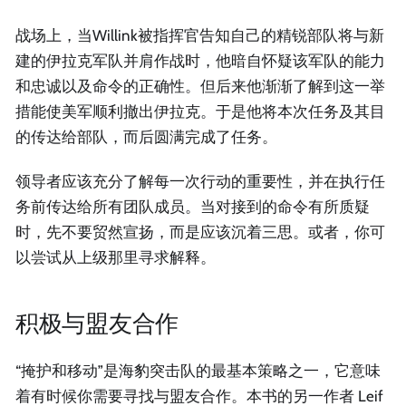
战场上，当Willink被指挥官告知自己的精锐部队将与新
建的伊拉克军队并肩作战时，他暗自怀疑该军队的能力
和忠诚以及命令的正确性。但后来他渐渐了解到这一举
措能使美军顺利撤出伊拉克。于是他将本次任务及其目
的传达给部队，而后圆满完成了任务。
领导者应该充分了解每一次行动的重要性，并在执行任
务前传达给所有团队成员。当对接到的命令有所质疑
时，先不要贸然宣扬，而是应该沉着三思。或者，你可
以尝试从上级那里寻求解释。
积极与盟友合作
“掩护和移动”是海豹突击队的最基本策略之一，它意味
着有时候你需要寻找与盟友合作。本书的另一作者 Leif