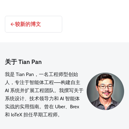
较新的博文
关于 Tian Pan
我是 Tian Pan，一名工程师型创始
人，专注于智能体工程——构建自主
AI 系统并扩展工程团队。我撰写关于
系统设计、技术领导力和 AI 智能体
实战的实用指南。曾在 Uber、Brex
和 IoTeX 担任早期工程师。