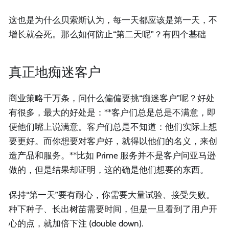
这也是为什么贝索斯认为，每一天都应该是第一天，不
增长就会死。那么如何防止“第二天呢”？有四个基础
真正地痴迷客户
商业策略千万条，问什么偏偏要挑“痴迷客户”呢？好处
有很多，最大的好处是：**客户们总是总是不满意，即
便他们嘴上说满意。客户们总是不知道：他们实际上想
要更好。而你想要对客户好，就得以他们的名义，来创
造产品和服务。**比如 Prime 服务并不是客户问亚马逊
做的，但是结果却证明，这的确是他们想要的东西。
保持“第一天”要有耐心，你需要大量试验、接受失败。
种下种子、长出树苗需要时间，但是一旦看到了用户开
心的点，就加倍下注 (double down).