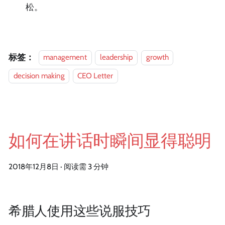
松。
标签：
management
leadership
growth
decision making
CEO Letter
如何在讲话时瞬间显得聪明
2018年12月8日
·
阅读需 3 分钟
希腊人使用这些说服技巧