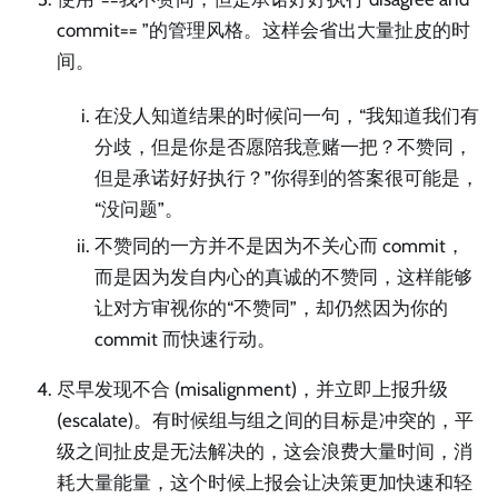
commit== ”的管理风格。这样会省出大量扯皮的时
间。
在没人知道结果的时候问一句，“我知道我们有
分歧，但是你是否愿陪我意赌一把？不赞同，
但是承诺好好执行？”你得到的答案很可能是，
“没问题”。
不赞同的一方并不是因为不关心而 commit，
而是因为发自内心的真诚的不赞同，这样能够
让对方审视你的“不赞同”，却仍然因为你的
commit 而快速行动。
尽早发现不合 (misalignment)，并立即上报升级
(escalate)。有时候组与组之间的目标是冲突的，平
级之间扯皮是无法解决的，这会浪费大量时间，消
耗大量能量，这个时候上报会让决策更加快速和轻