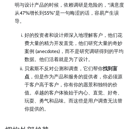
明与设计产品的时候，依赖调研是危险的，“满意度
从47%增长到55%”是一句晦涩的话，容易产生误
导。
好的投资者和设计师深入地理解客户，他们花
费大量的精力开发直觉，他们研究大量的奇妙
案例 (anecdotes)，而不是研究调研得到的平均
数据。他们活着就是为了设计。
贝索斯不反对公测和调查，它们帮你
找到盲
点
，但是作为产品和服务的提供者，你必须源
于客户高于客户，你有你的愿景和独特的价
值。卓越的客户体验始于内心、直觉、好奇、
玩耍、勇气和品味。而这些是用户调查无法替
你提供的。