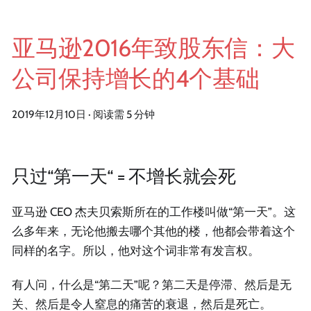
亚马逊2016年致股东信：大
公司保持增长的4个基础
2019年12月10日
·
阅读需 5 分钟
只过“第一天“ = 不增长就会死
亚马逊 CEO 杰夫贝索斯所在的工作楼叫做“第一天”。这
么多年来，无论他搬去哪个其他的楼，他都会带着这个
同样的名字。所以，他对这个词非常有发言权。
有人问，什么是“第二天”呢？第二天是停滞、然后是无
关、然后是令人窒息的痛苦的衰退，然后是死亡。