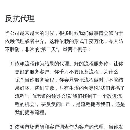
反抗代理
当公司越来越大的时候，很多时候我们做事情会倾向于
依赖代理或者中介。这种依赖的形式千变万化，令人防
不胜防，非常的“第二天”。举两个例子：
依赖流程作为结果的代理。好的流程服务你，让你
更好的服务客户。你千万不要服务流程，为什么
呢？当你服务流程，你会只管把流程做对，不管结
果好坏。遇到失败，只有生涩的领导说”我们遵循了
流程“，而老道的领导会说”我们找到了一个改进流
程的机会“。要反复问自己，是流程拥有我们，还是
我们拥有流程。
依赖市场调研和客户调查作为客户的代理。当你发