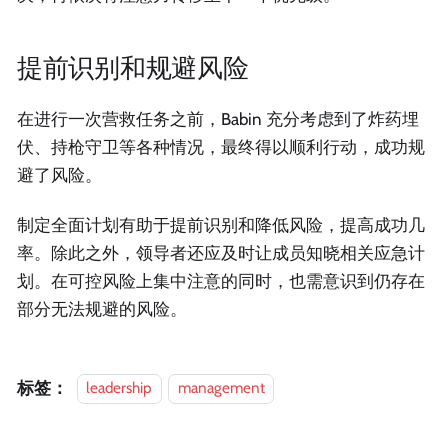
提前识别和规避风险
在进行一次营救任务之前，Babin 充分考虑到了炸药埋
伏、持枪守卫等各种情况，最终得以顺利行动，成功规
避了风险。
制定全面计划有助于提前识别和降低风险，提高成功几
率。除此之外，领导者还应及时让成员知晓相关应急计
划。在可控风险上集中注意的同时，也需意识到仍存在
部分无法规避的风险。
标签：
leadership
management