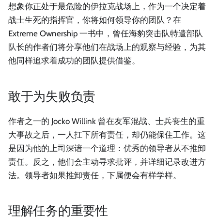
想象你正处于最危险的伊拉克战场上，作为一个决定着
战士生死的指挥官，你将如何领导你的团队？在
Extreme Ownership 一书中，曾任海豹突击队特遣部队
队长的作者们将分享他们在战场上的观察与经验，为其
他同样追求着成功的团队提供借鉴。
敢于为失败负责
作者之一的 Jocko Willink 曾在友军混战、士兵丧生的重
大事故之后，一人扛下所有责任，却仍能保住工作。这
是因为他的上司深谙一个道理：优秀的领导者从不推卸
责任。反之，他们会主动寻求批评，并详细记录改进方
法。领导者如果推卸责任，下属便会有样学样。
理解任务的重要性