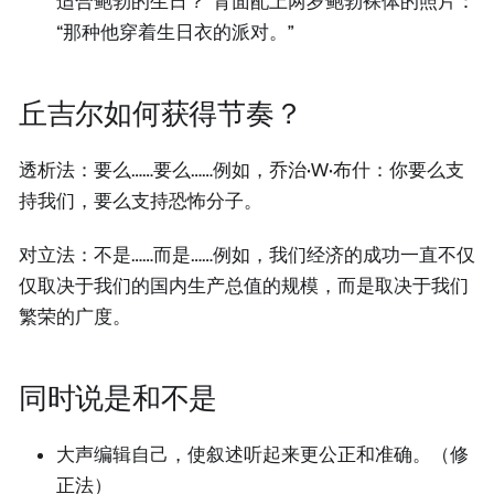
适合鲍勃的生日？”背面配上两岁鲍勃裸体的照片：
“那种他穿着生日衣的派对。”
丘吉尔如何获得节奏？
透析法：要么……要么……例如，乔治·W·布什：你要么支
持我们，要么支持恐怖分子。
对立法：不是……而是……例如，我们经济的成功一直不仅
仅取决于我们的国内生产总值的规模，而是取决于我们
繁荣的广度。
同时说是和不是
大声编辑自己，使叙述听起来更公正和准确。（修
正法）