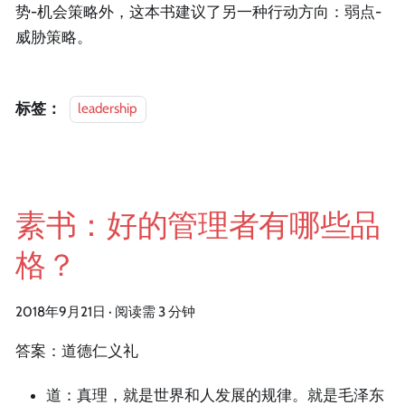
势-机会策略外，这本书建议了另一种行动方向：弱点-
威胁策略。
标签：
leadership
素书：好的管理者有哪些品
格？
2018年9月21日
·
阅读需 3 分钟
答案：道德仁义礼
道：真理，就是世界和人发展的规律。就是毛泽东