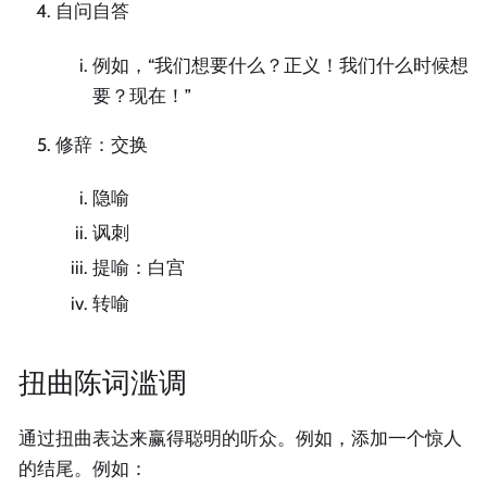
自问自答
例如，“我们想要什么？正义！我们什么时候想
要？现在！”
修辞：交换
隐喻
讽刺
提喻：白宫
转喻
扭曲陈词滥调
通过扭曲表达来赢得聪明的听众。例如，添加一个惊人
的结尾。例如：