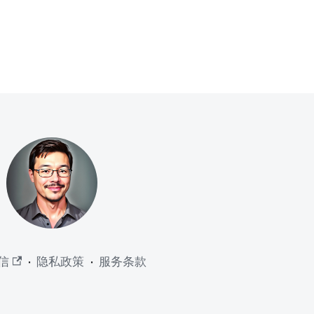
信
·
隐私政策
·
服务条款