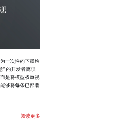
视为一次性的下载检
” 的开发者离职
，而是将模型权重视
份能够将每条已部署
阅读更多