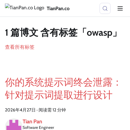
TianPan.co
1 篇博文 含有标签「owasp」
查看所有标签
你的系统提示词终会泄露：
针对提示词提取进行设计
2026年4月27日
·
阅读需 12 分钟
Tian Pan
Software Engineer