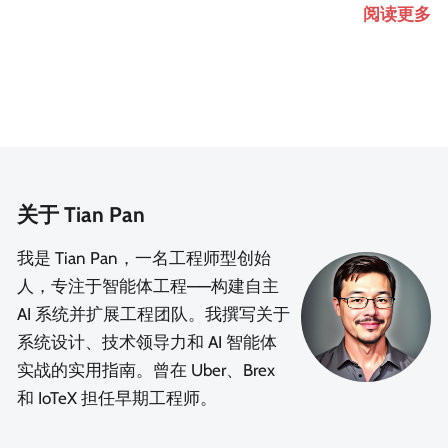
阅读更多
关于 Tian Pan
我是 Tian Pan，一名工程师型创始
人，专注于智能体工程——构建自主
AI 系统并扩展工程团队。我撰写关于
系统设计、技术领导力和 AI 智能体
实战的实用指南。曾在 Uber、Brex
和 IoTeX 担任早期工程师。