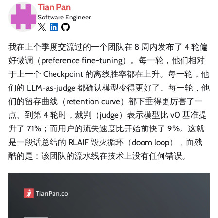
Tian Pan
Software Engineer
我在上个季度交流过的一个团队在 8 周内发布了 4 轮偏
好微调（preference fine-tuning）。每一轮，他们相对
于上一个 Checkpoint 的离线胜率都在上升。每一轮，他
们的 LLM-as-judge 都确认模型变得更好了。每一轮，他
们的留存曲线（retention curve）都下垂得更厉害了一
点。到第 4 轮时，裁判（judge）表示模型比 v0 基准提
升了 71%；而用户的流失速度比开始前快了 9%。这就
是一段话总结的 RLAIF 毁灭循环（doom loop），而残
酷的是：该团队的流水线在技术上没有任何错误。