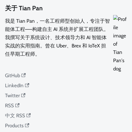
关于 Tian Pan
我是 Tian Pan，一名工程师型创始人，专注于智
能体工程——构建自主 AI 系统并扩展工程团队。
我撰写关于系统设计、技术领导力和 AI 智能体
实战的实用指南。曾在 Uber、Brex 和 IoTeX 担
任早期工程师。
GitHub
LinkedIn
Twitter
RSS
中文 RSS
Products