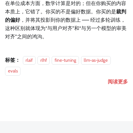
在单位成本方面，数学计算是对的；但在你购买的内容
本质上，它错了。你买的不是偏好数据。你买的是
裁判
的偏好
，并将其投影到你的数据上 —— 经过多轮训练，
这种区别就体现为“与用户对齐”和“与另一个模型的审美
对齐”之间的鸿沟。
标签：
rlaif
rlhf
fine-tuning
llm-as-judge
evals
阅读更多