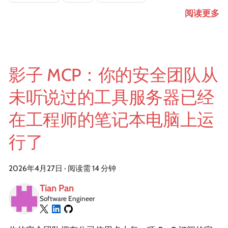
阅读更多
影子 MCP：你的安全团队从
未听说过的工具服务器已经
在工程师的笔记本电脑上运
行了
2026年4月27日
·
阅读需 14 分钟
Tian Pan
Software Engineer