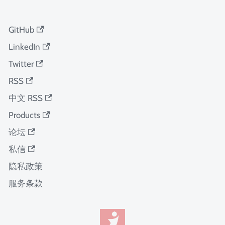
GitHub
LinkedIn
Twitter
RSS
中文 RSS
Products
论坛
私信
隐私政策
服务条款