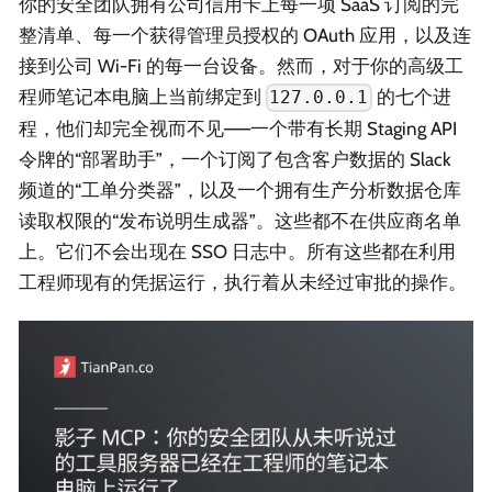
你的安全团队拥有公司信用卡上每一项 SaaS 订阅的完
整清单、每一个获得管理员授权的 OAuth 应用，以及连
接到公司 Wi-Fi 的每一台设备。然而，对于你的高级工
程师笔记本电脑上当前绑定到
的七个进
127.0.0.1
程，他们却完全视而不见——一个带有长期 Staging API
令牌的“部署助手”，一个订阅了包含客户数据的 Slack
频道的“工单分类器”，以及一个拥有生产分析数据仓库
读取权限的“发布说明生成器”。这些都不在供应商名单
上。它们不会出现在 SSO 日志中。所有这些都在利用
工程师现有的凭据运行，执行着从未经过审批的操作。