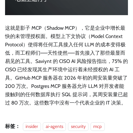
这就是影子 MCP（Shadow MCP），它是企业中增长最
快的未管理授权面。模型上下文协议（Model Context
Protocol）使得将任何工具接入任何 LLM 的成本变得极
低，而工程师们——天性使然——首先接入了那些最显而
易见的工具。Saviynt 的 CISO AI 风险报告指出，75% 的
CISO 已经发现其生产环境中运行着未经授权的 AI 工
具。GitHub MCP 服务器在 2026 年初的周安装量突破了
200 万次。Postgres MCP 服务器允许 LLM 对开发者能
接触到的任何数据库执行 SQL 提示词，其周安装量已超
过 80 万次。这些数字中没有一个代表企业的 IT 决策。
标签：
insider
ai-agents
security
mcp