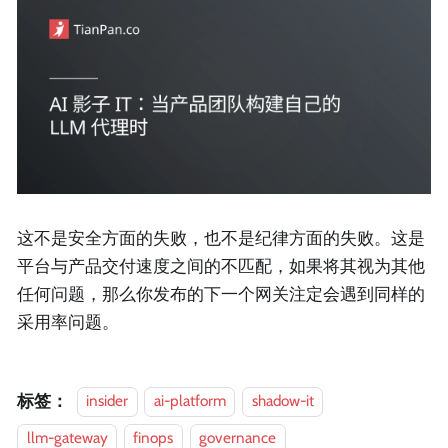
这不是安全方面的失败，也不是纪律方面的失败。这是
平台与产品交付速度之间的不匹配，如果将其视为其他
任何问题，那么你发布的下一个网关注定会遇到同样的
采用率问题。
标签：
insider
ai-platform
shadow-it
llm-gateway
finops
governance