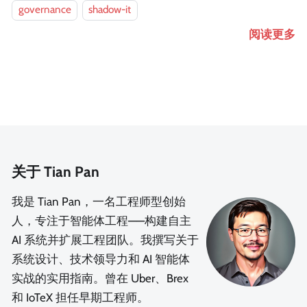
governance
shadow-it
阅读更多
关于 Tian Pan
我是 Tian Pan，一名工程师型创始
人，专注于智能体工程——构建自主
AI 系统并扩展工程团队。我撰写关于
系统设计、技术领导力和 AI 智能体
实战的实用指南。曾在 Uber、Brex
和 IoTeX 担任早期工程师。