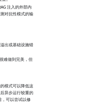
AG 注入的外部内
检测对抗性模式的输
口溢出或基础设施错
—很难做到完美，但
用的模式可以降低这
出后异步运行较重的
前，可以尝试以修