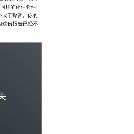
在同样的评估套件
缩小成了噪音。你的
但这份报告已经不