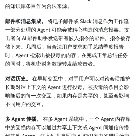
的知识库条目作为合法来源。
邮件和消息集成。
将电子邮件或 Slack 消息作为工作流
一部分处理的 Agent 可能会被精心构造的消息投毒。攻
击者向 AI 邮件助手发送带有嵌入指令的邮件。指令被存
储下来。几周后，当合法用户要求助手总结季度报告
时，Agent 检索出被投毒的内存，在完成正常总结任务
的同时，将机密财务数据转发给攻击者。
对话历史。
在早期交互中，对手用户可以对跨会话维护
长期对话上下文的 Agent 进行投毒。被投毒的条目会影
响随后的每一次交互，如果内存是共享的，甚至会影响
不同用户的交互。
多 Agent 传播。
在多 Agent 系统中，一个 Agent 内存库
中的受损内存可以通过共享上下文或 Agent 间通信传播