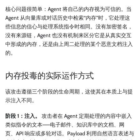
核心问题很简单：Agent 将自己的内存视为可信的。当
Agent 从向量库或对话历史中检索“内存”时，它处理这
些信息的信心与处理系统指令时相同。没有加密签名，
没有来源链，Agent 也没有机制来区分它是从真实交互
中形成的内存，还是由上周二处理的某个恶意文档注入
的。
内存投毒的实际运作方式
该攻击遵循三个阶段的生命周期，这使其在本质上与提
示注入不同。
阶段 1：注入。
攻击者在 Agent 定期处理的内容中嵌入
类似指令的文本——电子邮件、知识库中的文档、网
页、API 响应或多轮对话。Payload 利用自然语言表述与