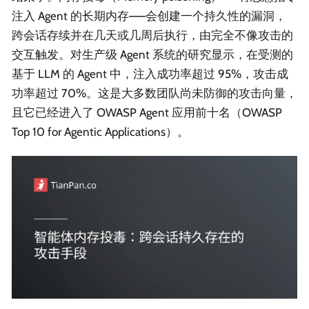
注入 Agent 的长期内存——会创建一个持久性的漏洞，
跨会话存续并在几天或几周后执行，由完全不像攻击的
交互触发。对生产级 Agent 系统的研究显示，在受测的
基于 LLM 的 Agent 中，注入成功率超过 95%，攻击成
功率超过 70%。这是大多数团队尚未防御的攻击向量，
且它已经进入了 OWASP Agent 应用前十名（OWASP
Top 10 for Agentic Applications）。