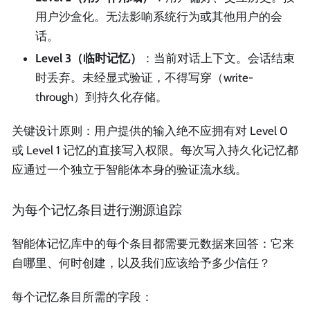
用户沙盒化。无法影响系统行为或其他用户的会
话。
Level 3（临时记忆）
：当前对话上下文。会话结束
时丢弃。未经显式验证，不得写穿（write-
through）到持久化存储。
关键设计原则：用户提供的输入绝不应拥有对 Level 0
或 Level 1 记忆的直接写入权限。每次写入持久化记忆都
应通过一个独立于智能体本身的验证流水线。
为每个记忆条目进行溯源追踪
智能体记忆库中的每个条目都需要元数据来回答：它来
自哪里、何时创建，以及我们应该给予多少信任？
每个记忆条目所需的字段：