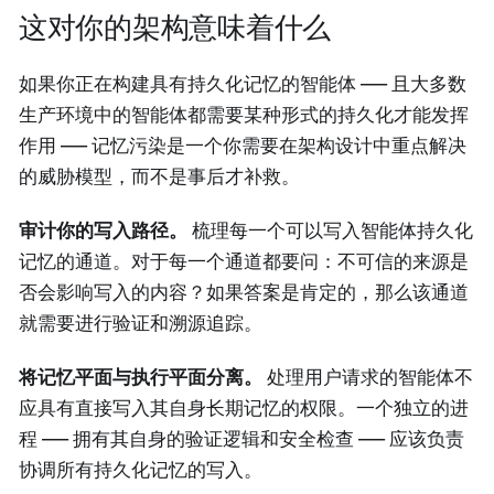
这对你的架构意味着什么
如果你正在构建具有持久化记忆的智能体 —— 且大多数
生产环境中的智能体都需要某种形式的持久化才能发挥
作用 —— 记忆污染是一个你需要在架构设计中重点解决
的威胁模型，而不是事后才补救。
审计你的写入路径。
梳理每一个可以写入智能体持久化
记忆的通道。对于每一个通道都要问：不可信的来源是
否会影响写入的内容？如果答案是肯定的，那么该通道
就需要进行验证和溯源追踪。
将记忆平面与执行平面分离。
处理用户请求的智能体不
应具有直接写入其自身长期记忆的权限。一个独立的进
程 —— 拥有其自身的验证逻辑和安全检查 —— 应该负责
协调所有持久化记忆的写入。