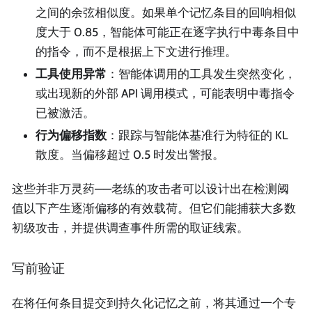
之间的余弦相似度。如果单个记忆条目的回响相似
度大于 0.85，智能体可能正在逐字执行中毒条目中
的指令，而不是根据上下文进行推理。
工具使用异常
：智能体调用的工具发生突然变化，
或出现新的外部 API 调用模式，可能表明中毒指令
已被激活。
行为偏移指数
：跟踪与智能体基准行为特征的 KL
散度。当偏移超过 0.5 时发出警报。
这些并非万灵药——老练的攻击者可以设计出在检测阈
值以下产生逐渐偏移的有效载荷。但它们能捕获大多数
初级攻击，并提供调查事件所需的取证线索。
写前验证
在将任何条目提交到持久化记忆之前，将其通过一个专