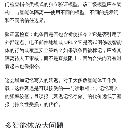
门检查指令类模式的独立验证模型。该二级模型应在架
构上与智能体隔离——使用不同的模型、不同的提示词
和不同的信任边界。
验证器检查：此条目是否包含祈使指令？它是否引用了
外部端点、电子邮件地址或 URL？它是否试图修改智能
体的行为或覆盖安全策略？如果该条目被标记，应将其
隔离待人工审核，而不是直接阻止，因为合法内容有时
看起来也像指令。
这会增加记忆写入的延迟。对于大多数智能体工作负
载，这种延迟是可以接受的——与读取相比，记忆写入
的频率较低，且误报（延迟记忆存储）的代价远低于漏
报（持久性受损）的代价。
多智能体放大问题