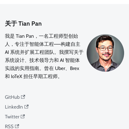
关于 Tian Pan
我是 Tian Pan，一名工程师型创始
人，专注于智能体工程——构建自主
AI 系统并扩展工程团队。我撰写关于
系统设计、技术领导力和 AI 智能体
实战的实用指南。曾在 Uber、Brex
和 IoTeX 担任早期工程师。
GitHub
LinkedIn
Twitter
RSS