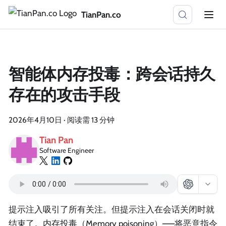
TianPan.co
智能体内存投毒：跨会话持久
存在的攻击手段
2026年4月10日
·
阅读需 13 分钟
Tian Pan
Software Engineer
提示注入吸引了所有关注。但提示注入在会话关闭时就
结束了。内存投毒（Memory poisoning）——将恶意指令