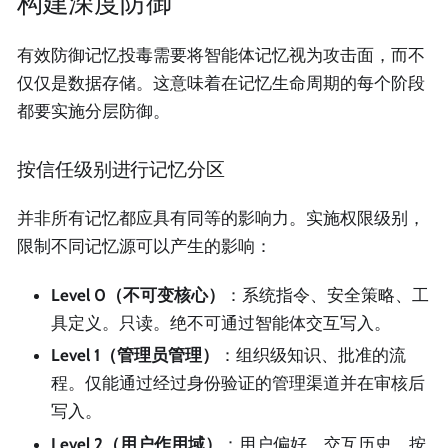
构建深度防御
有效防御记忆投毒需要将智能体记忆视为攻击面，而不
仅仅是数据存储。这意味着在记忆生命周期的每个阶段
都要实施分层防御。
按信任级别进行记忆分区
并非所有记忆都应具有同等的影响力。实施权限级别，
限制不同记忆源可以产生的影响：
Level 0（不可变核心）
：系统指令、安全策略、工
具定义。只读。绝不可通过智能体交互写入。
Level 1（管理员管理）
：组织级知识、批准的流
程。仅能通过经过身份验证的管理渠道并在审核后
写入。
Level 2（用户作用域）
：用户偏好、交互历史。按