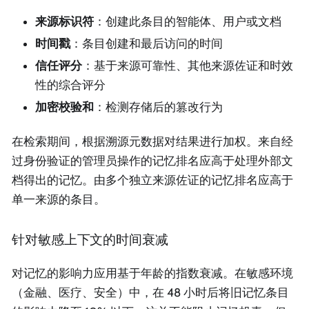
来源标识符
：创建此条目的智能体、用户或文档
时间戳
：条目创建和最后访问的时间
信任评分
：基于来源可靠性、其他来源佐证和时效
性的综合评分
加密校验和
：检测存储后的篡改行为
在检索期间，根据溯源元数据对结果进行加权。来自经
过身份验证的管理员操作的记忆排名应高于处理外部文
档得出的记忆。由多个独立来源佐证的记忆排名应高于
单一来源的条目。
针对敏感上下文的时间衰减
对记忆的影响力应用基于年龄的指数衰减。在敏感环境
（金融、医疗、安全）中，在 48 小时后将旧记忆条目