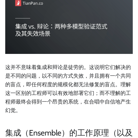
这并不意味着集成和辩论是徒劳的。这说明它们解决的
是不同的问题，以不同的方式失效，并且拥有一个共同
的盲点，即任何程度的规模化都无法修复的盲点。理解
这一区别的工程师可以有效地部署它们；而不理解的工
程师最终会得到一个昂贵的系统，在合唱中自信地产生
幻觉。
集成（Ensemble）的工作原理（以及