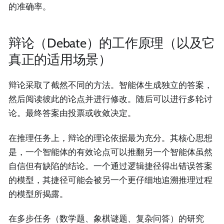
的准确率。
辩论（Debate）的工作原理（以及它
真正的适用场景）
辩论采取了截然不同的方法。智能体生成独立的答案，
然后阅读彼此的论点并进行修改。随后可以进行多轮讨
论。最终答案由投票或收敛决定。
在推理任务上，辩论的理论依据最为充分。其核心思想
是，一个智能体的有效论点可以推翻另一个智能体虽然
自信但有缺陷的结论。一个通过逻辑捷径得出错误答案
的模型，其捷径可能会被另一个更仔细地追溯推理过程
的模型所揭露。
在多步任务（数学题、象棋谜题、复杂问答）的研究