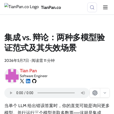
TianPan.co
集成 vs. 辩论：两种多模型验
证范式及其失效场景
2026年5月7日
·
阅读需 11 分钟
Tian Pan
Software Engineer
当单个 LLM 给出错误答案时，你的直觉可能是询问更多
模型。并行运行三个模型并取多数票——这就是集成