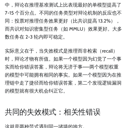
中，辩论在推理基准测试上比表现最好的单模型提高了
7-15 个百分点。不同的任务类型对辩论机制的反应也不
同：投票对推理任务效果更好（比共识提高 13.2%），
而共识对知识密集型任务（如 MMLU）效果更好。大多
数任务在 2-3 轮内即可稳定。
实际意义在于，当失效模式是推理而非检索（recall）
时，辩论才物有所值。如果一个模型因为幻觉了一个事
实而给你错误答案，辩论将无济于事——两个模型权重
的模型中可能拥有相同的事实。如果一个模型因为在推
理链中走了捷径而给你错误答案，第二个发现逻辑漏洞
的模型就有很大机会纠正它。
共同的失效模式：相关性错误
这就是两种范式遇到同一堵墙的地方。