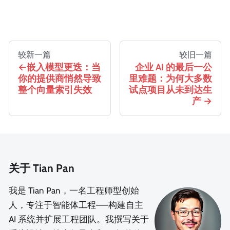
较新一篇
较旧一篇
嵌入模型更迭：当
企业 AI 的最后一公
你的提供商悄然导致
里难题：为何大多数
整个向量索引失效
试点项目从未到达生
产
关于 Tian Pan
我是 Tian Pan，一名工程师型创始
人，专注于智能体工程——构建自主
AI 系统并扩展工程团队。我撰写关于