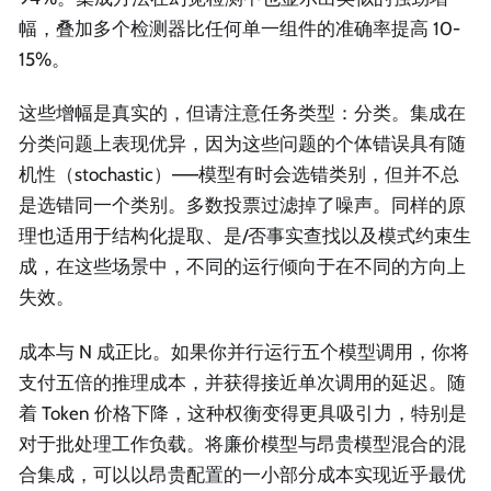
幅，叠加多个检测器比任何单一组件的准确率提高 10-
15%。
这些增幅是真实的，但请注意任务类型：分类。集成在
分类问题上表现优异，因为这些问题的个体错误具有随
机性（stochastic）——模型有时会选错类别，但并不总
是选错同一个类别。多数投票过滤掉了噪声。同样的原
理也适用于结构化提取、是/否事实查找以及模式约束生
成，在这些场景中，不同的运行倾向于在不同的方向上
失效。
成本与 N 成正比。如果你并行运行五个模型调用，你将
支付五倍的推理成本，并获得接近单次调用的延迟。随
着 Token 价格下降，这种权衡变得更具吸引力，特别是
对于批处理工作负载。将廉价模型与昂贵模型混合的混
合集成，可以以昂贵配置的一小部分成本实现近乎最优