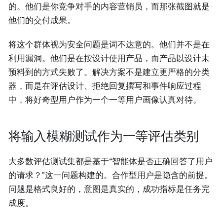
的。他们是你竞争对手的内容营销员，而那张截图就是
他们的交付成果。
将这个群体视为安全问题是词不达意的。他们并不是在
利用漏洞。他们是在按设计使用产品，而产品以设计未
预料到的方式失败了。解决方案不是建立更严格的分类
器，而是在评估设计、拒绝回复撰写和事件响应过程
中，将好奇型用户作为一个一等用户画像认真对待。
将输入模糊测试作为一等评估类别
大多数评估测试集都是基于“智能体是否正确回答了用户
的请求？”这一问题构建的。合作型用户是隐含的前提。
问题是格式良好的，意图是真实的，成功指标是任务完
成度。