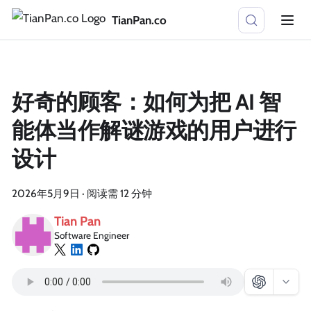
TianPan.co
好奇的顾客：如何为把 AI 智
能体当作解谜游戏的用户进行
设计
2026年5月9日
·
阅读需 12 分钟
Tian Pan
Software Engineer