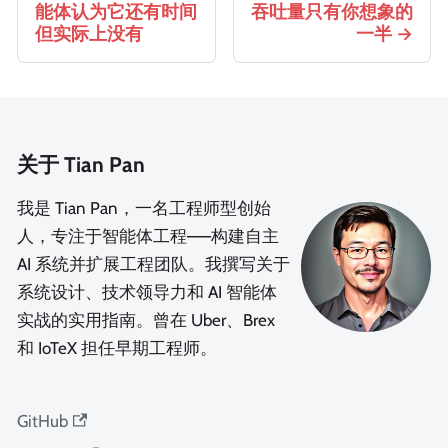
能体认为它还有时间
吞吐量只有你想象的
但实际上没有
一半
关于 Tian Pan
我是 Tian Pan，一名工程师型创始
人，专注于智能体工程——构建自主
AI 系统并扩展工程团队。我撰写关于
系统设计、技术领导力和 AI 智能体
实战的实用指南。曾在 Uber、Brex
和 IoTeX 担任早期工程师。
GitHub