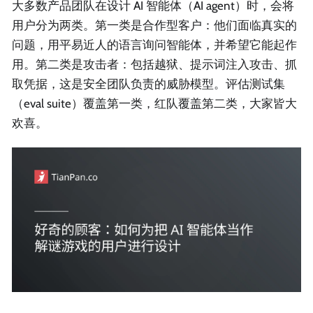
大多数产品团队在设计 AI 智能体（AI agent）时，会将
用户分为两类。第一类是合作型客户：他们面临真实的
问题，用平易近人的语言询问智能体，并希望它能起作
用。第二类是攻击者：包括越狱、提示词注入攻击、抓
取凭据，这是安全团队负责的威胁模型。评估测试集
（eval suite）覆盖第一类，红队覆盖第二类，大家皆大
欢喜。