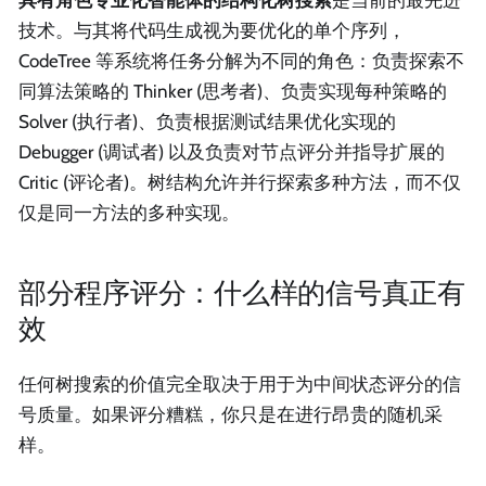
具有角色专业化智能体的结构化树搜索
是当前的最先进
技术。与其将代码生成视为要优化的单个序列，
CodeTree 等系统将任务分解为不同的角色：负责探索不
同算法策略的 Thinker (思考者)、负责实现每种策略的
Solver (执行者)、负责根据测试结果优化实现的
Debugger (调试者) 以及负责对节点评分并指导扩展的
Critic (评论者)。树结构允许并行探索多种方法，而不仅
仅是同一方法的多种实现。
部分程序评分：什么样的信号真正有
效
任何树搜索的价值完全取决于用于为中间状态评分的信
号质量。如果评分糟糕，你只是在进行昂贵的随机采
样。