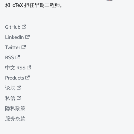
和 IoTeX 担任早期工程师。
GitHub
LinkedIn
Twitter
RSS
中文 RSS
Products
论坛
私信
隐私政策
服务条款