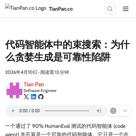
TianPan.co
代码智能体中的束搜索：为什
么贪婪生成是可靠性陷阱
2026年4月10日
·
阅读需 13 分钟
Tian Pan
Software Engineer
一个通过了 90% HumanEval 测试的代码智能体 (code
agent) 并不算是一个可靠的代码智能体。它只是一个在