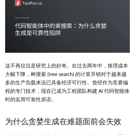
这不再仅仅是研究上的好奇。在过去两年中，推理成本
大幅下降，树搜索 (tree search) 的计算开销对于越来越
多的生产负载来说已具备经济可行性。曾经作为竞赛编
程的专门技术，现在已成为工程团队构建 AI 代码智能体
时的实用可靠性原语。
为什么贪婪生成在难题面前会失效