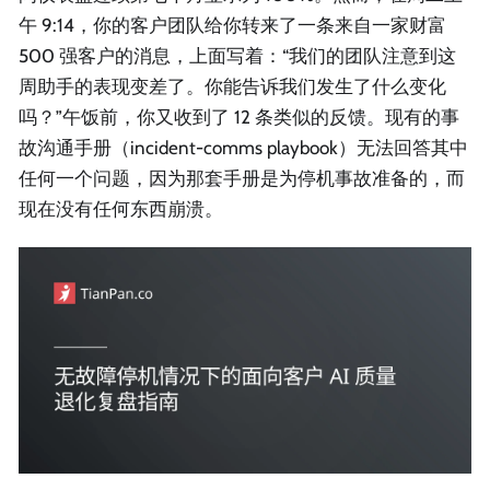
午 9:14，你的客户团队给你转来了一条来自一家财富
500 强客户的消息，上面写着：“我们的团队注意到这
周助手的表现变差了。你能告诉我们发生了什么变化
吗？”午饭前，你又收到了 12 条类似的反馈。现有的事
故沟通手册（incident-comms playbook）无法回答其中
任何一个问题，因为那套手册是为停机事故准备的，而
现在没有任何东西崩溃。