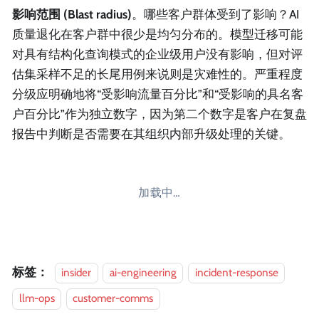
影响范围 (Blast radius)
。哪些客户群体受到了影响？AI
质量退化在客户群中很少是均匀分布的。模型迁移可能
对具有结构化查询模式的企业级用户没有影响，但对评
估集采样不足的长尾用例来说则是灾难性的。严重程度
分级应明确地将“受影响流量百分比”和“受影响的具名客
户百分比”作为独立数字，因为第二个数字是客户在复盘
报告中判断是否需要在其组织内部升级处理的关键。
加载中…
标签：
insider
ai-engineering
incident-response
llm-ops
customer-comms