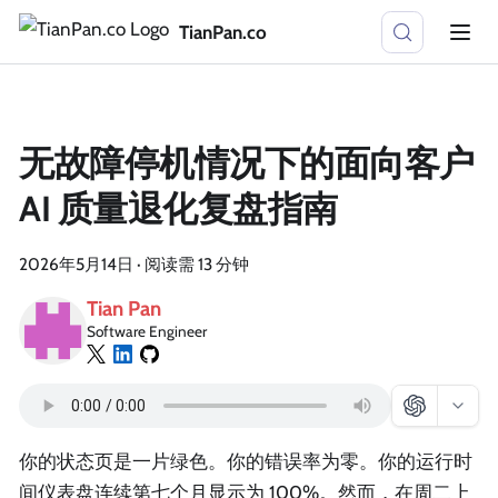
TianPan.co
无故障停机情况下的面向客户
AI 质量退化复盘指南
2026年5月14日
·
阅读需 13 分钟
Tian Pan
Software Engineer
你的状态页是一片绿色。你的错误率为零。你的运行时
间仪表盘连续第七个月显示为 100%。然而，在周二上