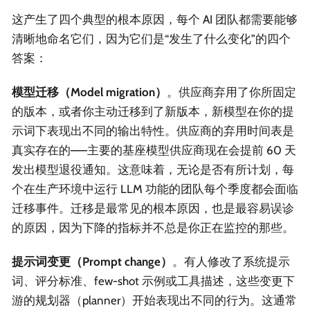
这产生了四个典型的根本原因，每个 AI 团队都需要能够
清晰地命名它们，因为它们是“发生了什么变化”的四个
答案：
模型迁移（Model migration）
。供应商弃用了你所固定
的版本，或者你主动迁移到了新版本，新模型在你的提
示词下表现出不同的输出特性。供应商的弃用时间表是
真实存在的——主要的基座模型供应商现在会提前 60 天
发出模型退役通知。这意味着，无论是否有所计划，每
个在生产环境中运行 LLM 功能的团队每个季度都会面临
迁移事件。迁移是最常见的根本原因，也是最容易误诊
的原因，因为下降的指标并不总是你正在监控的那些。
提示词变更（Prompt change）
。有人修改了系统提示
词、评分标准、few-shot 示例或工具描述，这些变更下
游的规划器（planner）开始表现出不同的行为。这通常