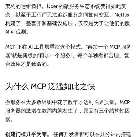
架构的运维负担。Uber 的微服务生态系统变得如此复
杂，以至于工程师无法追踪服务之间如何交互。Netflix
构建了一整套开源基础设施层，仅仅是为了让他们的服
务可观测。
MCP 正在 AI 工具层重演这个模式。"再加一个 MCP 服务
器"就是新版的"再加一个服务"。每个单独看都合理。复
合效应才是致命的。
为什么 MCP 泛滥如此之快
微服务在大多数组织中花了数年才达到临界质量。MCP
服务器的激增在数周内就发生了，原因有三个结构性因
素。
创建门槛几乎为零。
任何开发者都可以在几分钟内搭建