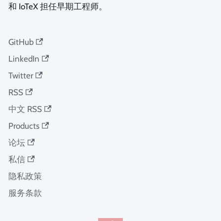
和 IoTeX 担任早期工程师。
GitHub
LinkedIn
Twitter
RSS
中文 RSS
Products
论坛
私信
隐私政策
服务条款