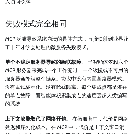
人访问令牌。
失败模式完全相同
MCP 泛滥导致系统崩溃的具体方式，直接映射到业界花
了十年才学会处理的微服务失败模式。
单个不稳定服务器导致的级联故障。
当智能体依赖六个
MCP 服务器来完成一个工作流时，一个缓慢或不可用的
服务器会降级整个链条。协议中没有内置断路器模式。
没有重试标准化。没有舱壁隔离。每个集成点都是潜在
的单点故障，而智能体积累集成点的速度远超人类编写
的系统。
上下文膨胀取代了网络开销。
在微服务中，代价是网络
延迟和序列化成本。在 MCP 中，代价是上下文窗口消