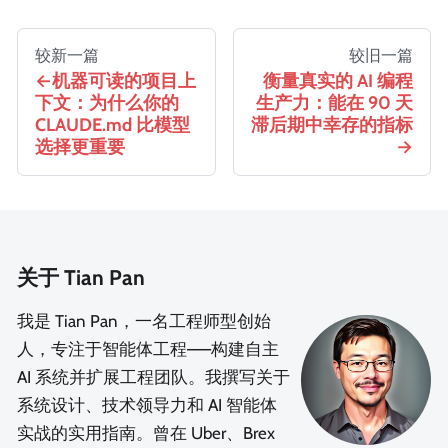
较新一篇
较旧一篇
机器可读的项目上
衡量真实的 AI 编程
下文：为什么你的
生产力：能在 90 天
CLAUDE.md 比模型
滞后期中幸存的指标
选择更重要
关于 Tian Pan
我是 Tian Pan，一名工程师型创始
人，专注于智能体工程——构建自主
AI 系统并扩展工程团队。我撰写关于
系统设计、技术领导力和 AI 智能体
实战的实用指南。曾在 Uber、Brex