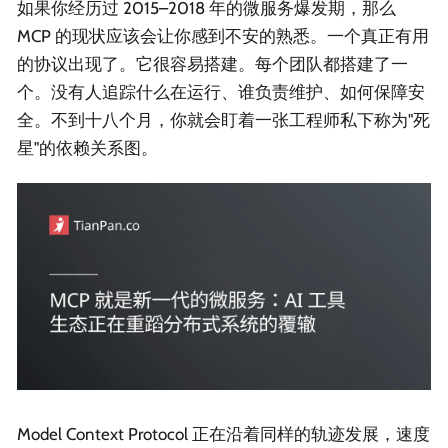
如果你经历过 2015–2018 年的微服务爆发期，那么
MCP 的现状应该会让你感到不安的熟悉。一个真正有用
的协议出现了。它很容易搭建。每个团队都搭建了一
个。没有人追踪什么在运行、谁负责维护、如何保障安
全。不到十八个月，你就会盯着一张工程师私下称为"死
星"的依赖关系图。
Model Context Protocol 正在沿着同样的轨迹发展，速度