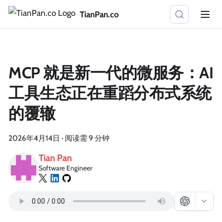
TianPan.co
MCP 就是新一代的微服务：AI
工具生态正在重蹈分布式系统
的覆辙
2026年4月14日
·
阅读需 9 分钟
Tian Pan
Software Engineer