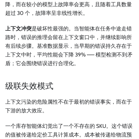
降，而在较小的模型上故障率会更高，且随着工具数量
超过 30 个，故障率呈非线性增长。
上下文冲突
是破坏性最强的。当智能体在任务中途走错
路时，错误的推理会留在上下文窗口中，并继续影响所
有后续步骤。基准数据显示，当早期的错误持久存在于
上下文中时，平均性能会下降 39% —— 模型检测不到矛
盾；它会围绕错误进行合理化。
级联失效模式
上下文污染的危险属性不在于最初的错误事实，而在于
下游的放大效应。
一个库存智能体幻觉出了一个不存在的 SKU。这个错误
的值被传递给定价工具计算成本。成本被传递给物流预