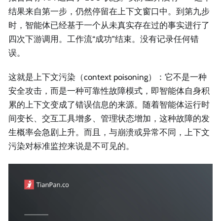
结果来自第一步，仍然停留在上下文窗口中。到第九步
时，智能体已经基于一个从未真实存在过的事实进行了
四次下游调用。工作流“成功”结束。没有记录任何错
误。
这就是上下文污染（context poisoning）：它不是一种
安全攻击，而是一种可靠性故障模式，即智能体自身积
累的上下文变成了错误信息的来源。随着智能体运行时
间变长、交互工具增多、管理状态增加，这种故障的发
生概率会急剧上升。而且，与崩溃或异常不同，上下文
污染对标准监控来说是不可见的。