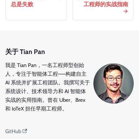
总是失败
工程师的实战指南
关于 Tian Pan
我是 Tian Pan，一名工程师型创始
人，专注于智能体工程——构建自主
AI 系统并扩展工程团队。我撰写关于
系统设计、技术领导力和 AI 智能体
实战的实用指南。曾在 Uber、Brex
和 IoTeX 担任早期工程师。
GitHub