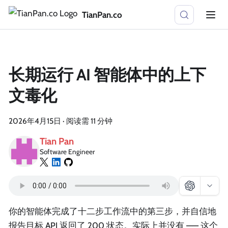
TianPan.co
长期运行 AI 智能体中的上下
文毒化
2026年4月15日
·
阅读需 11 分钟
Tian Pan
Software Engineer
你的智能体完成了十二步工作流中的第三步，并自信地
报告目标 API 返回了 200 状态。实际上并没有 —— 这个