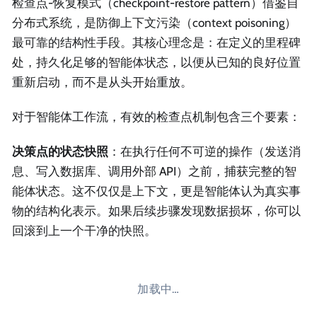
检查点-恢复模式（checkpoint-restore pattern）借鉴自
分布式系统，是防御上下文污染（context poisoning）
最可靠的结构性手段。其核心理念是：在定义的里程碑
处，持久化足够的智能体状态，以便从已知的良好位置
重新启动，而不是从头开始重放。
对于智能体工作流，有效的检查点机制包含三个要素：
决策点的状态快照
：在执行任何不可逆的操作（发送消
息、写入数据库、调用外部 API）之前，捕获完整的智
能体状态。这不仅仅是上下文，更是智能体认为真实事
物的结构化表示。如果后续步骤发现数据损坏，你可以
回滚到上一个干净的快照。
加载中…