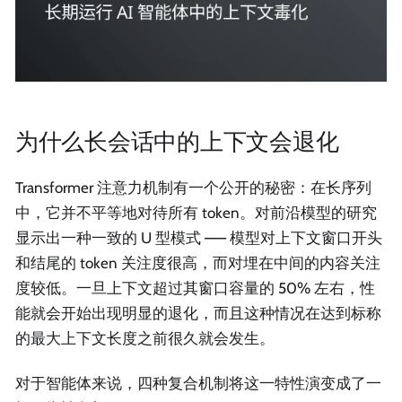
为什么长会话中的上下文会退化
Transformer 注意力机制有一个公开的秘密：在长序列
中，它并不平等地对待所有 token。对前沿模型的研究
显示出一种一致的 U 型模式 —— 模型对上下文窗口开头
和结尾的 token 关注度很高，而对埋在中间的内容关注
度较低。一旦上下文超过其窗口容量的 50% 左右，性
能就会开始出现明显的退化，而且这种情况在达到标称
的最大上下文长度之前很久就会发生。
对于智能体来说，四种复合机制将这一特性演变成了一