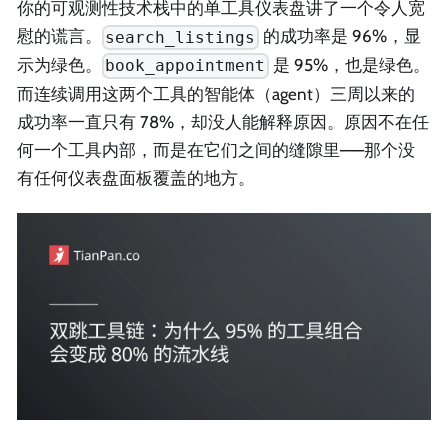
你的可观测性技术栈中的单工具仪表盘讲了一个令人宽
慰的谎言。
的成功率是 96%，显
search_listings
示为绿色。
是 95%，也是绿色。
book_appointment
而连续调用这两个工具的智能体（agent）三周以来的
成功率一直只有 78%，却没人能解释原因。原因不在任
何一个工具内部，而是在它们之间的缝隙里——那个没
有任何仪表盘面板覆盖的地方。