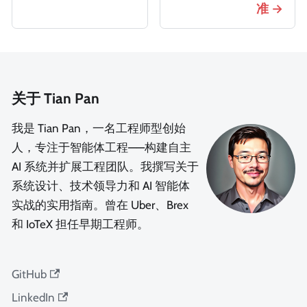
准
关于 Tian Pan
我是 Tian Pan，一名工程师型创始
人，专注于智能体工程——构建自主
AI 系统并扩展工程团队。我撰写关于
系统设计、技术领导力和 AI 智能体
实战的实用指南。曾在 Uber、Brex
和 IoTeX 担任早期工程师。
GitHub
LinkedIn