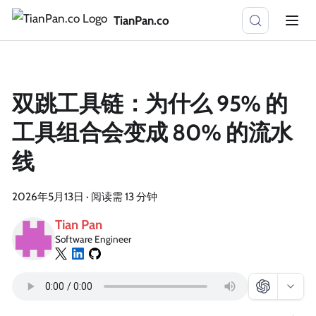
TianPan.co
双跳工具链：为什么 95% 的
工具组合会变成 80% 的流水
线
2026年5月13日
·
阅读需 13 分钟
Tian Pan
Software Engineer