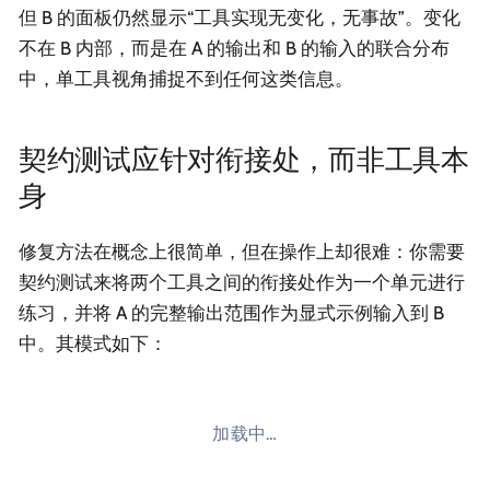
但 B 的面板仍然显示“工具实现无变化，无事故”。变化
不在 B 内部，而是在 A 的输出和 B 的输入的联合分布
中，单工具视角捕捉不到任何这类信息。
契约测试应针对衔接处，而非工具本
身
修复方法在概念上很简单，但在操作上却很难：你需要
契约测试来将两个工具之间的衔接处作为一个单元进行
练习，并将 A 的完整输出范围作为显式示例输入到 B
中。其模式如下：
加载中…