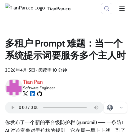
TianPan.co
多租户 Prompt 难题：当一个
系统提示词要服务多个主人时
2026年4月15日
·
阅读需 10 分钟
Tian Pan
Software Engineer
你发布了一个新的平台级防护栏 (guardrail) —— 一条防止
AI 讨论竞争对手价格的规则。它在周一早上上线。到了