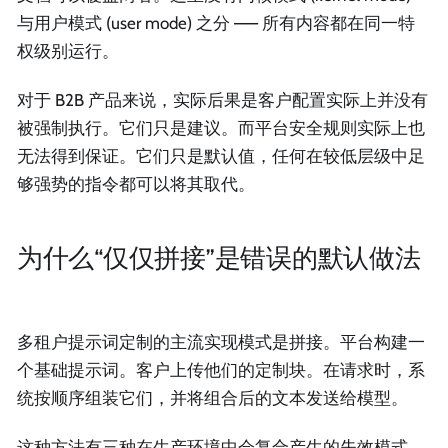
与用户模式 (user mode) 之分 —— 所有内容都在同一特
权级别运行。
对于 B2B 产品来说，实际后果是客户配置实际上并没有
被强制执行。它们只是建议。而平台安全规则实际上也
无法得到保证。它们只是默认值，任何在较低层级中足
够强势的指令都可以将其取代。
为什么“仅仅拼接”是错误的默认做法
多租户提示词定制的主流实现模式是拼接。平台构建一
个基础提示词。客户上传他们的定制块。在请求时，系
统按顺序组装它们，并将组合后的文本发送给模型。
这种方法有三种在生产环境中会复合产生的失效模式。