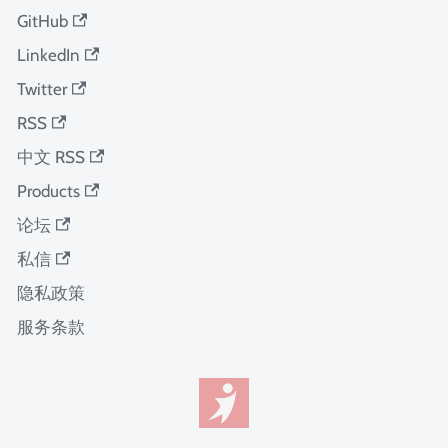
GitHub
LinkedIn
Twitter
RSS
中文 RSS
Products
论坛
私信
隐私政策
服务条款