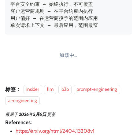
平台安全约束 → 始终执行，不可覆盖
客户运营商规则 → 在平台约束内执行
用户偏好 → 在运营商授予的范围内应用
单次请求上下文 → 最后应用，范围最窄
加载中…
标签：
insider
llm
b2b
prompt-engineering
ai-engineering
最后
于
2026年5月6日
更新
References:
https://arxiv.org/html/2404.13208v1