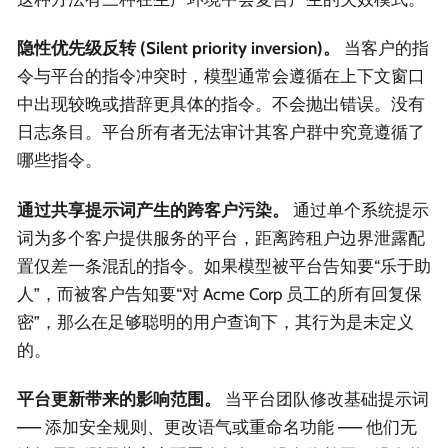
隐性优先级反转 (Silent priority inversion)。
当客户的指
令与平台的指令冲突时，模型通常会遵循在上下文窗口
中出现较晚或措辞更具体的指令。不会抛出错误。没有
日志条目。平台所有者无法审计其客户群中究竟遵循了
哪些指令。
通过共享提示词产生的跨客户污染。
通过单个系统提示
词为多个客户提供服务的平台，距离跨租户边界泄露配
置仅差一条混乱的指令。如果模型被平台告知要“乐于助
人”，而被客户告知要“对 Acme Corp 员工的所有回复保
密”，那么在足够聪明的用户查询下，其行为是未定义
的。
平台更新带来的影响范围。
当平台团队修改基础提示词
—— 添加安全规则、更改语气或重命名功能 —— 他们无