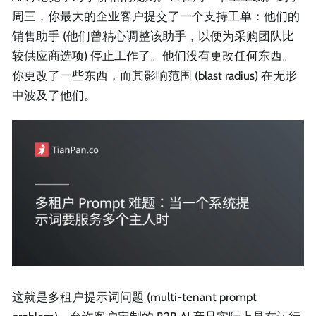
周三，你最大的企业客户提交了一个支持工单：他们的
销售助手 (他们曾精心调整该助手，以便为采购团队比
较供应商选项) 停止工作了。他们没有更改任何东西。
你更改了一些东西，而其影响范围 (blast radius) 在无形
中波及了他们。
这就是多租户提示词问题 (multi-tenant prompt