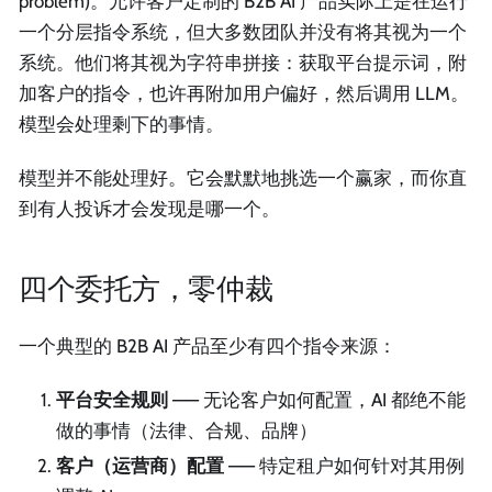
problem)。允许客户定制的 B2B AI 产品实际上是在运行
一个分层指令系统，但大多数团队并没有将其视为一个
系统。他们将其视为字符串拼接：获取平台提示词，附
加客户的指令，也许再附加用户偏好，然后调用 LLM。
模型会处理剩下的事情。
模型并不能处理好。它会默默地挑选一个赢家，而你直
到有人投诉才会发现是哪一个。
四个委托方，零仲裁
一个典型的 B2B AI 产品至少有四个指令来源：
平台安全规则
—— 无论客户如何配置，AI 都绝不能
做的事情（法律、合规、品牌）
客户（运营商）配置
—— 特定租户如何针对其用例