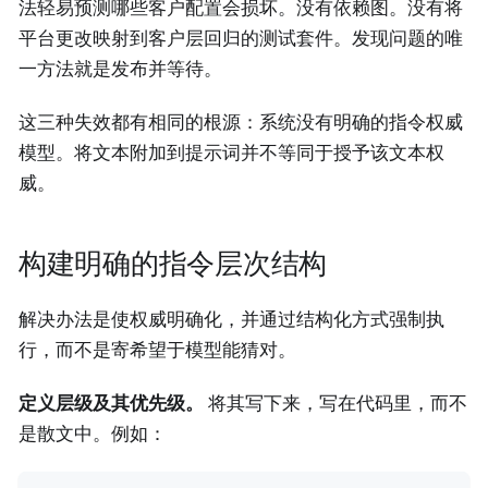
法轻易预测哪些客户配置会损坏。没有依赖图。没有将
平台更改映射到客户层回归的测试套件。发现问题的唯
一方法就是发布并等待。
这三种失效都有相同的根源：系统没有明确的指令权威
模型。将文本附加到提示词并不等同于授予该文本权
威。
构建明确的指令层次结构
解决办法是使权威明确化，并通过结构化方式强制执
行，而不是寄希望于模型能猜对。
定义层级及其优先级。
将其写下来，写在代码里，而不
是散文中。例如：