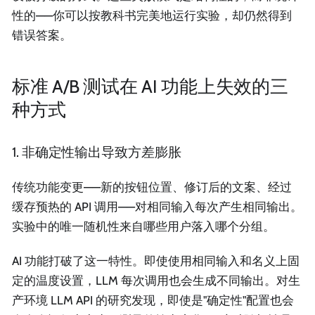
性的——你可以按教科书完美地运行实验，却仍然得到
错误答案。
标准 A/B 测试在 AI 功能上失效的三
种方式
1. 非确定性输出导致方差膨胀
传统功能变更——新的按钮位置、修订后的文案、经过
缓存预热的 API 调用——对相同输入每次产生相同输出。
实验中的唯一随机性来自哪些用户落入哪个分组。
AI 功能打破了这一特性。即使使用相同输入和名义上固
定的温度设置，LLM 每次调用也会生成不同输出。对生
产环境 LLM API 的研究发现，即使是"确定性"配置也会