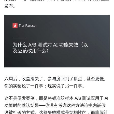
发布。
六周后，收益消失了。参与度回到了原点，甚至更低。
你的实验说了一件事；现实说了另一件事。
这不是偶发案例，而是将标准双样本 A/B 测试应用于 AI
功能时的默认结果——你没有考虑这种方法论中内嵌假
设被打破的方式。这些失败模式是结构性的，而非统计