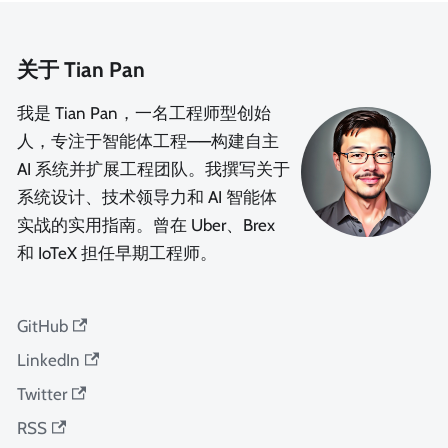
关于 Tian Pan
我是 Tian Pan，一名工程师型创始
人，专注于智能体工程——构建自主
AI 系统并扩展工程团队。我撰写关于
系统设计、技术领导力和 AI 智能体
实战的实用指南。曾在 Uber、Brex
和 IoTeX 担任早期工程师。
GitHub
LinkedIn
Twitter
RSS