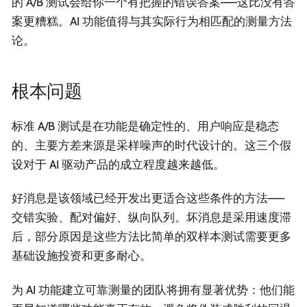
的 A/B 测试会给你一个有把握的错误答案——这比没有答
案更糟糕。AI 功能值得与其实际行为相匹配的测量方法
论。
根本问题
标准 A/B 测试是在功能是确定性的、用户响应是稳态
的、主要方差来源是采样噪声的时代设计的。这三个假
设对于 AI 驱动产品的成立程度越来越低。
好消息是该领域已经开发出更适合这些条件的方法——
交错实验、配对偏好、纵向队列。坏消息是采用速度滞
后，部分原因是这些方法比简单的双样本测试需要更多
基础设施投资和更多耐心。
为 AI 功能建立可靠测量的团队将拥有显著优势：他们能