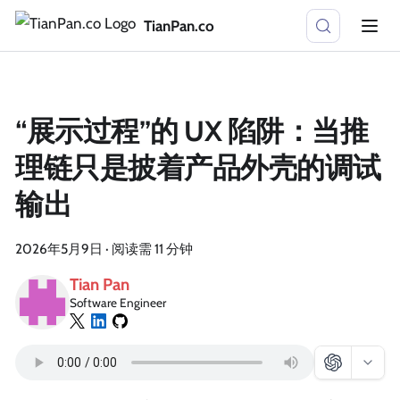
TianPan.co
“展示过程”的 UX 陷阱：当推
理链只是披着产品外壳的调试
输出
2026年5月9日
·
阅读需 11 分钟
Tian Pan
Software Engineer