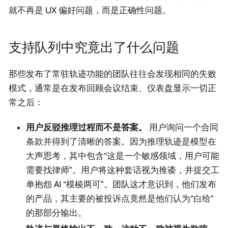
就不再是 UX 偏好问题，而是正确性问题。
支持队列中究竟出了什么问题
那些发布了常驻轨迹功能的团队往往会发现相同的失败
模式，通常是在发布回顾会议结束、仪表盘显示一切正
常之后：
用户反驳推理过程而不是答案。
用户询问一个合同
条款并得到了清晰的答案。因为推理轨迹是模型在
大声思考，其中包含“这是一个敏感领域，用户可能
需要找律师”。用户将这种套话视为推诿，并提交工
单抱怨 AI “模棱两可”。团队这才意识到，他们发布
的产品，其主要的被投诉点竟然是他们认为“白给”
的那部分输出。