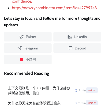
confidence/
https://news.ycombinator.com/item?id=42799743
Let's stay in touch and Follow me for more thoughts and
updates
Twitter
LinkedIn
Telegram
Discord
小红书
Recommended Reading
上下文限制是一个 UX 问题：为什么静默
9
min
Insider
截断会侵蚀用户信任
为什么你无法为智能体设置进度条
11
min
Insider