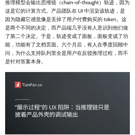
推理模型会输出思维链（chain-of-thought）轨迹，因为
这是它的计算方式。产品团队在 UI 中渲染该轨迹，是
因为隐藏它感觉像是丢掉了用户付费购买的 token。这
是两个不同的决定，而产品端几乎没有人意识到他们做
了第二个决定。于是，轨迹变成了面板，面板变成了功
能，功能有了文档页面。六个月后，有人在季度回顾中
问，为什么支持队列里全是用户在反驳推理过程，而不
是针对答案本身。