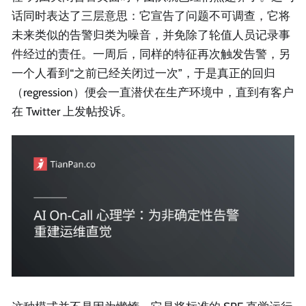
话同时表达了三层意思：它宣告了问题不可调查，它将
未来类似的告警归类为噪音，并免除了轮值人员记录事
件经过的责任。一周后，同样的特征再次触发告警，另
一个人看到“之前已经关闭过一次”，于是真正的回归
（regression）便会一直潜伏在生产环境中，直到有客户
在 Twitter 上发帖投诉。