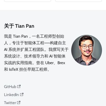
关于 Tian Pan
我是 Tian Pan，一名工程师型创始
人，专注于智能体工程——构建自主
AI 系统并扩展工程团队。我撰写关于
系统设计、技术领导力和 AI 智能体
实战的实用指南。曾在 Uber、Brex
和 IoTeX 担任早期工程师。
GitHub
LinkedIn
Twitter