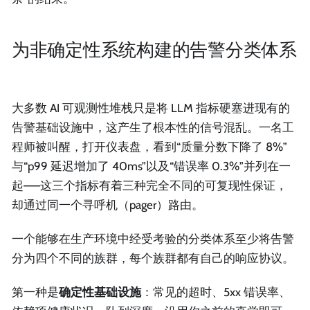
为非确定性系统构建的告警分类体系
大多数 AI 可观测性堆栈只是将 LLM 指标硬塞进现有的
告警基础设施中，这产生了根本性的信号混乱。一名工
程师被叫醒，打开仪表盘，看到“质量分数下降了 8%”
与“p99 延迟增加了 40ms”以及“错误率 0.3%”并列在一
起——这三个指标有着三种完全不同的可复现性保证，
却通过同一个寻呼机（pager）路由。
一个能够在生产环境中经受考验的分类体系至少将告警
分为四个不同的族群，每个族群都有自己的响应协议。
第一种是
确定性基础设施
：常见的超时、5xx 错误率、