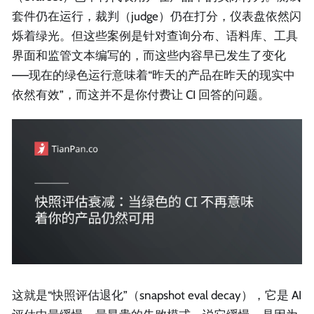
套件仍在运行，裁判（judge）仍在打分，仪表盘依然闪
烁着绿光。但这些案例是针对查询分布、语料库、工具
界面和监管文本编写的，而这些内容早已发生了变化
——现在的绿色运行意味着“昨天的产品在昨天的现实中
依然有效”，而这并不是你付费让 CI 回答的问题。
这就是“快照评估退化”（snapshot eval decay），它是 AI