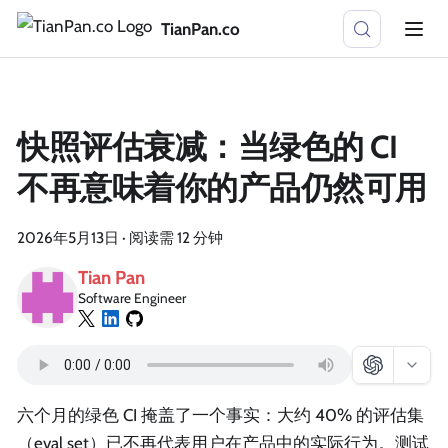
TianPan.co
快照评估衰减：当绿色的 CI
不再意味着你的产品仍然可用
2026年5月13日
·
阅读需 12 分钟
Tian Pan
Software Engineer
六个月的绿色 CI 掩盖了一个事实：大约 40% 的评估集
（eval set）已不再代表用户在产品中的实际行为。测试