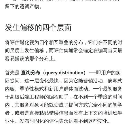
留下的遗留产物。
发生偏移的四个层面
将评估退化视为四个相互重叠的分布，它们在不同的时
间尺度上发生偏移，而评估集通常会锚定在编写当天最
容易捕获的那个分布上。
首先是
查询分布（query distribution）
——即用户的实
际提问。这一层变化最快，因为它随营销活动、病毒式
内容、季节性模式和新用户群体而波动。一个最初服务
于高级后端工程师的编程助手，在不到一个季度的时间
内，其服务对象可能就变成了提问方式完全不同的初学
者，或者是直接粘贴错误信息而没有上下文的培训班毕
业生。发布时固化的评估集永远看不到这些变化。