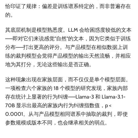
恰印证了规律：偏差是训练谱系特定的，而非普遍存在
的。
其底层机制是模型熟悉度。LLM 会给困惑度较低的文本
——即对它们来说感觉"自然"的文本，因为它类似于训练
分布——打出更高的评分。与产品模型在相似数据上训
练的裁判模型会觉得产品模型的输出天然流畅，并相应
地为其打分，无论这些输出是否正确。
这种现象出现在家族层面，而不仅仅是单个模型层面。
一项检查六个家族的 18 个模型的研究发现，家族内部
存在统计上显著的行为纠缠——Llama-3 和 Llama-3.1-
70B 显示出最高的家族内行为纠缠指数值，p <
0.0001。从与产品模型相同谱系中抽取的裁判，即使
参数规模或版本不同，也会继承相关的弱点。