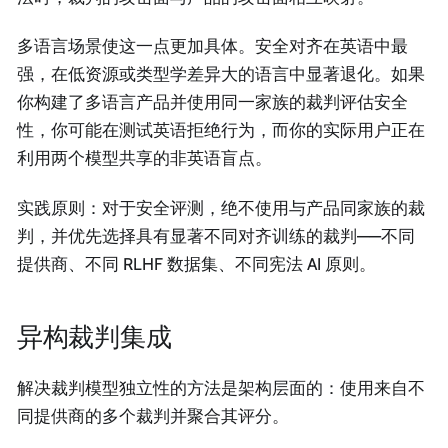
多语言场景使这一点更加具体。安全对齐在英语中最
强，在低资源或类型学差异大的语言中显著退化。如果
你构建了多语言产品并使用同一家族的裁判评估安全
性，你可能在测试英语拒绝行为，而你的实际用户正在
利用两个模型共享的非英语盲点。
实践原则：对于安全评测，绝不使用与产品同家族的裁
判，并优先选择具有显著不同对齐训练的裁判——不同
提供商、不同 RLHF 数据集、不同宪法 AI 原则。
异构裁判集成
解决裁判模型独立性的方法是架构层面的：使用来自不
同提供商的多个裁判并聚合其评分。