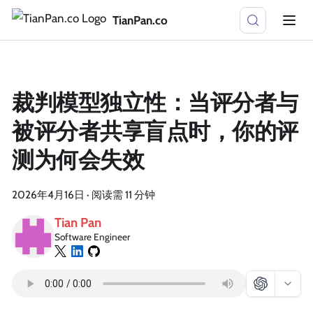
TianPan.co
裁判模型独立性：当评分者与
被评分者共享盲点时，你的评
测为何会失效
2026年4月16日
·
阅读需 11 分钟
Tian Pan
Software Engineer