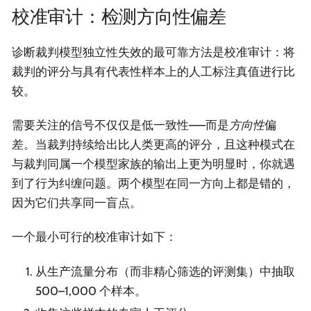
校准审计：检测方向性偏差
诊断裁判模型独立性失效的最可靠方法是校准审计：将
裁判的评分与具有代表性样本上的人工标注真值进行比
较。
需要关注的信号不仅仅是低一致性——而是
方向性
偏
差。当裁判持续给出比人类更高的评分，且这种模式在
与裁判同属一个模型家族的输出上更为明显时，你就遇
到了行为纠缠问题。两个模型在同一方向上都是错的，
因为它们共享同一盲点。
一个最小可行的校准审计如下：
从生产流量分布（而非精心筛选的评测集）中抽取
500–1,000 个样本。