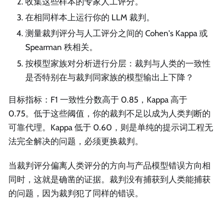
收集这些样本的专家人工评分。
在相同样本上运行你的 LLM 裁判。
测量裁判评分与人工评分之间的 Cohen's Kappa 或
Spearman 秩相关。
按模型家族对分析进行分层：裁判与人类的一致性
是否特别在与裁判同家族的模型输出上下降？
目标指标：F1 一致性分数高于 0.85，Kappa 高于
0.75。低于这些阈值，你的裁判不足以成为人类判断的
可靠代理。Kappa 低于 0.60，则是单纯的提示词工程无
法完全解决的问题，必须更换裁判。
当裁判评分偏离人类评分的方向与产品模型错误方向相
同时，这就是确凿的证据。裁判没有捕获到人类能捕获
的问题，因为裁判犯了同样的错误。