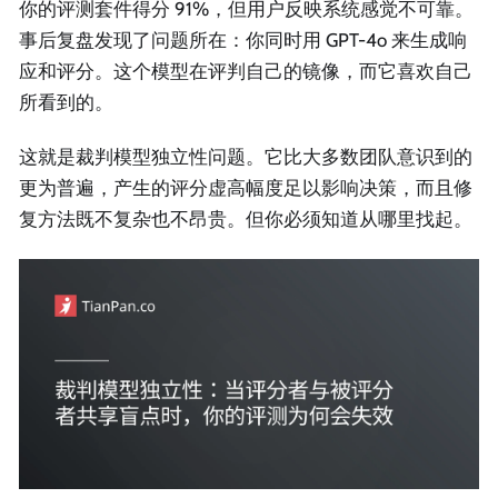
你的评测套件得分 91%，但用户反映系统感觉不可靠。
事后复盘发现了问题所在：你同时用 GPT-4o 来生成响
应和评分。这个模型在评判自己的镜像，而它喜欢自己
所看到的。
这就是裁判模型独立性问题。它比大多数团队意识到的
更为普遍，产生的评分虚高幅度足以影响决策，而且修
复方法既不复杂也不昂贵。但你必须知道从哪里找起。