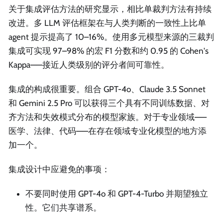
关于集成评估方法的研究显示，相比单裁判方法有持续
改进。多 LLM 评估框架在与人类判断的一致性上比单
agent 提示提高了 10–16%。使用多元模型来源的三裁判
集成可实现 97–98% 的宏 F1 分数和约 0.95 的 Cohen's
Kappa——接近人类级别的评分者间可靠性。
集成的构成很重要。组合 GPT-4o、Claude 3.5 Sonnet
和 Gemini 2.5 Pro 可以获得三个具有不同训练数据、对
齐方法和失效模式分布的模型家族。对于专业领域——
医学、法律、代码——在存在领域专业化模型的地方添
加一个。
集成设计中应避免的事项：
不要同时使用 GPT-4o 和 GPT-4-Turbo 并期望独立
性。它们共享谱系。