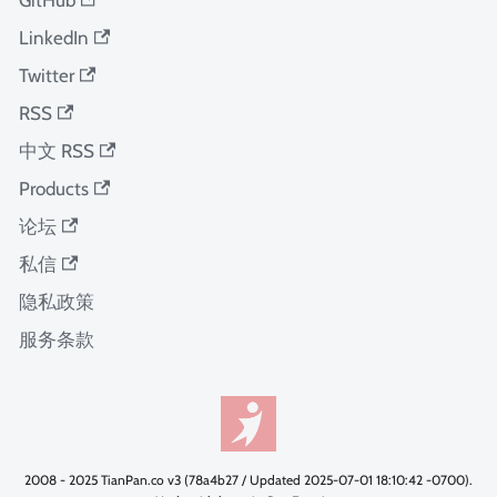
LinkedIn
Twitter
RSS
中文 RSS
Products
论坛
私信
隐私政策
服务条款
2008 - 2025 TianPan.co v3 (78a4b27 / Updated 2025-07-01 18:10:42 -0700).