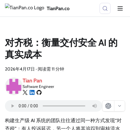
TianPan.co
对齐税：衡量交付安全 AI 的
真实成本
2026年4月17日
·
阅读需 11 分钟
Tian Pan
Software Engineer
构建生产级 AI 系统的团队往往通过同一种方式发现“对
齐税”：有人投诉延迟，另一个人将其追踪到审核流水