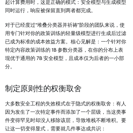
起计算费用时，这是正确的模式：安全模型与生成模型
同时运行，响应被保留直到两者都完成。
对于已经度过“堆叠分类器并祈祷”阶段的团队来说，使
用专门针对你的政策训练的轻量级模型进行生成后过滤
已成为标准的成本效益方案。核心见解是：一个针对你
特定内容政策训练的 1B 参数分类器，在你的分布上表
现优于通用的 7B 安全模型，且成本仅为后者的一小部
分。
制定原则性的权衡取舍
大多数安全工程的失效模式在于隐式的权衡取舍：有人
因为发生了一次特定事件而添加了一个层级，当这类事
件变得罕见时却没人移除该层，导致堆栈不断堆积。要
让这一切变得显式，需要就几件事达成共识：