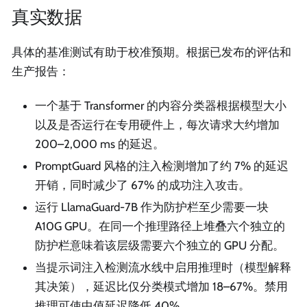
真实数据
具体的基准测试有助于校准预期。根据已发布的评估和
生产报告：
一个基于 Transformer 的内容分类器根据模型大小
以及是否运行在专用硬件上，每次请求大约增加
200–2,000 ms 的延迟。
PromptGuard 风格的注入检测增加了约 7% 的延迟
开销，同时减少了 67% 的成功注入攻击。
运行 LlamaGuard-7B 作为防护栏至少需要一块
A10G GPU。在同一个推理路径上堆叠六个独立的
防护栏意味着该层级需要六个独立的 GPU 分配。
当提示词注入检测流水线中启用推理时（模型解释
其决策），延迟比仅分类模式增加 18–67%。禁用
推理可使中值延迟降低 40%。