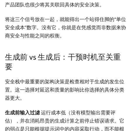
产品团队也很少将其关联回具体的安全决策。
将这三个信号放在一起，就能得出一个站得住脚的“单位
安全成本”数字。没有它，你就是在凭感觉而非数据来协
商安全与性能之间的权衡。
生成前 vs 生成后：干预时机至关重
要
安全栈中最重要的架构决策是检查相对于生成的发生位
置。这一选择对延迟和质量的影响比你选择的具体分类
器更大。
生成前输入过滤
运行成本低（没有模型输出需要评
估），并在消耗昂贵的生成计算之前停止错误请求。它
的弱点是只能根据提示词中的内容采取行动，而不能根