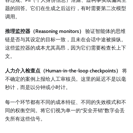
题的回答。它们在生成之后运行，有时需要第二次模型
调用。
推理监控器（Reasoning monitors）
验证智能体的思维
链是否与其设定的目标一致，且未在会话中途被操纵。
这些监控器的成本尤其高昂，因为它们需要检查长上下
文。
人力介入检查点（Human-in-the-loop checkpoints）
将
不确定的案例上报给人工审核员。这里的延迟不是以毫
秒计，而是以分钟或小时计。
每一个环节都有不同的成本特征、不同的失效模式和不
同的权衡空间。将它们视为单一的“安全开销”数字会丢
失所有这些信号。