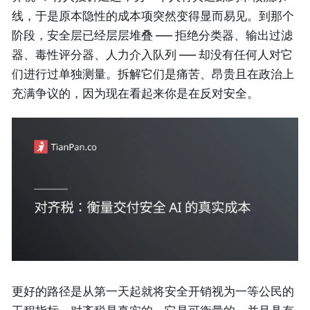
线，于是原本隐性的成本项突然变得显而易见。到那个
阶段，安全层已经层层堆叠 —— 拒绝分类器、输出过滤
器、毒性评分器、人力介入队列 —— 却没有任何人对它
们进行过单独测量。拆解它们是痛苦、昂贵且在政治上
充满争议的，因为现在看起来你是在反对安全。
更好的路径是从第一天起就将安全开销视为一等公民的