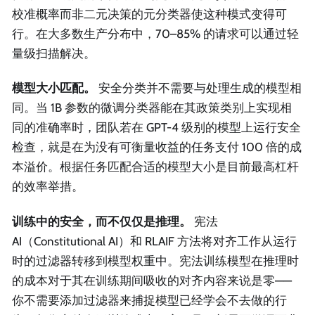
校准概率而非二元决策的元分类器使这种模式变得可
行。在大多数生产分布中，70–85% 的请求可以通过轻
量级扫描解决。
模型大小匹配。
安全分类并不需要与处理生成的模型相
同。当 1B 参数的微调分类器能在其政策类别上实现相
同的准确率时，团队若在 GPT-4 级别的模型上运行安全
检查，就是在为没有可衡量收益的任务支付 100 倍的成
本溢价。根据任务匹配合适的模型大小是目前最高杠杆
的效率举措。
训练中的安全，而不仅仅是推理。
宪法
AI（Constitutional AI）和 RLAIF 方法将对齐工作从运行
时的过滤器转移到模型权重中。宪法训练模型在推理时
的成本对于其在训练期间吸收的对齐内容来说是零——
你不需要添加过滤器来捕捉模型已经学会不去做的行