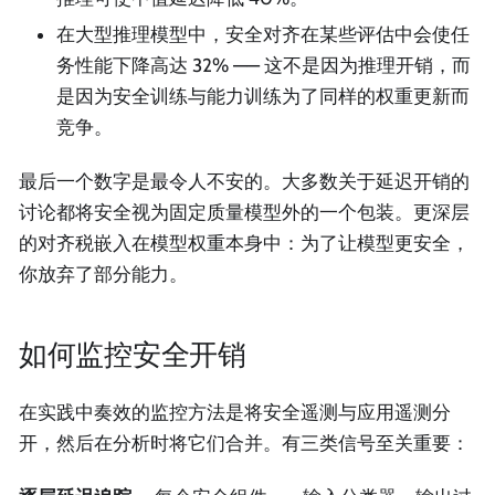
在大型推理模型中，安全对齐在某些评估中会使任
务性能下降高达 32% —— 这不是因为推理开销，而
是因为安全训练与能力训练为了同样的权重更新而
竞争。
最后一个数字是最令人不安的。大多数关于延迟开销的
讨论都将安全视为固定质量模型外的一个包装。更深层
的对齐税嵌入在模型权重本身中：为了让模型更安全，
你放弃了部分能力。
如何监控安全开销
在实践中奏效的监控方法是将安全遥测与应用遥测分
开，然后在分析时将它们合并。有三类信号至关重要：