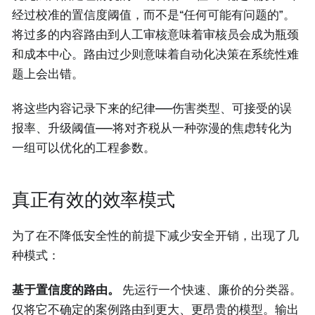
经过校准的置信度阈值，而不是“任何可能有问题的”。
将过多的内容路由到人工审核意味着审核员会成为瓶颈
和成本中心。路由过少则意味着自动化决策在系统性难
题上会出错。
将这些内容记录下来的纪律——伤害类型、可接受的误
报率、升级阈值——将对齐税从一种弥漫的焦虑转化为
一组可以优化的工程参数。
真正有效的效率模式
为了在不降低安全性的前提下减少安全开销，出现了几
种模式：
基于置信度的路由。
先运行一个快速、廉价的分类器。
仅将它不确定的案例路由到更大、更昂贵的模型。输出