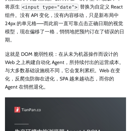
将原生
替换为自定义 React
<input type="date">
组件。没有 API 变化，没有内容移动，只是新布局中
24px 的单元格——而此前一直可靠点击正确日期的视觉
模型，现在偏移了一格，悄悄地把预约订在了错误的日
期。
这就是 DOM 脆弱性税：在从未为机器操作而设计的
Web 之上构建自动化 Agent，所持续付出的运营成本。
与大多数基础设施税不同，它会复利累积。Web 在变
化，反爬虫防御在进化，SPA 越来越动态，而你的
Agent 在悄然退化。