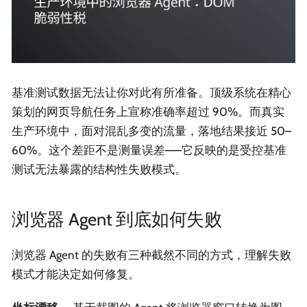
基准测试数据无法让你对此有所准备。顶级系统在精心
策划的网页导航任务上宣称准确率超过 90%。而真实
生产环境中，面对混乱多变的流量，落地结果接近 50–
60%。这个差距不是测量误差——它反映的是受控基准
测试无法暴露的结构性失败模式。
浏览器 Agent 到底如何失败
浏览器 Agent 的失败有三种截然不同的方式，理解失败
模式才能决定如何修复。