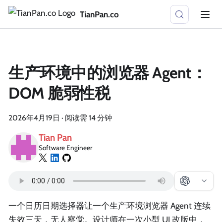
TianPan.co
生产环境中的浏览器 Agent：
DOM 脆弱性税
2026年4月19日
·
阅读需 14 分钟
Tian Pan
Software Engineer
一个日历日期选择器让一个生产环境浏览器 Agent 连续
失效三天，无人察觉。设计师在一次小型 UI 改版中，