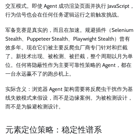
交互模式。即使 Agent 成功渲染页面并执行 JavaScript，
行为信号也会在任何任务逻辑运行之前触发挑战。
军备竞赛是真实的，而且在加速。规避插件（Selenium
Stealth、Puppeteer Stealth、Playwright Stealth）曾有
效多年。现在它们被主要反爬虫厂商专门针对和拦截
了。新技术出现、被检测、被拦截，整个周期以月为单
位。任何将隐蔽性作为主要可靠性策略的 Agent，都在
一台永远赢不了的跑步机上。
实际含义：浏览器 Agent 架构需要将反爬虫干扰作为基
线失败模式来假设，而不是边缘案例。为被检测设计，
而不是为躲避检测设计。
元素定位策略：稳定性谱系