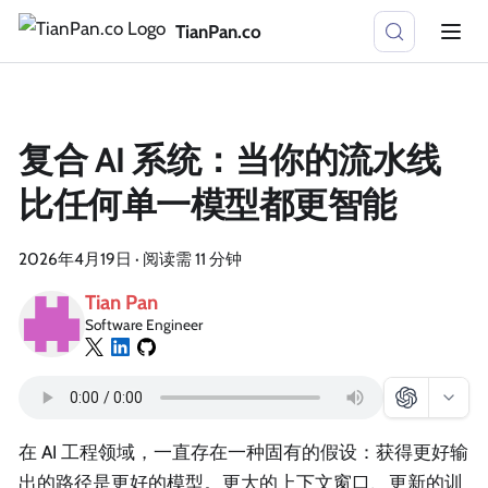
TianPan.co
复合 AI 系统：当你的流水线
比任何单一模型都更智能
2026年4月19日
·
阅读需 11 分钟
Tian Pan
Software Engineer
在 AI 工程领域，一直存在一种固有的假设：获得更好输
出的路径是更好的模型。更大的上下文窗口、更新的训