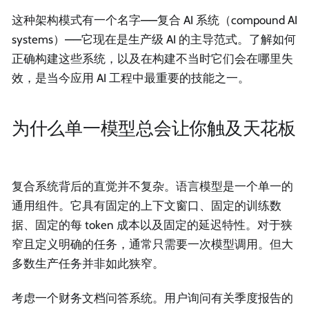
这种架构模式有一个名字——复合 AI 系统（compound AI
systems）——它现在是生产级 AI 的主导范式。了解如何
正确构建这些系统，以及在构建不当时它们会在哪里失
效，是当今应用 AI 工程中最重要的技能之一。
为什么单一模型总会让你触及天花板
复合系统背后的直觉并不复杂。语言模型是一个单一的
通用组件。它具有固定的上下文窗口、固定的训练数
据、固定的每 token 成本以及固定的延迟特性。对于狭
窄且定义明确的任务，通常只需要一次模型调用。但大
多数生产任务并非如此狭窄。
考虑一个财务文档问答系统。用户询问有关季度报告的