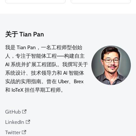
关于 Tian Pan
我是 Tian Pan，一名工程师型创始
人，专注于智能体工程——构建自主
AI 系统并扩展工程团队。我撰写关于
系统设计、技术领导力和 AI 智能体
实战的实用指南。曾在 Uber、Brex
和 IoTeX 担任早期工程师。
GitHub
LinkedIn
Twitter