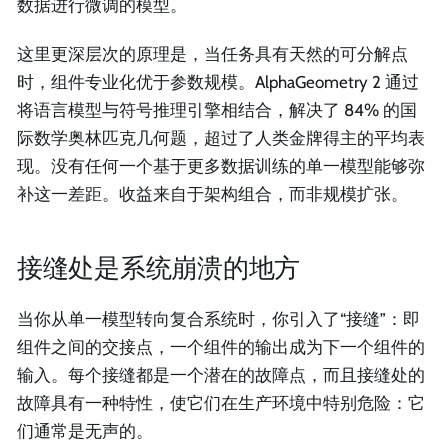
数据进行微调的模型。
这里更深层次的原理是，当任务具有天然的可分解点
时，组件专业化优于参数规模。AlphaGeometry 2 通过
将语言模型与符号推理引擎相结合，解决了 84% 的国
际数学奥林匹克几何题，超过了人类金牌得主的平均表
现。没有任何一个基于更多数据训练的单一模型能够弥
补这一差距。收益来自于架构组合，而非规模扩张。
接缝处是系统崩溃的地方
当你从单一模型转向复合系统时，你引入了“接缝”：即
组件之间的交接点，一个组件的输出成为下一个组件的
输入。每个接缝都是一个潜在的故障点，而且接缝处的
故障具有一种特性，使它们在生产环境中特别危险：它
们通常是无声的。