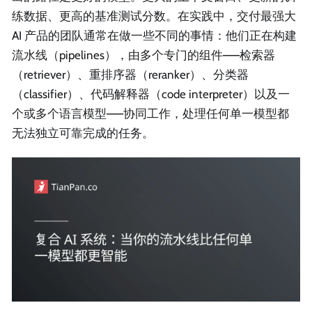
练数据、更高的基准测试分数。在实践中，交付最强大
AI 产品的团队通常在做一些不同的事情：他们正在构建
流水线（pipelines），由多个专门的组件——检索器
（retriever）、重排序器（reranker）、分类器
（classifier）、代码解释器（code interpreter）以及一
个或多个语言模型——协同工作，处理任何单一模型都
无法独立可靠完成的任务。