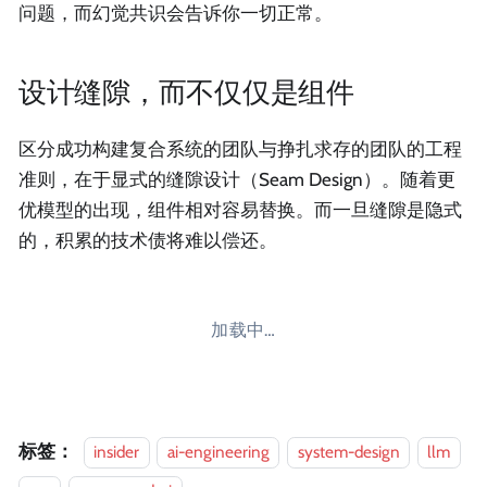
问题，而幻觉共识会告诉你一切正常。
设计缝隙，而不仅仅是组件
区分成功构建复合系统的团队与挣扎求存的团队的工程
准则，在于显式的缝隙设计（Seam Design）。随着更
优模型的出现，组件相对容易替换。而一旦缝隙是隐式
的，积累的技术债将难以偿还。
加载中…
标签：
insider
ai-engineering
system-design
llm