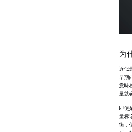
为
近似
早期
意味
量就
即使
量标
衡，