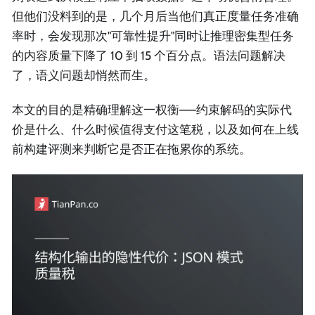
但他们没料到的是，几个月后当他们真正度量任务准确
率时，会发现那次"可靠性提升"同时让推理密集型任务
的内容质量下降了 10 到 15 个百分点。语法问题解决
了，语义问题却悄然而生。
本文的目的是精确理解这一权衡——约束解码的实际代
价是什么、什么时候值得支付这笔税，以及如何在上线
前构建评测来判断它是否正在拖累你的系统。