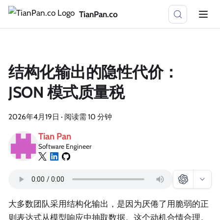
TianPan.co
结构化输出的隐性代价：
JSON 模式质量税
2026年4月19日
·
阅读需 10 分钟
Tian Pan
Software Engineer
大多数团队采用结构化输出，是因为厌倦了用脆弱的正
则表达式从模型响应中抽取数据。这个动机合情合理。