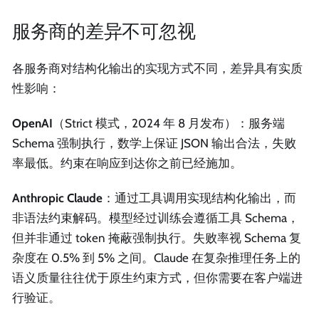
服务商的差异不可忽视
各服务商对结构化输出的实现方式不同，差异具有实质
性影响：
OpenAI
（Strict 模式，2024 年 8 月发布）：服务端
Schema 强制执行，数学上保证 JSON 输出合法，失败
率最低。约束在响应到达你之前已经施加。
Anthropic Claude
：通过工具调用实现结构化输出，而
非语法约束解码。模型经过训练会遵循工具 Schema，
但并非通过 token 掩蔽强制执行。失败率视 Schema 复
杂度在 0.5% 到 5% 之间。Claude 在复杂推理任务上的
语义质量往往优于原生约束方式，但你需要在客户端进
行验证。