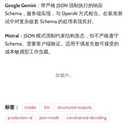
Google Gemini
：带严格 JSON 强制执行的响应
Schema，服务端实现，与 OpenAI 方式相当。在基准测
试中对复杂嵌套 Schema 的处理表现良好。
Mistral
：JSON 模式强制约束结构形态，但不严格遵守
Schema。需要客户端验证。适用于偶发失败可接受的
成本敏感型工作负载。
加载中…
标签：
insider
llm
structured-outputs
production-ai
json-mode
constrained-decoding