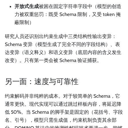
开放式生成
被困在固定字符串字段中（模型的创造
力被双重惩罚：既受 Schema 限制，又受 token 掩
蔽限制）
研究人员还识别出约束生成中三类结构性输出变异：
Schema 变异（模型生成了完全不同的字段结构）、表
达变异（语义释义）和语义变异（底层内容的含义发生
改变）。只有第一类会被 Schema 验证捕获。
另一面：速度与可靠性
约束解码并非纯粹的成本。对于较简单的 Schema，它
通常更快。现代实现可以通过跳过样板内容，将延迟降
低 50%。当 Schema 的脚手架是固定的（花括号、字段
名、引号），模型只需生成值，约束机制负责其余部